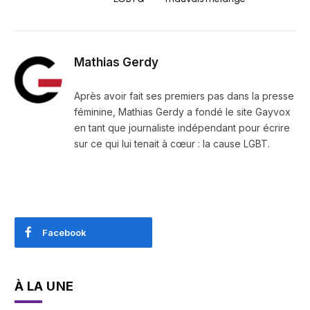
Mathias Gerdy
Après avoir fait ses premiers pas dans la presse
féminine, Mathias Gerdy a fondé le site Gayvox
en tant que journaliste indépendant pour écrire
sur ce qui lui tenait à cœur : la cause LGBT.
Facebook
À LA UNE