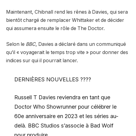
Maintenant, Chibnall rend les rênes à Davies, qui sera
bientôt chargé de remplacer Whittaker et de décider
qui assumera ensuite le rôle de The Doctor.
Selon le
BBC
, Davies a déclaré dans un communiqué
qu’il « voyagerait le temps trop vite » pour donner des
indices sur qui il pourrait lancer.
DERNIÈRES NOUVELLES ????
Russell T Davies reviendra en tant que
Doctor Who Showrunner pour célébrer le
60e anniversaire en 2023 et les séries au-
delà. BBC Studios s’associe à Bad Wolf
pour produire.