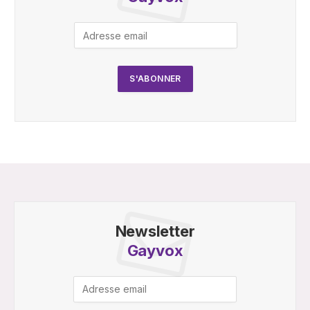
Newsletter
Gayvox