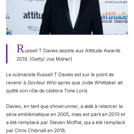
R
ussell T Davies assiste aux Attitude Awards
2019. (Getty/ Joe Maher)
Le scénariste Russell T Davies est sur le point de
revenir à
Docteur Who
après que Jodie Whittaker ait
quitté son rôle de célèbre Time Lord.
Davies, en tant que showrunner, a aidé à relancer la
série emblématique en 2005, mais est parti en 2010 et
a été remplacé par Steven Moffat, qui a été remplacé
par Chris Chibnall en 2018.