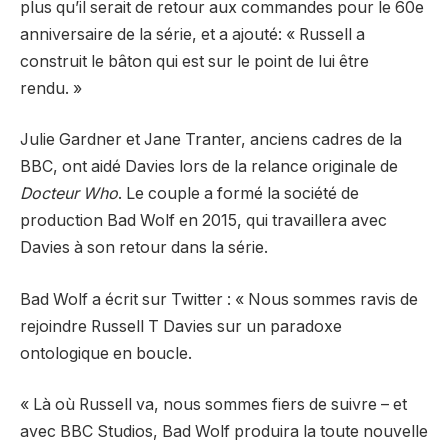
plus qu’il serait de retour aux commandes pour le 60e
anniversaire de la série, et a ajouté: « Russell a
construit le bâton qui est sur le point de lui être
rendu. »
Julie Gardner et Jane Tranter, anciens cadres de la
BBC, ont aidé Davies lors de la relance originale de
Docteur Who
. Le couple a formé la société de
production Bad Wolf en 2015, qui travaillera avec
Davies à son retour dans la série.
Bad Wolf a écrit sur Twitter : « Nous sommes ravis de
rejoindre Russell T Davies sur un paradoxe
ontologique en boucle.
« Là où Russell va, nous sommes fiers de suivre – et
avec BBC Studios, Bad Wolf produira la toute nouvelle