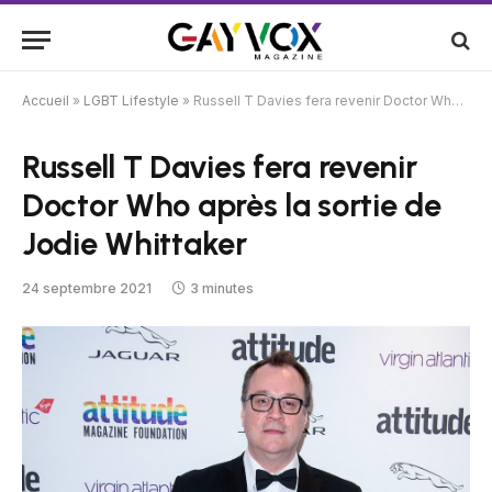
Accueil
»
LGBT Lifestyle
»
Russell T Davies fera revenir Doctor Who après la sortie de Jodie Whittaker
Russell T Davies fera revenir
Doctor Who après la sortie de
Jodie Whittaker
24 septembre 2021
3 minutes