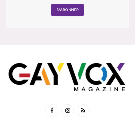
Facebook
Instagram
RSS