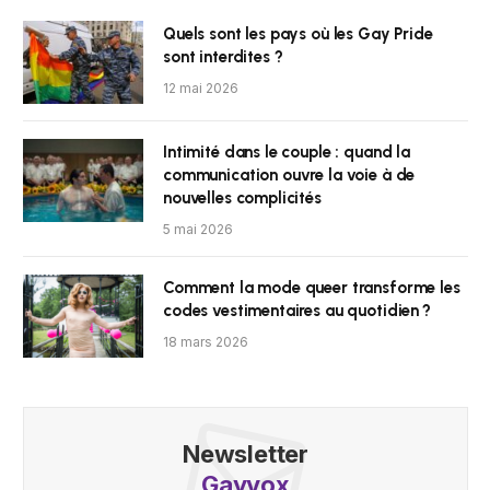
Quels sont les pays où les Gay Pride
sont interdites ?
12 mai 2026
Intimité dans le couple : quand la
communication ouvre la voie à de
nouvelles complicités
5 mai 2026
Comment la mode queer transforme les
codes vestimentaires au quotidien ?
18 mars 2026
Newsletter
Gayvox