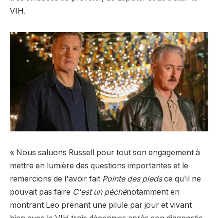
VIH.
« Nous saluons Russell pour tout son engagement à
mettre en lumière des questions importantes et le
remercions de l'avoir fait
Pointe des pieds
ce qu'il ne
pouvait pas faire
C'est un péché
notamment en
montrant Leo prenant une pilule par jour et vivant