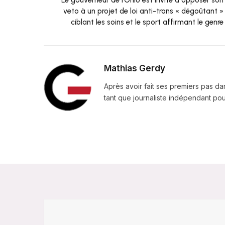
veto à un projet de loi anti-trans « dégoûtant »
ciblant les soins et le sport affirmant le genre
Mathias Gerdy
Après avoir fait ses premiers pas da
tant que journaliste indépendant pour