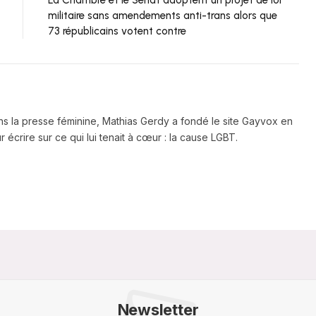
militaire sans amendements anti-trans alors que
73 républicains votent contre
ns la presse féminine, Mathias Gerdy a fondé le site Gayvox en
 écrire sur ce qui lui tenait à cœur : la cause LGBT.
Newsletter