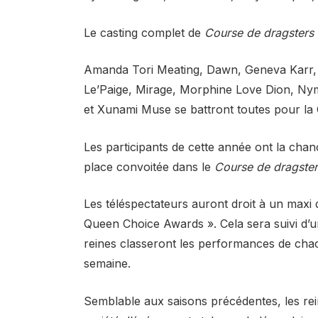
Le casting complet de
Course de dragsters
Amanda Tori Meating, Dawn, Geneva Karr, 
Le’Paige, Mirage, Morphine Love Dion, Nym
et Xunami Muse se battront toutes pour la
Les participants de cette année ont la cha
place convoitée dans le
Course de dragster
Les téléspectateurs auront droit à un maxi 
Queen Choice Awards ». Cela sera suivi d’
reines classeront les performances de chac
semaine.
Semblable aux saisons précédentes, les re