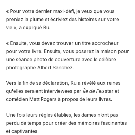
« Pour votre dernier maxi-défi, je veux que vous
preniez la plume et écriviez des histoires sur votre
vie », a expliqué Ru.
« Ensuite, vous devez trouver un titre accrocheur
pour votre livre. Ensuite, vous poserez la maison pour
une séance photo de couverture avec le célèbre
photographe Albert Sanchez.
Vers la fin de sa déclaration, Ru a révélé aux reines
qu'elles seraient interviewées par
Île de Feu
star et
comédien Matt Rogers à propos de leurs livres.
Une fois leurs règles établies, les dames n’ont pas
perdu de temps pour créer des mémoires fascinantes
et captivantes.