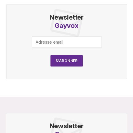
Newsletter
Gayvox
Newsletter