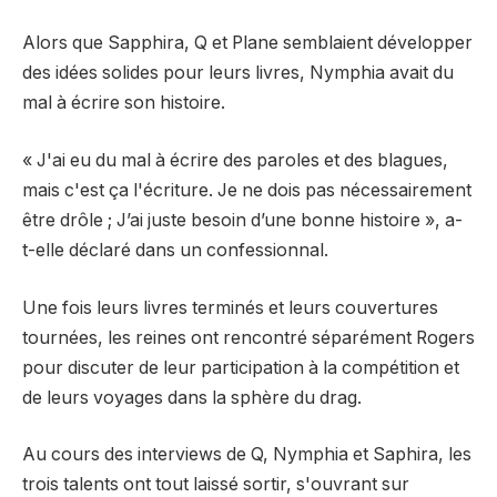
Alors que Sapphira, Q et Plane semblaient développer
des idées solides pour leurs livres, Nymphia avait du
mal à écrire son histoire.
« J'ai eu du mal à écrire des paroles et des blagues,
mais c'est ça l'écriture. Je ne dois pas nécessairement
être drôle ; J’ai juste besoin d’une bonne histoire », a-
t-elle déclaré dans un confessionnal.
Une fois leurs livres terminés et leurs couvertures
tournées, les reines ont rencontré séparément Rogers
pour discuter de leur participation à la compétition et
de leurs voyages dans la sphère du drag.
Au cours des interviews de Q, Nymphia et Saphira, les
trois talents ont tout laissé sortir, s'ouvrant sur