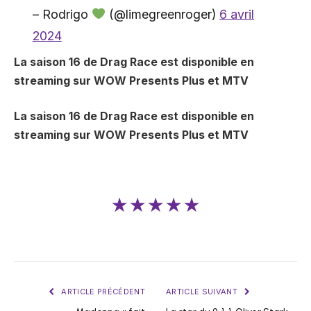
– Rodrigo
(@limegreenroger)
6 avril
2024
La saison 16 de Drag Race est disponible en
streaming sur WOW Presents Plus et MTV
La saison 16 de Drag Race est disponible en
streaming sur WOW Presents Plus et MTV
★★★★★
ARTICLE PRÉCÉDENT
ARTICLE SUIVANT