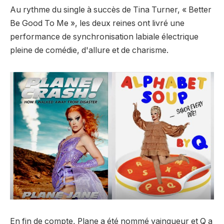
Au rythme du single à succès de Tina Turner, « Better
Be Good To Me », les deux reines ont livré une
performance de synchronisation labiale électrique
pleine de comédie, d'allure et de charisme.
En fin de compte, Plane a été nommé vainqueur et Q a