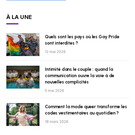
À LA UNE
Quels sont les pays où les Gay Pride
sont interdites ?
12 mai 2026
Intimité dans le couple : quand la
communication ouvre la voie à de
nouvelles complicités
5 mai 2026
Comment la mode queer transforme les
codes vestimentaires au quotidien ?
18 mars 2026