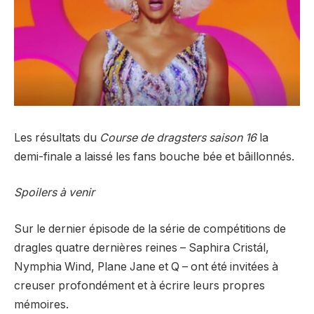
Les résultats du
Course de dragsters saison 16
la
demi-finale a laissé les fans bouche bée et bâillonnés.
Spoilers à venir
Sur
le dernier épisode de la série de compétitions de
drag
les quatre dernières reines – Saphira Cristál,
Nymphia Wind, Plane Jane et Q – ont été invitées à
creuser profondément et à écrire leurs propres
mémoires.