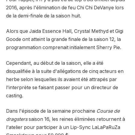
2016, après l'élimination de feu Chi Chi DeVanye lors
de la demi-finale de la saison huit.
Alors que Jaida Essence Hall, Crystal Methyd et Gigi
Goode ont atteint la grande finale de la saison 12, la
programmation comprenait initialement Sherry Pie.
Cependant, au début de la saison, elle a été
disqualifiée à la suite d'allégations de cinq acteurs en
herbe selon lesquelles ils avaient été attrapés par
l'interprète se faisant passer pour un directeur de
casting.
Dans l'épisode de la semaine prochaine
Course de
dragsters
saison 16, les reines éliminées retournent à
l'atelier pour participer à un Lip-Sync LaLaPaRuZa