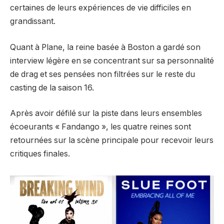
certaines de leurs expériences de vie difficiles en
grandissant.
Quant à Plane, la reine basée à Boston a gardé son
interview légère en se concentrant sur sa personnalité
de drag et ses pensées non filtrées sur le reste du
casting de la saison 16.
Après avoir défilé sur la piste dans leurs ensembles
écoeurants « Fandango », les quatre reines sont
retournées sur la scène principale pour recevoir leurs
critiques finales.