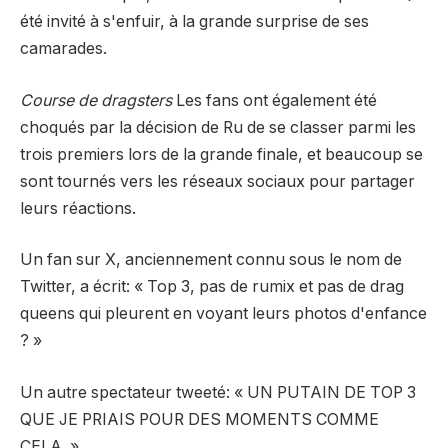
été invité à s'enfuir, à la grande surprise de ses
camarades.
Course de dragsters
Les fans ont également été
choqués par la décision de Ru de se classer parmi les
trois premiers lors de la grande finale, et beaucoup se
sont tournés vers les réseaux sociaux pour partager
leurs réactions.
Un fan sur X, anciennement connu sous le nom de
Twitter,
a écrit
: « Top 3, pas de rumix et pas de drag
queens qui pleurent en voyant leurs photos d'enfance
? »
Un autre spectateur
tweeté
: « UN PUTAIN DE TOP 3
QUE JE PRIAIS POUR DES MOMENTS COMME
CELA. »