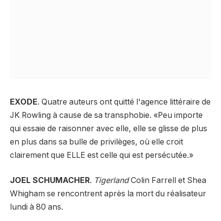
EXODE
. Quatre auteurs ont quitté l'agence littéraire de
JK Rowling à cause de sa transphobie. «Peu importe
qui essaie de raisonner avec elle, elle se glisse de plus
en plus dans sa bulle de privilèges, où elle croit
clairement que ELLE est celle qui est persécutée.»
JOEL SCHUMACHER
.
Tigerland
Colin Farrell et Shea
Whigham se rencontrent après la mort du réalisateur
lundi à 80 ans.