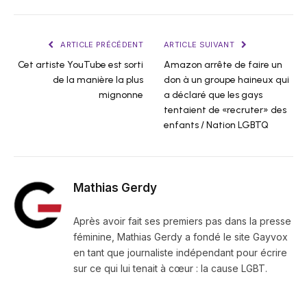
ARTICLE PRÉCÉDENT
ARTICLE SUIVANT
Cet artiste YouTube est sorti
Amazon arrête de faire un
de la manière la plus
don à un groupe haineux qui
mignonne
a déclaré que les gays
tentaient de «recruter» des
enfants / Nation LGBTQ
Mathias Gerdy
Après avoir fait ses premiers pas dans la presse
féminine, Mathias Gerdy a fondé le site Gayvox
en tant que journaliste indépendant pour écrire
sur ce qui lui tenait à cœur : la cause LGBT.