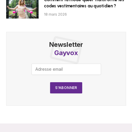
codes vestimentaires au quotidien ?
18 mars 2026
Newsletter
Gayvox