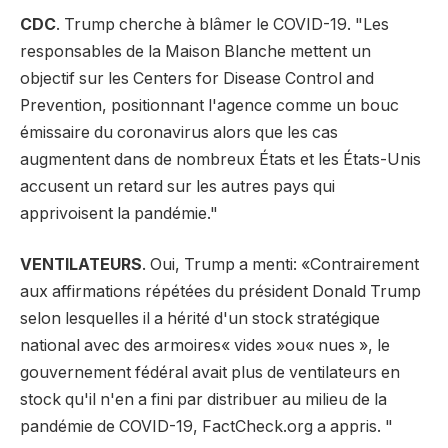
CDC
. Trump cherche à blâmer le COVID-19. "Les
responsables de la Maison Blanche mettent un
objectif sur les Centers for Disease Control and
Prevention, positionnant l'agence comme un bouc
émissaire du coronavirus alors que les cas
augmentent dans de nombreux États et les États-Unis
accusent un retard sur les autres pays qui
apprivoisent la pandémie."
VENTILATEURS
. Oui, Trump a menti: «Contrairement
aux affirmations répétées du président Donald Trump
selon lesquelles il a hérité d'un stock stratégique
national avec des armoires« vides »ou« nues », le
gouvernement fédéral avait plus de ventilateurs en
stock qu'il n'en a fini par distribuer au milieu de la
pandémie de COVID-19, FactCheck.org a appris. "