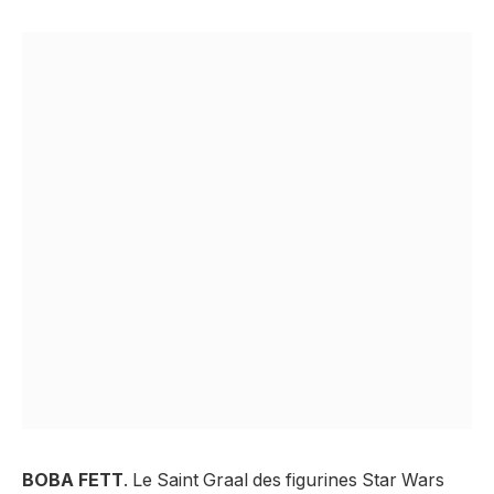
BOBA FETT
. Le Saint Graal des figurines Star Wars