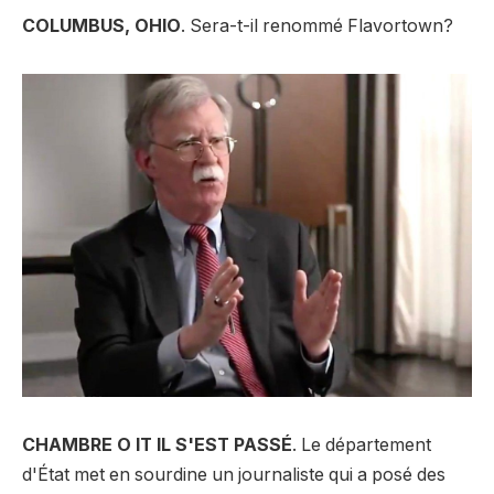
COLUMBUS, OHIO
. Sera-t-il renommé Flavortown?
CHAMBRE O IT IL S'EST PASSÉ
. Le département
d'État met en sourdine un journaliste qui a posé des