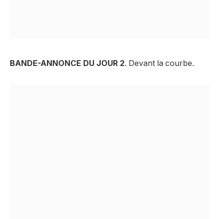
BANDE-ANNONCE DU JOUR 2
. Devant la courbe.