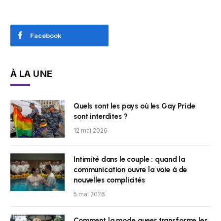
Facebook
À LA UNE
Quels sont les pays où les Gay Pride
sont interdites ?
12 mai 2026
Intimité dans le couple : quand la
communication ouvre la voie à de
nouvelles complicités
5 mai 2026
Comment la mode queer transforme les