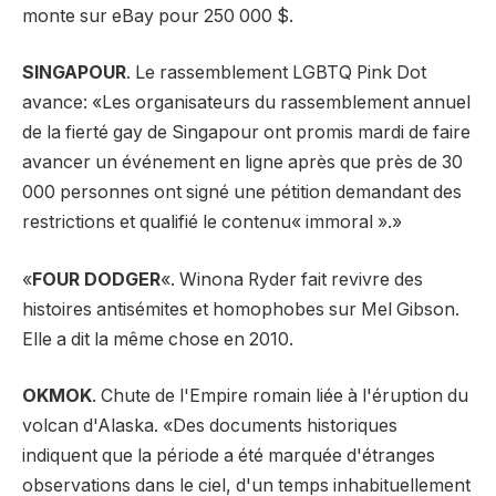
monte sur eBay pour 250 000 $.
SINGAPOUR
. Le rassemblement LGBTQ Pink Dot
avance: «Les organisateurs du rassemblement annuel
de la fierté gay de Singapour ont promis mardi de faire
avancer un événement en ligne après que près de 30
000 personnes ont signé une pétition demandant des
restrictions et qualifié le contenu« immoral ».»
«
FOUR DODGER
«. Winona Ryder fait revivre des
histoires antisémites et homophobes sur Mel Gibson.
Elle a dit la même chose en 2010.
OKMOK
. Chute de l'Empire romain liée à l'éruption du
volcan d'Alaska. «Des documents historiques
indiquent que la période a été marquée d'étranges
observations dans le ciel, d'un temps inhabituellement