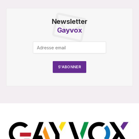
Newsletter
Gayvox