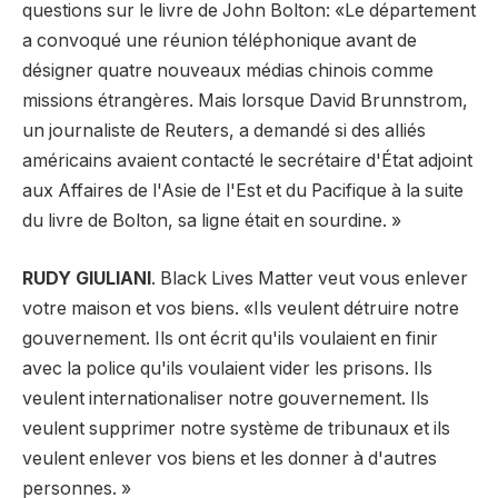
questions sur le livre de John Bolton: «Le département
a convoqué une réunion téléphonique avant de
désigner quatre nouveaux médias chinois comme
missions étrangères. Mais lorsque David Brunnstrom,
un journaliste de Reuters, a demandé si des alliés
américains avaient contacté le secrétaire d'État adjoint
aux Affaires de l'Asie de l'Est et du Pacifique à la suite
du livre de Bolton, sa ligne était en sourdine. »
RUDY GIULIANI
. Black Lives Matter veut vous enlever
votre maison et vos biens. «Ils veulent détruire notre
gouvernement. Ils ont écrit qu'ils voulaient en finir
avec la police qu'ils voulaient vider les prisons. Ils
veulent internationaliser notre gouvernement. Ils
veulent supprimer notre système de tribunaux et ils
veulent enlever vos biens et les donner à d'autres
personnes. »