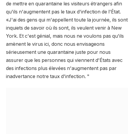
de mettre en quarantaine les visiteurs étrangers afin
qu'ils n'augmentent pas le taux d'infection de l'État.
«J'ai des gens qui m'appellent toute la journée, ils sont
inquiets de savoir où ils sont, ils veulent venir à New
York. Et c'est génial, mais nous ne voulons pas qu'ils
amènent le virus ici, donc nous envisageons
sérieusement une quarantaine juste pour nous
assurer que les personnes qui viennent d'États avec
des infections plus élevées n'augmentent pas par
inadvertance notre taux d'infection. "