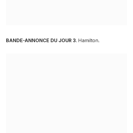
BANDE-ANNONCE DU JOUR 3
. Hamilton.