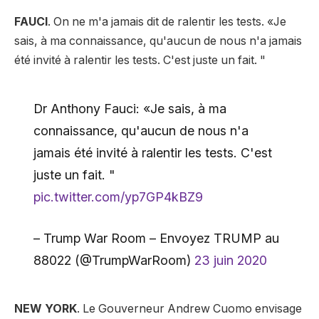
FAUCI
. On ne m'a jamais dit de ralentir les tests. «Je
sais, à ma connaissance, qu'aucun de nous n'a jamais
été invité à ralentir les tests. C'est juste un fait. "
Dr Anthony Fauci: «Je sais, à ma
connaissance, qu'aucun de nous n'a
jamais été invité à ralentir les tests. C'est
juste un fait. "
pic.twitter.com/yp7GP4kBZ9
– Trump War Room – Envoyez TRUMP au
88022 (@TrumpWarRoom)
23 juin 2020
NEW YORK
. Le Gouverneur Andrew Cuomo envisage