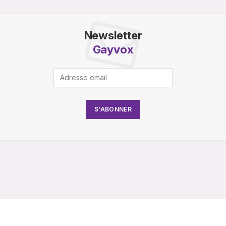
Newsletter
Gayvox