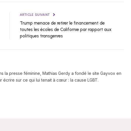
ARTICLE SUIVANT
Trump menace de retirer le financement de
toutes les écoles de Californie par rapport aux
politiques transgenres
ns la presse féminine, Mathias Gerdy a fondé le site Gayvox en
 écrire sur ce qui lui tenait à cœur : la cause LGBT.