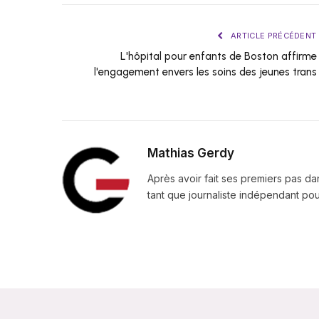
ARTICLE PRÉCÉDENT
L'hôpital pour enfants de Boston affirme
l'engagement envers les soins des jeunes trans
Mathias Gerdy
Après avoir fait ses premiers pas da
tant que journaliste indépendant pour