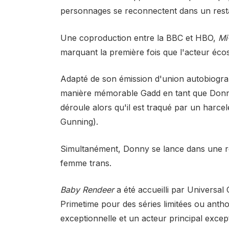
personnages se reconnectent dans un rest
Une coproduction entre la BBC et HBO,
Mi
marquant la première fois que l'acteur écoss
Adapté de son émission d'union autobiograph
manière mémorable Gadd en tant que Donn
déroule alors qu'il est traqué par un harc
Gunning).
Simultanément, Donny se lance dans une r
femme trans.
Baby Rendeer
a été accueilli par Universal
Primetime pour des séries limitées ou antho
exceptionnelle et un acteur principal excep