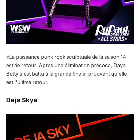
«La puissance punk rock sculptuale de la saison 14
est de retour! Après une élimination précoce, Daya
Betty s'est battu à la grande finale, prouvant qu'elle
est l'ultime retour.
Deja Skye