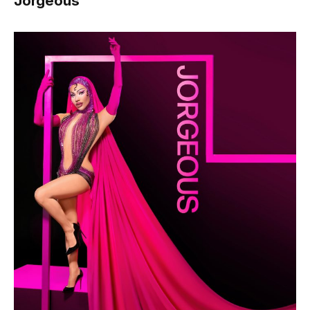
Jorgeous