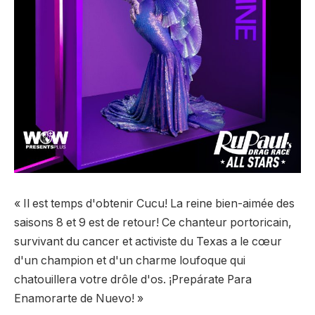
« Il est temps d'obtenir Cucu! La reine bien-aimée des
saisons 8 et 9 est de retour! Ce chanteur portoricain,
survivant du cancer et activiste du Texas a le cœur
d'un champion et d'un charme loufoque qui
chatouillera votre drôle d'os. ¡Prepárate Para
Enamorarte de Nuevo! »