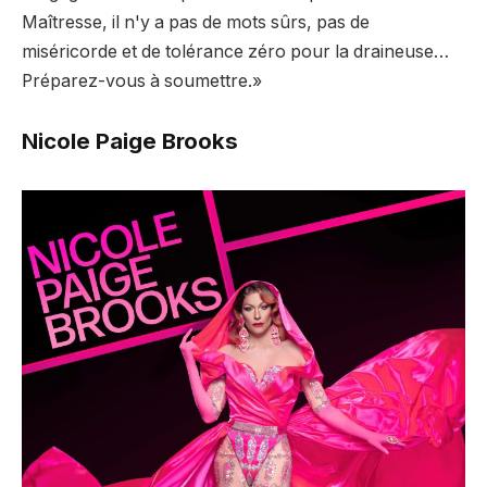
Maîtresse, il n'y a pas de mots sûrs, pas de
miséricorde et de tolérance zéro pour la draineuse…
Préparez-vous à soumettre.»
Nicole Paige Brooks