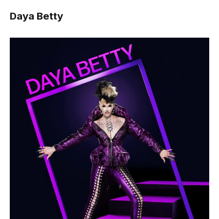
Daya Betty