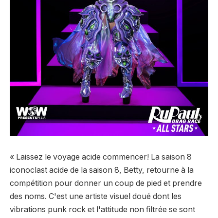
« Laissez le voyage acide commencer! La saison 8
iconoclast acide de la saison 8, Betty, retourne à la
compétition pour donner un coup de pied et prendre
des noms. C'est une artiste visuel doué dont les
vibrations punk rock et l'attitude non filtrée se sont