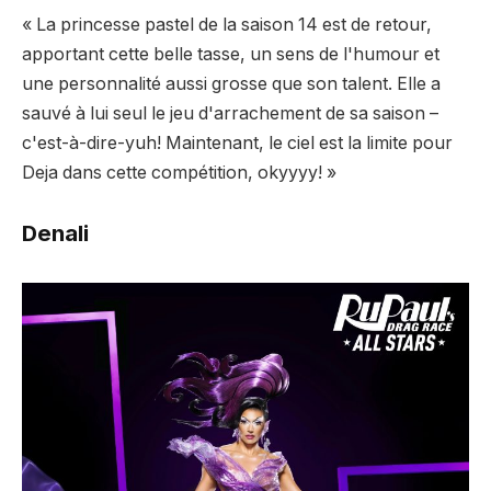
« La princesse pastel de la saison 14 est de retour,
apportant cette belle tasse, un sens de l'humour et
une personnalité aussi grosse que son talent. Elle a
sauvé à lui seul le jeu d'arrachement de sa saison –
c'est-à-dire-yuh! Maintenant, le ciel est la limite pour
Deja dans cette compétition, okyyyy! »
Denali