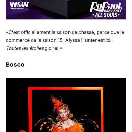
«C'est officiellement la saison de chasse, parce que le
commerce de la saison 15, Alyssa Hunter est ici!
Toutes les étoiles
gloire! »
Bosco