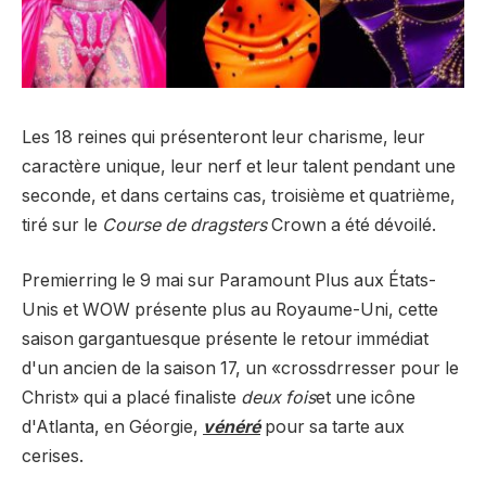
Les 18 reines qui présenteront leur charisme, leur
caractère unique, leur nerf et leur talent pendant une
seconde, et dans certains cas, troisième et quatrième,
tiré sur le
Course de dragsters
Crown a été dévoilé.
Premierring le 9 mai sur Paramount Plus aux États-
Unis et WOW présente plus au Royaume-Uni, cette
saison gargantuesque présente le retour immédiat
d'un ancien de la saison 17, un «crossdrresser pour le
Christ» qui a placé finaliste
deux fois
et une icône
d'Atlanta, en Géorgie,
vénéré
pour sa tarte aux
cerises.