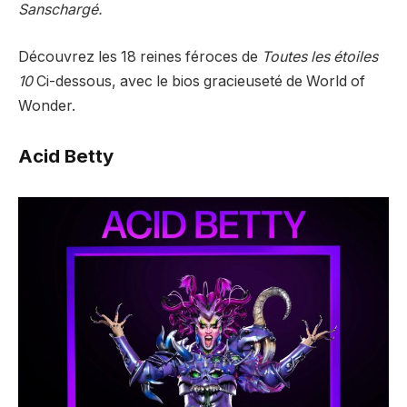
Sanschargé.
Découvrez les 18 reines féroces de
Toutes les étoiles
10
Ci-dessous, avec le bios gracieuseté de World of
Wonder.
Acid Betty