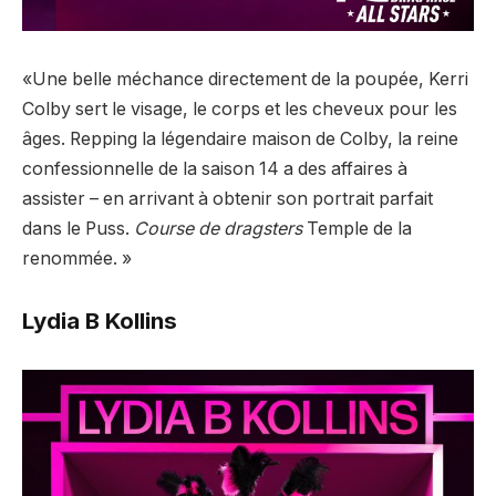
«Une belle méchance directement de la poupée, Kerri
Colby sert le visage, le corps et les cheveux pour les
âges. Repping la légendaire maison de Colby, la reine
confessionnelle de la saison 14 a des affaires à
assister – en arrivant à obtenir son portrait parfait
dans le Puss.
Course de dragsters
Temple de la
renommée. »
Lydia B Kollins