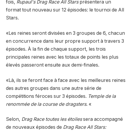
fois,
Rupaul's Drag Race All Stars
présentera un
format tout nouveau sur 12 épisodes: le tournoi de All
Stars.
«Les reines seront divisées en 3 groupes de 6, chacun
en concurrence dans leur propre support à travers 3
épisodes. À la fin de chaque support, les trois
principales reines avec les totaux de points les plus
élevés passeront ensuite aux demi-finales.
«Là, ils se feront face à face avec les meilleures reines
des autres groupes dans une autre série de
compétitions féroces sur 3 épisodes.
Temple de la
renommée de la course de dragsters
. «
Selon,
Drag Race toutes les étoiles
sera accompagné
de nouveaux épisodes de
Drag Race All Stars: