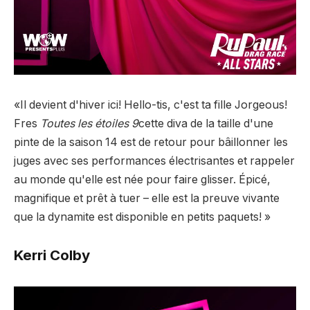
«Il devient d'hiver ici! Hello-tis, c'est ta fille Jorgeous!
Fres
Toutes les étoiles 9
cette diva de la taille d'une
pinte de la saison 14 est de retour pour bâillonner les
juges avec ses performances électrisantes et rappeler
au monde qu'elle est née pour faire glisser. Épicé,
magnifique et prêt à tuer – elle est la preuve vivante
que la dynamite est disponible en petits paquets! »
Kerri Colby