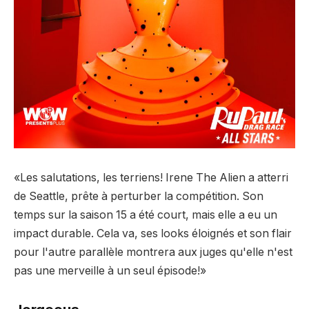
«Les salutations, les terriens! Irene The Alien a atterri
de Seattle, prête à perturber la compétition. Son
temps sur la saison 15 a été court, mais elle a eu un
impact durable. Cela va, ses looks éloignés et son flair
pour l'autre parallèle montrera aux juges qu'elle n'est
pas une merveille à un seul épisode!»