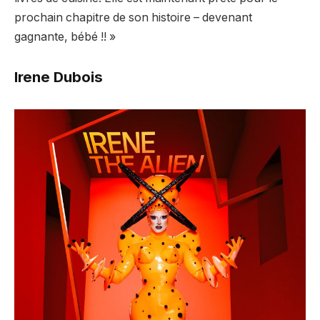
prochain chapitre de son histoire – devenant
gagnante, bébé !! »
Irene Dubois