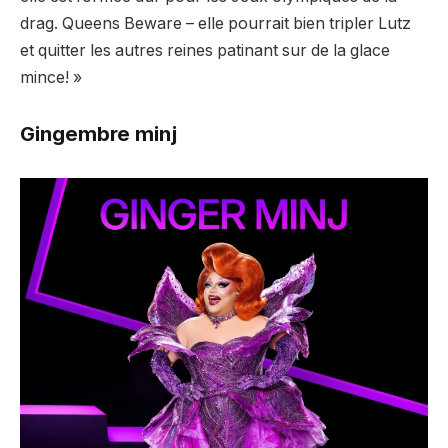
drag. Queens Beware – elle pourrait bien tripler Lutz
et quitter les autres reines patinant sur de la glace
mince! »
Gingembre minj