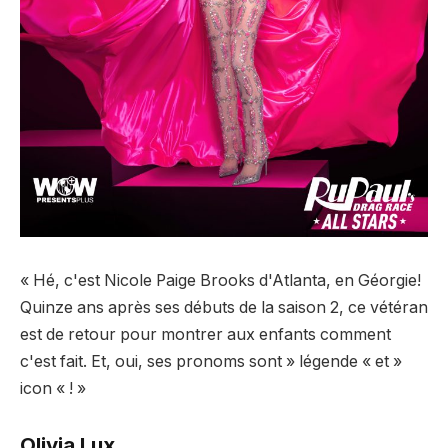
« Hé, c'est Nicole Paige Brooks d'Atlanta, en Géorgie!
Quinze ans après ses débuts de la saison 2, ce vétéran
est de retour pour montrer aux enfants comment
c'est fait. Et, oui, ses pronoms sont » légende « et »
icon « ! »
Olivia Lux