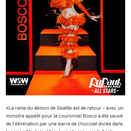
«La reine du démon de Seattle est de retour – avec un
monstre appétit pour la couronne! Bosco a été sauvé
de l'élimination par une barre de chocolat dorée dans