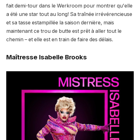
fait demi-tour dans le Werkroom pour montrer qu'elle
a été une star tout au long! Sa traînée irrévérencieuse
et sa tasse estampillée la saison dernière, mais
maintenant ce trou de butte est prêt à aller tout le
chemin – et elle est en train de faire des délais.
Maîtresse Isabelle Brooks