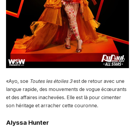
«Ayo, soe
Toutes les étoiles 3
est de retour avec une
langue rapide, des mouvements de vogue écœurants
et des affaires inachevées. Elle est là pour cimenter
son héritage et arracher cette couronne.
Alyssa Hunter