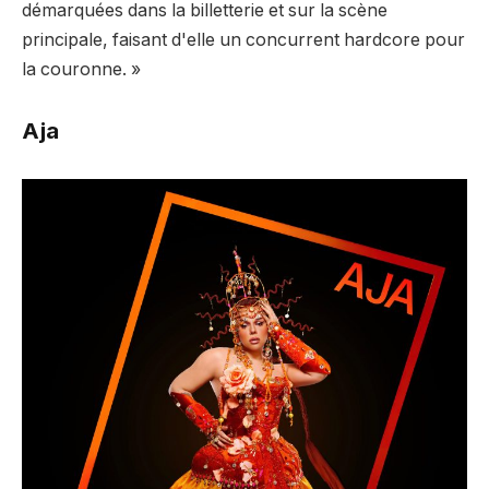
démarquées dans la billetterie et sur la scène
principale, faisant d'elle un concurrent hardcore pour
la couronne. »
Aja