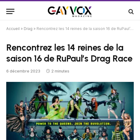
Accueil
»
Drag
»
Rencontrez les 14 reines de la saison 16 de RuPaul’s Drag Race
Rencontrez les 14 reines de la
saison 16 de RuPaul’s Drag Race
6 décembre 2023
2 minutes