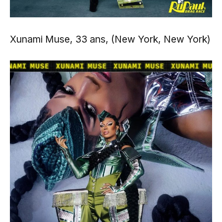
Xunami Muse, 33 ans, (New York, New York)