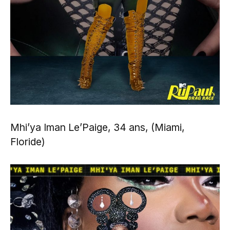
Mhi’ya Iman Le’Paige, 34 ans, (Miami,
Floride)