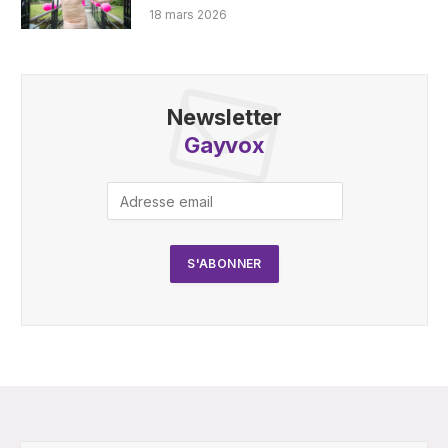
18 mars 2026
Newsletter
Gayvox