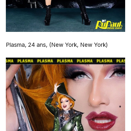
Plasma, 24 ans, (New York, New York)