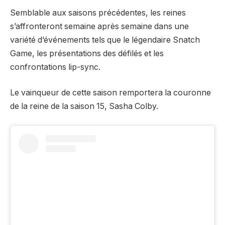
Semblable aux saisons précédentes, les reines
s’affronteront semaine après semaine dans une
variété d’événements tels que le légendaire Snatch
Game, les présentations des défilés et les
confrontations lip-sync.
Le vainqueur de cette saison remportera la couronne
de la reine de la saison 15, Sasha Colby.