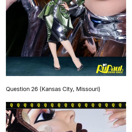
Question 26 (Kansas City, Missouri)