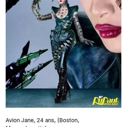
Avion Jane, 24 ans, (Boston,