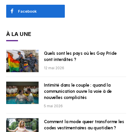
Facebook
À LA UNE
Quels sont les pays où les Gay Pride
sont interdites ?
12 mai 2026
Intimité dans le couple : quand la
communication ouvre la voie à de
nouvelles complicités
5 mai 2026
Comment la mode queer transforme les
codes vestimentaires au quotidien ?