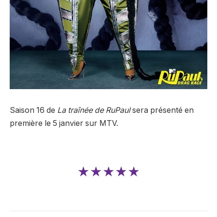
Saison 16 de
La traînée de RuPaul
sera présenté en
première le 5 janvier sur MTV.
★★★★★