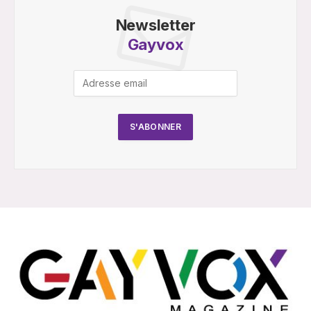
Newsletter
Gayvox