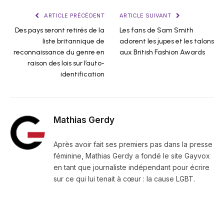
ARTICLE PRÉCÉDENT
ARTICLE SUIVANT
Des pays seront retirés de la
Les fans de Sam Smith
liste britannique de
adorent les jupes et les talons
reconnaissance du genre en
aux British Fashion Awards
raison des lois sur l’auto-
identification
Mathias Gerdy
Après avoir fait ses premiers pas dans la presse
féminine, Mathias Gerdy a fondé le site Gayvox
en tant que journaliste indépendant pour écrire
sur ce qui lui tenait à cœur : la cause LGBT.