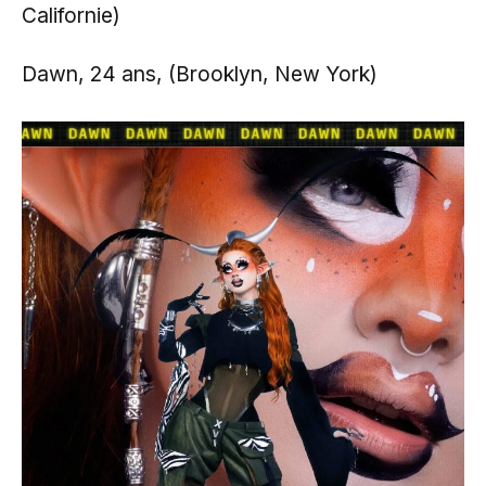
Californie)
Dawn, 24 ans, (Brooklyn, New York)