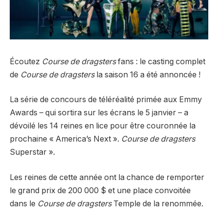
Écoutez
Course de dragsters
fans : le casting complet
de
Course de dragsters
la saison 16 a été annoncée !
La série de concours de téléréalité primée aux Emmy
Awards – qui sortira sur les écrans le 5 janvier – a
dévoilé les 14 reines en lice pour être couronnée la
prochaine « America’s Next ».
Course de dragsters
Superstar ».
Les reines de cette année ont la chance de remporter
le grand prix de 200 000 $ et une place convoitée
dans le
Course de dragsters
Temple de la renommée.