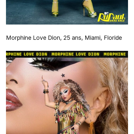
Morphine Love Dion, 25 ans, Miami, Floride