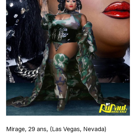
Mirage, 29 ans, (Las Vegas, Nevada)