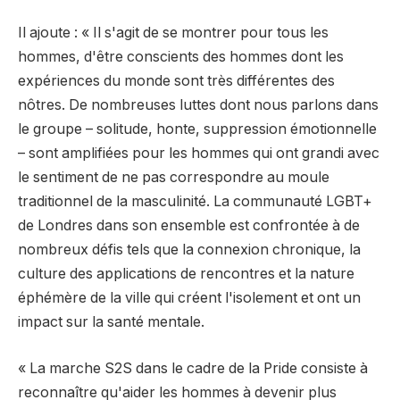
Il ajoute : « Il s'agit de se montrer pour tous les
hommes, d'être conscients des hommes dont les
expériences du monde sont très différentes des
nôtres. De nombreuses luttes dont nous parlons dans
le groupe – solitude, honte, suppression émotionnelle
– sont amplifiées pour les hommes qui ont grandi avec
le sentiment de ne pas correspondre au moule
traditionnel de la masculinité. La communauté LGBT+
de Londres dans son ensemble est confrontée à de
nombreux défis tels que la connexion chronique, la
culture des applications de rencontres et la nature
éphémère de la ville qui créent l'isolement et ont un
impact sur la santé mentale.
« La marche S2S dans le cadre de la Pride consiste à
reconnaître qu'aider les hommes à devenir plus