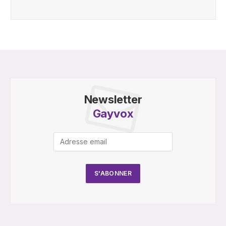
Newsletter
Gayvox