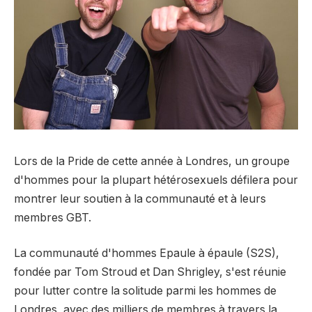
Lors de la Pride de cette année à Londres, un groupe
d'hommes pour la plupart hétérosexuels défilera pour
montrer leur soutien à la communauté et à leurs
membres GBT.
La communauté d'hommes Epaule à épaule (S2S),
fondée par Tom Stroud et Dan Shrigley, s'est réunie
pour lutter contre la solitude parmi les hommes de
Londres, avec des milliers de membres à travers la