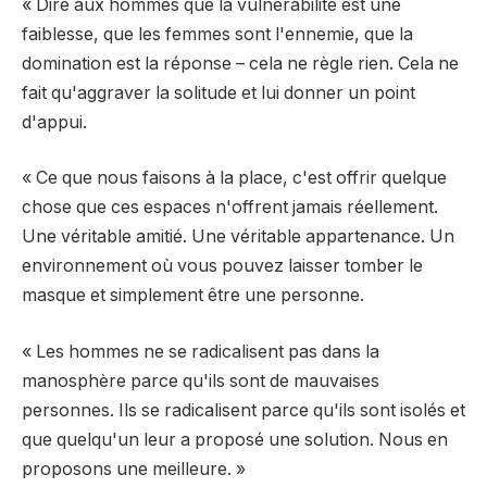
« Dire aux hommes que la vulnérabilité est une
faiblesse, que les femmes sont l'ennemie, que la
domination est la réponse – cela ne règle rien. Cela ne
fait qu'aggraver la solitude et lui donner un point
d'appui.
« Ce que nous faisons à la place, c'est offrir quelque
chose que ces espaces n'offrent jamais réellement.
Une véritable amitié. Une véritable appartenance. Un
environnement où vous pouvez laisser tomber le
masque et simplement être une personne.
« Les hommes ne se radicalisent pas dans la
manosphère parce qu'ils sont de mauvaises
personnes. Ils se radicalisent parce qu'ils sont isolés et
que quelqu'un leur a proposé une solution. Nous en
proposons une meilleure. »