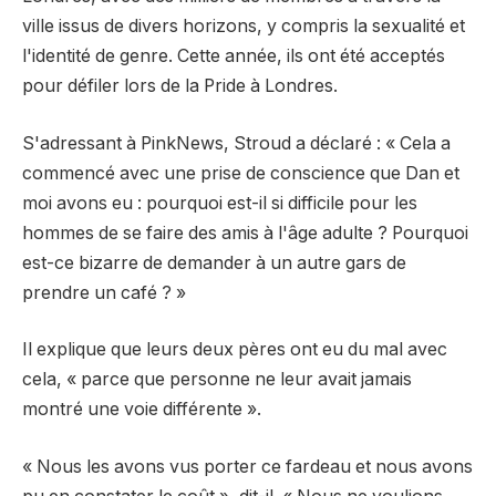
ville issus de divers horizons, y compris la sexualité et
l'identité de genre. Cette année, ils ont été acceptés
pour défiler lors de la Pride à Londres.
S'adressant à PinkNews, Stroud a déclaré : « Cela a
commencé avec une prise de conscience que Dan et
moi avons eu : pourquoi est-il si difficile pour les
hommes de se faire des amis à l'âge adulte ? Pourquoi
est-ce bizarre de demander à un autre gars de
prendre un café ? »
Il explique que leurs deux pères ont eu du mal avec
cela, « parce que personne ne leur avait jamais
montré une voie différente ».
« Nous les avons vus porter ce fardeau et nous avons