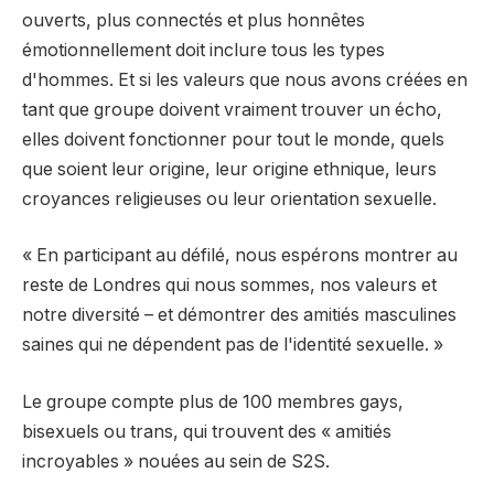
ouverts, plus connectés et plus honnêtes
émotionnellement doit inclure tous les types
d'hommes. Et si les valeurs que nous avons créées en
tant que groupe doivent vraiment trouver un écho,
elles doivent fonctionner pour tout le monde, quels
que soient leur origine, leur origine ethnique, leurs
croyances religieuses ou leur orientation sexuelle.
« En participant au défilé, nous espérons montrer au
reste de Londres qui nous sommes, nos valeurs et
notre diversité – et démontrer des amitiés masculines
saines qui ne dépendent pas de l'identité sexuelle. »
Le groupe compte plus de 100 membres gays,
bisexuels ou trans, qui trouvent des « amitiés
incroyables » nouées au sein de S2S.