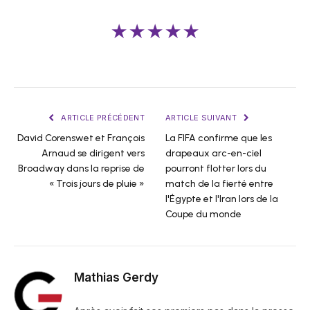
★★★★★
ARTICLE PRÉCÉDENT
ARTICLE SUIVANT
David Corenswet et François
La FIFA confirme que les
Arnaud se dirigent vers
drapeaux arc-en-ciel
Broadway dans la reprise de
pourront flotter lors du
« Trois jours de pluie »
match de la fierté entre
l'Égypte et l'Iran lors de la
Coupe du monde
Mathias Gerdy