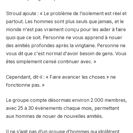
Stroud ajoute : « Le problème de l'isolement est réel et
partout. Les hommes sont plus seuls que jamais, et le
monde n'est pas vraiment conçu pour les aider à faire
quoi que ce soit. Personne ne vous apprend à nouer
des amitiés profondes après la vingtaine. Personne ne
vous dit que c'est normal d'avoir besoin de gens. Vous
êtes simplement censé continuer avec. »
Cependant, dit-il : « Faire avancer les choses » ne
fonctionne pas. »
Le groupe compte désormais environ 2 000 membres,
avec 25 à 30 événements chaque mois, permettant
aux hommes de nouer de nouvelles amitiés.
Il ne s’agit pas d’un groupe d’hommes qui idolâtrent