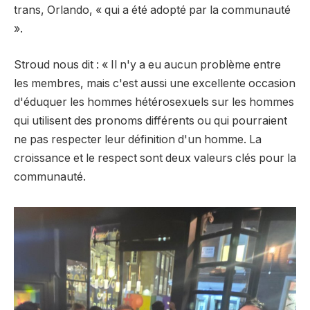
trans, Orlando, « qui a été adopté par la communauté
».
Stroud nous dit : « Il n'y a eu aucun problème entre
les membres, mais c'est aussi une excellente occasion
d'éduquer les hommes hétérosexuels sur les hommes
qui utilisent des pronoms différents ou qui pourraient
ne pas respecter leur définition d'un homme. La
croissance et le respect sont deux valeurs clés pour la
communauté.