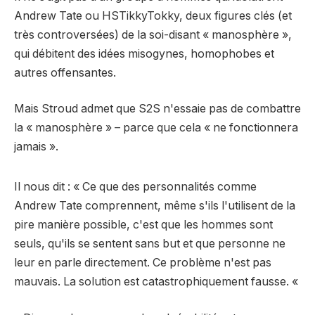
Andrew Tate ou HSTikkyTokky, deux figures clés (et
très controversées) de la soi-disant « manosphère »,
qui débitent des idées misogynes, homophobes et
autres offensantes.
Mais Stroud admet que S2S n'essaie pas de combattre
la « manosphère » – parce que cela « ne fonctionnera
jamais ».
Il nous dit : « Ce que des personnalités comme
Andrew Tate comprennent, même s'ils l'utilisent de la
pire manière possible, c'est que les hommes sont
seuls, qu'ils se sentent sans but et que personne ne
leur en parle directement. Ce problème n'est pas
mauvais. La solution est catastrophiquement fausse. «