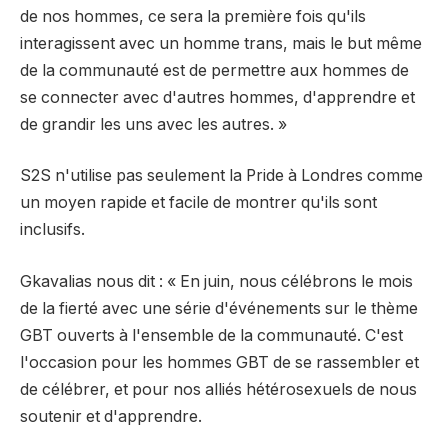
de nos hommes, ce sera la première fois qu'ils
interagissent avec un homme trans, mais le but même
de la communauté est de permettre aux hommes de
se connecter avec d'autres hommes, d'apprendre et
de grandir les uns avec les autres. »
S2S n'utilise pas seulement la Pride à Londres comme
un moyen rapide et facile de montrer qu'ils sont
inclusifs.
Gkavalias nous dit : « En juin, nous célébrons le mois
de la fierté avec une série d'événements sur le thème
GBT ouverts à l'ensemble de la communauté. C'est
l'occasion pour les hommes GBT de se rassembler et
de célébrer, et pour nos alliés hétérosexuels de nous
soutenir et d'apprendre.