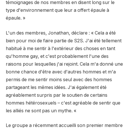
témoignages de nos membres en disent long sur le
type d'environnement que leur a offert épaule à
épaule. »
L'un des membres, Jonathan, déclare : « Cela a été
bien pour moi de faire partie de S2S. J'ai été tellement
habitué à me sentir à l'extérieur des choses en tant
qu'homme gay, et c'est probablement l'une des
raisons pour lesquelles j'ai rejoint. Cela m'a donné une
bonne chance d'être avec d'autres hommes et m'a
permis de me sentir moins seul avec des hommes
partageant les mêmes idées. J'ai également été
agréablement surpris par le soutien de certains
hommes hétérosexuels – c'est agréable de sentir que
les alliés ne sont pas un mythe. «
Le groupe a récemment accueilli son premier membre