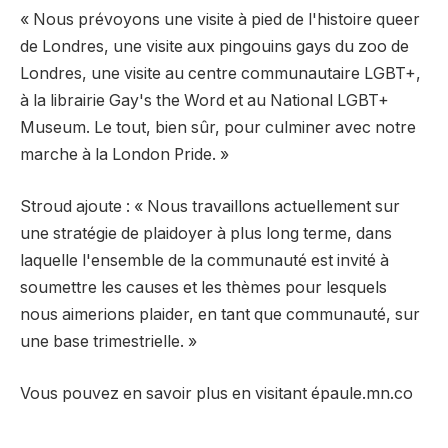
« Nous prévoyons une visite à pied de l'histoire queer
de Londres, une visite aux pingouins gays du zoo de
Londres, une visite au centre communautaire LGBT+,
à la librairie Gay's the Word et au National LGBT+
Museum. Le tout, bien sûr, pour culminer avec notre
marche à la London Pride. »
Stroud ajoute : « Nous travaillons actuellement sur
une stratégie de plaidoyer à plus long terme, dans
laquelle l'ensemble de la communauté est invité à
soumettre les causes et les thèmes pour lesquels
nous aimerions plaider, en tant que communauté, sur
une base trimestrielle. »
Vous pouvez en savoir plus en visitant épaule.mn.co