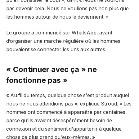
pu en constater le coût », dit-il. « Nous ne voulions
pas devenir cela. Nous ne voulions pas non plus que
les hommes autour de nous le deviennent. »
Le groupe a commencé sur WhatsApp, avant
d’organiser une marche régulière où les hommes
pouvaient se connecter les uns aux autres.
« Continuer avec ça » ne
fonctionne pas »
« Au fil du temps, quelque chose s'est produit auquel
nous ne nous attendions pas », explique Stroud. « Les
hommes ont commencé à apparaître par centaines,
parce qu'ils avaient désespérément besoin de
connexion et du sentiment d'appartenir à quelque
chose de plus grand qu'eux-mêmes. »