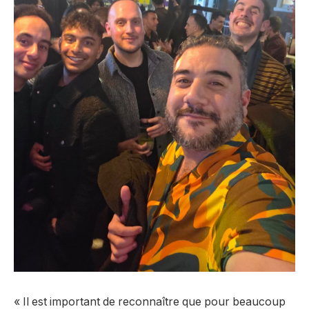
« Il est important de reconnaître que pour beaucoup