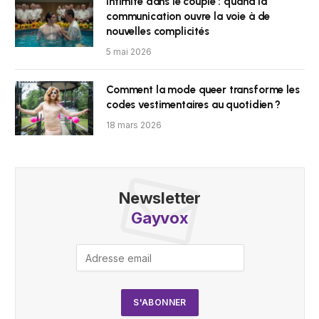
Intimité dans le couple : quand la
communication ouvre la voie à de
nouvelles complicités
5 mai 2026
Comment la mode queer transforme les
codes vestimentaires au quotidien ?
18 mars 2026
Newsletter
Gayvox