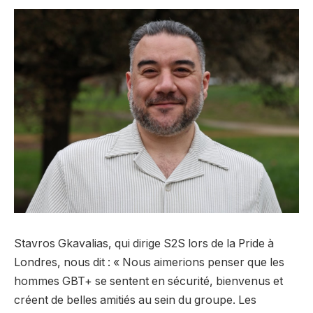
Stavros Gkavalias, qui dirige S2S lors de la Pride à
Londres, nous dit : « Nous aimerions penser que les
hommes GBT+ se sentent en sécurité, bienvenus et
créent de belles amitiés au sein du groupe. Les