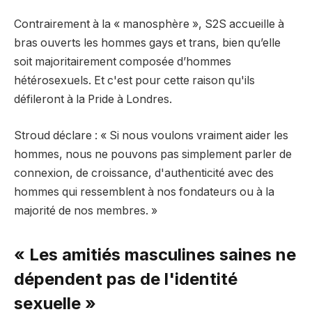
Contrairement à la « manosphère », S2S accueille à
bras ouverts les hommes gays et trans, bien qu’elle
soit majoritairement composée d’hommes
hétérosexuels. Et c'est pour cette raison qu'ils
défileront à la Pride à Londres.
Stroud déclare : « Si nous voulons vraiment aider les
hommes, nous ne pouvons pas simplement parler de
connexion, de croissance, d'authenticité avec des
hommes qui ressemblent à nos fondateurs ou à la
majorité de nos membres. »
« Les amitiés masculines saines ne
dépendent pas de l'identité
sexuelle »