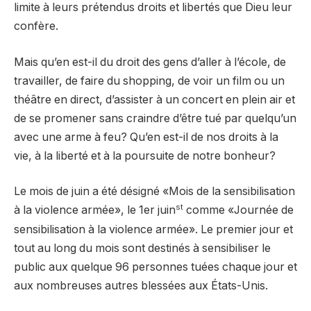
limite à leurs prétendus droits et libertés que Dieu leur
confère.
Mais qu’en est-il du droit des gens d’aller à l’école, de
travailler, de faire du shopping, de voir un film ou un
théâtre en direct, d’assister à un concert en plein air et
de se promener sans craindre d’être tué par quelqu’un
avec une arme à feu? Qu’en est-il de nos droits à la
vie, à la liberté et à la poursuite de notre bonheur?
Le mois de juin a été désigné «Mois de la sensibilisation
st
à la violence armée», le 1er juin
comme «Journée de
sensibilisation à la violence armée». Le premier jour et
tout au long du mois sont destinés à sensibiliser le
public aux quelque 96 personnes tuées chaque jour et
aux nombreuses autres blessées aux États-Unis.