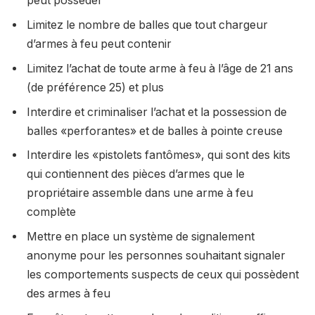
peut posséder
Limitez le nombre de balles que tout chargeur
d’armes à feu peut contenir
Limitez l’achat de toute arme à feu à l’âge de 21 ans
(de préférence 25) et plus
Interdire et criminaliser l’achat et la possession de
balles «perforantes» et de balles à pointe creuse
Interdire les «pistolets fantômes», qui sont des kits
qui contiennent des pièces d’armes que le
propriétaire assemble dans une arme à feu
complète
Mettre en place un système de signalement
anonyme pour les personnes souhaitant signaler
les comportements suspects de ceux qui possèdent
des armes à feu