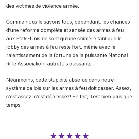
des victimes de violence armée.
Comme nous le savons tous, cependant, les chances
d’une réforme complète et sensée des armes à feu
aux États-Unis ne sont qu’une chimère tant que le
lobby des armes à feu reste fort, même avec le
ralentissement de la fortune de la puissante National
Rifle Association, autrefois puissante.
Néanmoins, cette stupidité absolue dans notre
système de lois sur les armes à feu doit cesser. Assez,
c’est assez, c’est déjà assez! En fait, il est bien plus que
temps.
★★★★★