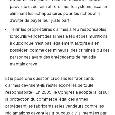
pauvreté et de faim et réformer le système fiscal en
éliminant les échappatoires pour les riches afin
d’éviter de payer leur juste part
Tenir les propriétaires d’armes à feu responsables
lorsqu’ils vendent des armes à feu et des munitions
à quiconque n’est pas légalement autorisé à en
posséder, comme des mineurs, des criminels ou des
personnes ayant des antécédents de maladie
mentale grave
Et je pose une question cruciale: les fabricants
d’armes devraient-ils rester exonérés de toute
responsabilité? En 2005, le Congrès a adopté la loi sur
la protection du commerce légal des armes
protégeant les fabricants et les vendeurs contre les
réclamations devant les tribunaux civils intentées par