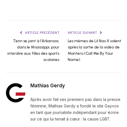
ARTICLE PRÉCÉDENT
ARTICLE SUIVANT
Tenn se joint à l’Arkansas,
Les mèmes de Lil Nas X volent
dans le Mississippi, pour
après la sortie de la vidéo de
interdire aux filles des sports
Montero (Call Me By Your
scolaires
Name)
Mathias Gerdy
Après avoir fait ses premiers pas dans la presse
féminine, Mathias Gerdy a fondé le site Gayvox
en tant que journaliste indépendant pour écrire
sur ce qui lui tenait à cœur : la cause LGBT.