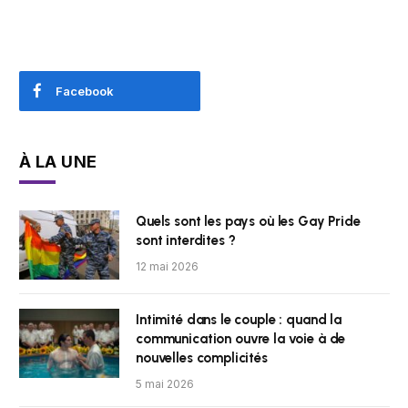
Facebook
À LA UNE
Quels sont les pays où les Gay Pride
sont interdites ?
12 mai 2026
Intimité dans le couple : quand la
communication ouvre la voie à de
nouvelles complicités
5 mai 2026