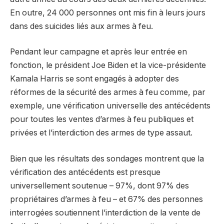
En outre, 24 000 personnes ont mis fin à leurs jours
dans des suicides liés aux armes à feu.
Pendant leur campagne et après leur entrée en
fonction, le président Joe Biden et la vice-présidente
Kamala Harris se sont engagés à adopter des
réformes de la sécurité des armes à feu comme, par
exemple, une vérification universelle des antécédents
pour toutes les ventes d’armes à feu publiques et
privées et l’interdiction des armes de type assaut.
Bien que les résultats des sondages montrent que la
vérification des antécédents est presque
universellement soutenue – 97%, dont 97% des
propriétaires d’armes à feu – et 67% des personnes
interrogées soutiennent l’interdiction de la vente de