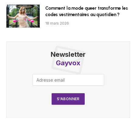
Comment la mode queer transforme les
codes vestimentaires au quotidien ?
18 mars 2026
Newsletter
Gayvox