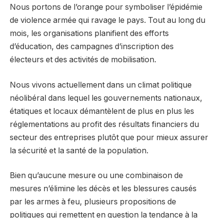
Nous portons de l’orange pour symboliser l’épidémie
de violence armée qui ravage le pays. Tout au long du
mois, les organisations planifient des efforts
d’éducation, des campagnes d’inscription des
électeurs et des activités de mobilisation.
Nous vivons actuellement dans un climat politique
néolibéral dans lequel les gouvernements nationaux,
étatiques et locaux démantèlent de plus en plus les
réglementations au profit des résultats financiers du
secteur des entreprises plutôt que pour mieux assurer
la sécurité et la santé de la population.
Bien qu’aucune mesure ou une combinaison de
mesures n’élimine les décès et les blessures causés
par les armes à feu, plusieurs propositions de
politiques qui remettent en question la tendance à la