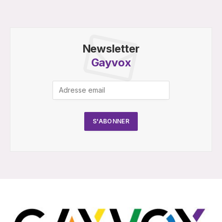
Newsletter
Gayvox