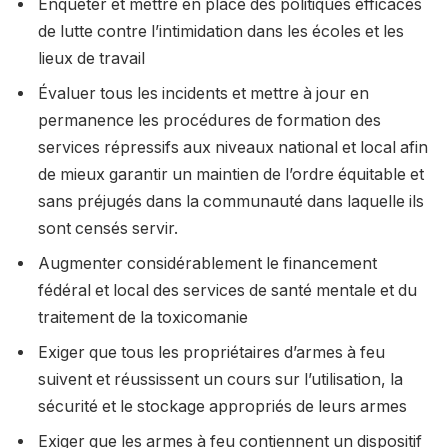
Enquêter et mettre en place des politiques efficaces
de lutte contre l’intimidation dans les écoles et les
lieux de travail
Évaluer tous les incidents et mettre à jour en
permanence les procédures de formation des
services répressifs aux niveaux national et local afin
de mieux garantir un maintien de l’ordre équitable et
sans préjugés dans la communauté dans laquelle ils
sont censés servir.
Augmenter considérablement le financement
fédéral et local des services de santé mentale et du
traitement de la toxicomanie
Exiger que tous les propriétaires d’armes à feu
suivent et réussissent un cours sur l’utilisation, la
sécurité et le stockage appropriés de leurs armes
Exiger que les armes à feu contiennent un dispositif