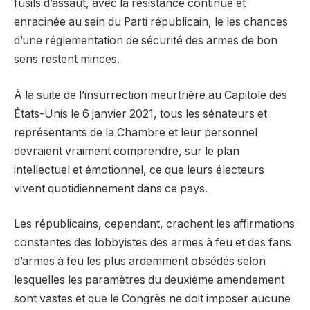
fusils d’assaut, avec la résistance continue et
enracinée au sein du Parti républicain, le les chances
d’une réglementation de sécurité des armes de bon
sens restent minces.
À la suite de l’insurrection meurtrière au Capitole des
États-Unis le 6 janvier 2021, tous les sénateurs et
représentants de la Chambre et leur personnel
devraient vraiment comprendre, sur le plan
intellectuel et émotionnel, ce que leurs électeurs
vivent quotidiennement dans ce pays.
Les républicains, cependant, crachent les affirmations
constantes des lobbyistes des armes à feu et des fans
d’armes à feu les plus ardemment obsédés selon
lesquelles les paramètres du deuxième amendement
sont vastes et que le Congrès ne doit imposer aucune