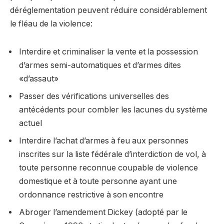
déréglementation peuvent réduire considérablement
le fléau de la violence:
Interdire et criminaliser la vente et la possession
d’armes semi-automatiques et d’armes dites
«d’assaut»
Passer des vérifications universelles des
antécédents pour combler les lacunes du système
actuel
Interdire l’achat d’armes à feu aux personnes
inscrites sur la liste fédérale d’interdiction de vol, à
toute personne reconnue coupable de violence
domestique et à toute personne ayant une
ordonnance restrictive à son encontre
Abroger l’amendement Dickey (adopté par le