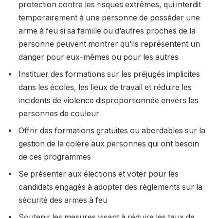
protection contre les risques extrêmes, qui interdit
temporairement à une personne de posséder une
arme à feu si sa famille ou d’autres proches de la
personne peuvent montrer qu’ils représentent un
danger pour eux-mêmes ou pour les autres
Instituer des formations sur les préjugés implicites
dans les écoles, les lieux de travail et réduire les
incidents de violence disproportionnée envers les
personnes de couleur
Offrir des formations gratuites ou abordables sur la
gestion de la colère aux personnes qui ont besoin
de ces programmes
Se présenter aux élections et voter pour les
candidats engagés à adopter des règlements sur la
sécurité des armes à feu
Soutenir les mesures visant à réduire les taux de