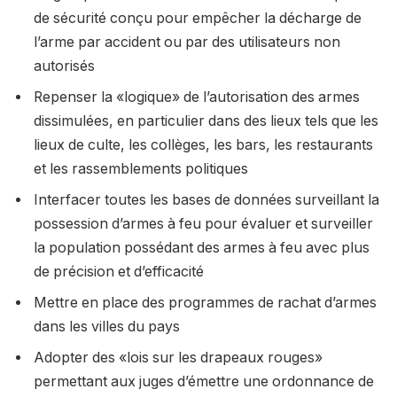
de sécurité conçu pour empêcher la décharge de
l’arme par accident ou par des utilisateurs non
autorisés
Repenser la «logique» de l’autorisation des armes
dissimulées, en particulier dans des lieux tels que les
lieux de culte, les collèges, les bars, les restaurants
et les rassemblements politiques
Interfacer toutes les bases de données surveillant la
possession d’armes à feu pour évaluer et surveiller
la population possédant des armes à feu avec plus
de précision et d’efficacité
Mettre en place des programmes de rachat d’armes
dans les villes du pays
Adopter des «lois sur les drapeaux rouges»
permettant aux juges d’émettre une ordonnance de