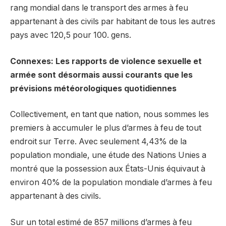
rang mondial dans le transport des armes à feu
appartenant à des civils par habitant de tous les autres
pays avec 120,5 pour 100. gens.
Connexes: Les rapports de violence sexuelle et
armée sont désormais aussi courants que les
prévisions météorologiques quotidiennes
Collectivement, en tant que nation, nous sommes les
premiers à accumuler le plus d’armes à feu de tout
endroit sur Terre. Avec seulement 4,43% de la
population mondiale, une étude des Nations Unies a
montré que la possession aux États-Unis équivaut à
environ 40% de la population mondiale d’armes à feu
appartenant à des civils.
Sur un total estimé de 857 millions d’armes à feu