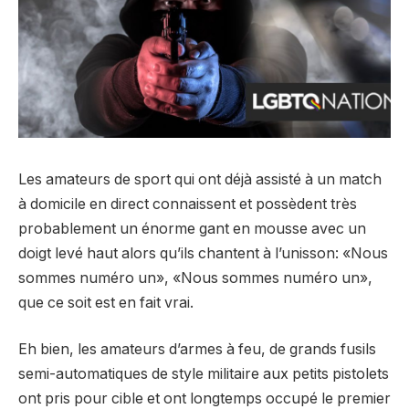
Les amateurs de sport qui ont déjà assisté à un match
à domicile en direct connaissent et possèdent très
probablement un énorme gant en mousse avec un
doigt levé haut alors qu’ils chantent à l’unisson: «Nous
sommes numéro un», «Nous sommes numéro un»,
que ce soit est en fait vrai.
Eh bien, les amateurs d’armes à feu, de grands fusils
semi-automatiques de style militaire aux petits pistolets
ont pris pour cible et ont longtemps occupé le premier