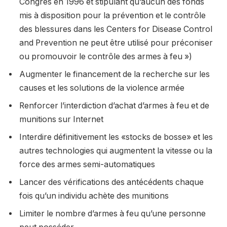
Congrès en 1996 et stipulant qu’aucun des fonds
mis à disposition pour la prévention et le contrôle
des blessures dans les Centers for Disease Control
and Prevention ne peut être utilisé pour préconiser
ou promouvoir le contrôle des armes à feu »)
Augmenter le financement de la recherche sur les
causes et les solutions de la violence armée
Renforcer l’interdiction d’achat d’armes à feu et de
munitions sur Internet
Interdire définitivement les «stocks de bosse» et les
autres technologies qui augmentent la vitesse ou la
force des armes semi-automatiques
Lancer des vérifications des antécédents chaque
fois qu’un individu achète des munitions
Limiter le nombre d’armes à feu qu’une personne