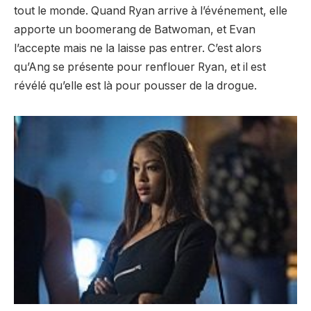
tout le monde. Quand Ryan arrive à l’événement, elle
apporte un boomerang de Batwoman, et Evan
l’accepte mais ne la laisse pas entrer. C’est alors
qu’Ang se présente pour renflouer Ryan, et il est
révélé qu’elle est là pour pousser de la drogue.