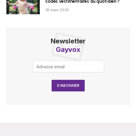
codes vestimentaires au quotidien ?
18 mars 2026
Newsletter
Gayvox