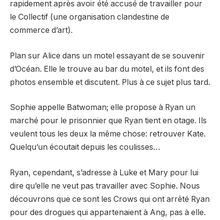
rapidement après avoir été accusé de travailler pour
le Collectif (une organisation clandestine de
commerce d’art).
Plan sur Alice dans un motel essayant de se souvenir
d’Océan. Elle le trouve au bar du motel, et ils font des
photos ensemble et discutent. Plus à ce sujet plus tard.
Sophie appelle Batwoman; elle propose à Ryan un
marché pour le prisonnier que Ryan tient en otage. Ils
veulent tous les deux la même chose: retrouver Kate.
Quelqu’un écoutait depuis les coulisses…
Ryan, cependant, s’adresse à Luke et Mary pour lui
dire qu’elle ne veut pas travailler avec Sophie. Nous
découvrons que ce sont les Crows qui ont arrêté Ryan
pour des drogues qui appartenaient à Ang, pas à elle.