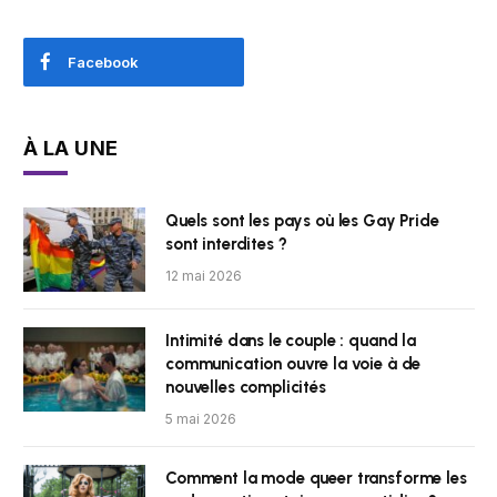
Facebook
À LA UNE
Quels sont les pays où les Gay Pride
sont interdites ?
12 mai 2026
Intimité dans le couple : quand la
communication ouvre la voie à de
nouvelles complicités
5 mai 2026
Comment la mode queer transforme les