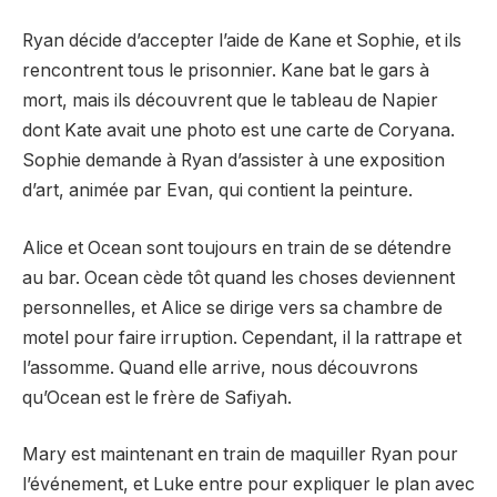
Ryan décide d’accepter l’aide de Kane et Sophie, et ils
rencontrent tous le prisonnier. Kane bat le gars à
mort, mais ils découvrent que le tableau de Napier
dont Kate avait une photo est une carte de Coryana.
Sophie demande à Ryan d’assister à une exposition
d’art, animée par Evan, qui contient la peinture.
Alice et Ocean sont toujours en train de se détendre
au bar. Ocean cède tôt quand les choses deviennent
personnelles, et Alice se dirige vers sa chambre de
motel pour faire irruption. Cependant, il la rattrape et
l’assomme. Quand elle arrive, nous découvrons
qu’Ocean est le frère de Safiyah.
Mary est maintenant en train de maquiller Ryan pour
l’événement, et Luke entre pour expliquer le plan avec