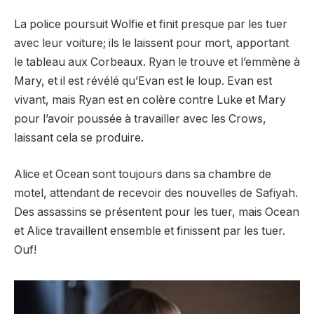
La police poursuit Wolfie et finit presque par les tuer
avec leur voiture; ils le laissent pour mort, apportant
le tableau aux Corbeaux. Ryan le trouve et l’emmène à
Mary, et il est révélé qu’Evan est le loup. Evan est
vivant, mais Ryan est en colère contre Luke et Mary
pour l’avoir poussée à travailler avec les Crows,
laissant cela se produire.
Alice et Ocean sont toujours dans sa chambre de
motel, attendant de recevoir des nouvelles de Safiyah.
Des assassins se présentent pour les tuer, mais Ocean
et Alice travaillent ensemble et finissent par les tuer.
Ouf!