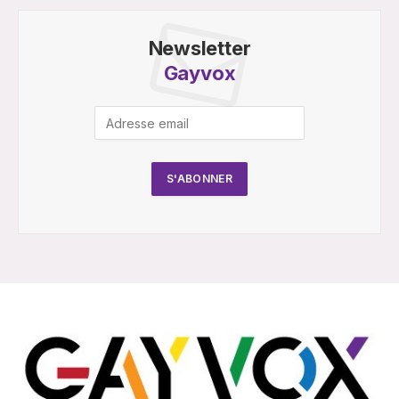
Newsletter
Gayvox