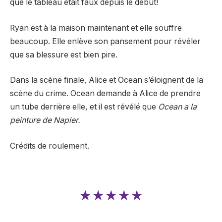
que le tableau était faux depuis le début!
Ryan est à la maison maintenant et elle souffre
beaucoup. Elle enlève son pansement pour révéler
que sa blessure est bien pire.
Dans la scène finale, Alice et Ocean s’éloignent de la
scène du crime. Ocean demande à Alice de prendre
un tube derrière elle, et il est révélé que
Ocean a la
peinture de Napier.
Crédits de roulement.
★★★★★