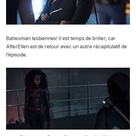
Batwoman lesbiennes! Il est temps de briller, car
AfterEllen est de retour avec un autre récapitulatif de
l’épisode.