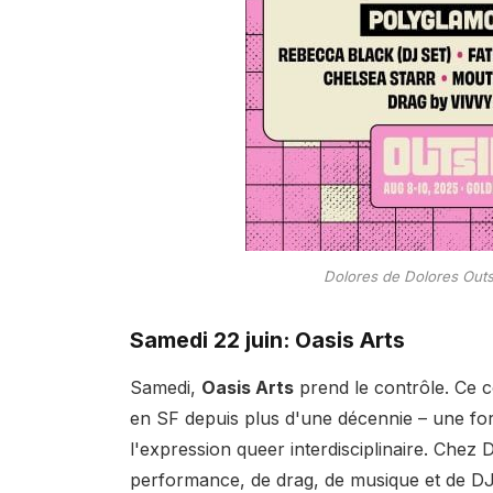
Dolores de Dolores Outs
Samedi 22 juin: Oasis Arts
Samedi,
Oasis Arts
prend le contrôle. Ce co
en SF depuis plus d'une décennie – une for
l'expression queer interdisciplinaire. Chez 
performance, de drag, de musique et de DJ