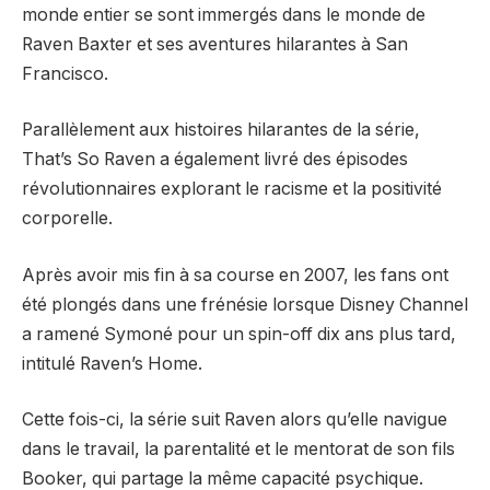
monde entier se sont immergés dans le monde de
Raven Baxter et ses aventures hilarantes à San
Francisco.
Parallèlement aux histoires hilarantes de la série,
That’s So Raven a également livré des épisodes
révolutionnaires explorant le racisme et la positivité
corporelle.
Après avoir mis fin à sa course en 2007, les fans ont
été plongés dans une frénésie lorsque Disney Channel
a ramené Symoné pour un spin-off dix ans plus tard,
intitulé Raven’s Home.
Cette fois-ci, la série suit Raven alors qu’elle navigue
dans le travail, la parentalité et le mentorat de son fils
Booker, qui partage la même capacité psychique.