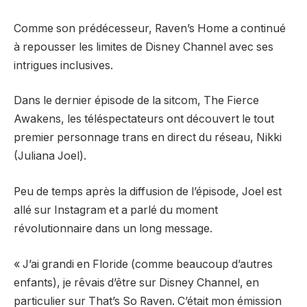
Comme son prédécesseur, Raven’s Home a continué
à repousser les limites de Disney Channel avec ses
intrigues inclusives.
Dans le dernier épisode de la sitcom, The Fierce
Awakens, les téléspectateurs ont découvert le tout
premier personnage trans en direct du réseau, Nikki
(Juliana Joel).
Peu de temps après la diffusion de l’épisode, Joel est
allé sur Instagram et a parlé du moment
révolutionnaire dans un long message.
« J’ai grandi en Floride (comme beaucoup d’autres
enfants), je rêvais d’être sur Disney Channel, en
particulier sur That’s So Raven. C’était mon émission