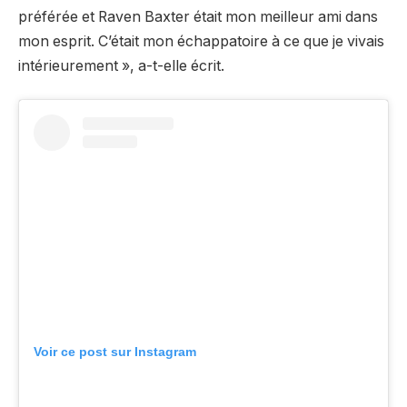
préférée et Raven Baxter était mon meilleur ami dans
mon esprit. C’était mon échappatoire à ce que je vivais
intérieurement », a-t-elle écrit.
Voir ce post sur Instagram