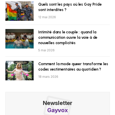
Quels sont les pays où les Gay Pride
sont interdites ?
12 mai 2026
Intimité dans le couple : quand la
communication ouvre la voie à de
nouvelles complicités
5 mai 2026
Comment la mode queer transforme les
codes vestimentaires au quotidien ?
18 mars 2026
Newsletter
Gayvox