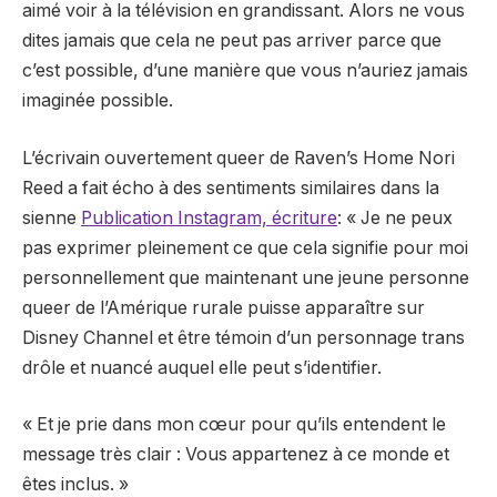
aimé voir à la télévision en grandissant. Alors ne vous
dites jamais que cela ne peut pas arriver parce que
c’est possible, d’une manière que vous n’auriez jamais
imaginée possible.
L’écrivain ouvertement queer de Raven’s Home Nori
Reed a fait écho à des sentiments similaires dans la
sienne
Publication Instagram, écriture
: « Je ne peux
pas exprimer pleinement ce que cela signifie pour moi
personnellement que maintenant une jeune personne
queer de l’Amérique rurale puisse apparaître sur
Disney Channel et être témoin d’un personnage trans
drôle et nuancé auquel elle peut s’identifier.
« Et je prie dans mon cœur pour qu’ils entendent le
message très clair : Vous appartenez à ce monde et
êtes inclus. »