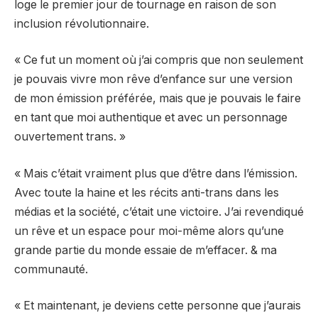
loge le premier jour de tournage en raison de son
inclusion révolutionnaire.
« Ce fut un moment où j’ai compris que non seulement
je pouvais vivre mon rêve d’enfance sur une version
de mon émission préférée, mais que je pouvais le faire
en tant que moi authentique et avec un personnage
ouvertement trans. »
« Mais c’était vraiment plus que d’être dans l’émission.
Avec toute la haine et les récits anti-trans dans les
médias et la société, c’était une victoire. J’ai revendiqué
un rêve et un espace pour moi-même alors qu’une
grande partie du monde essaie de m’effacer. & ma
communauté.
« Et maintenant, je deviens cette personne que j’aurais