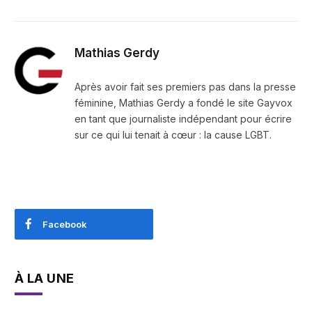
Mathias Gerdy
Après avoir fait ses premiers pas dans la presse
féminine, Mathias Gerdy a fondé le site Gayvox
en tant que journaliste indépendant pour écrire
sur ce qui lui tenait à cœur : la cause LGBT.
Facebook
À LA UNE