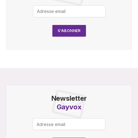
Newsletter
Gayvox