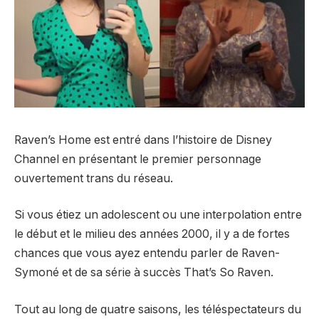
Raven’s Home est entré dans l’histoire de Disney
Channel en présentant le premier personnage
ouvertement trans du réseau.
Si vous étiez un adolescent ou une interpolation entre
le début et le milieu des années 2000, il y a de fortes
chances que vous ayez entendu parler de Raven-
Symoné et de sa série à succès That’s So Raven.
Tout au long de quatre saisons, les téléspectateurs du