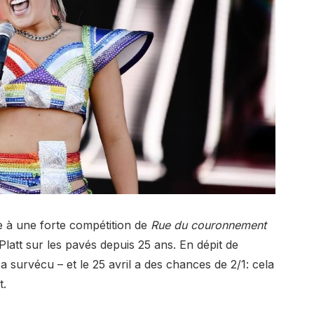
e à une forte compétition de
Rue du couronnement
Platt sur les pavés depuis 25 ans. En dépit de
 a survécu – et le 25 avril a des chances de 2/1: cela
t.