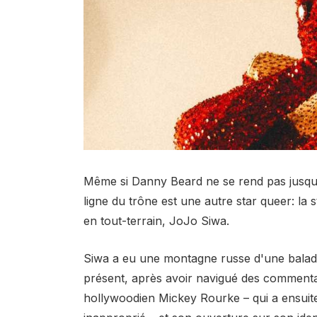
Même si Danny Beard ne se rend pas jusqu
ligne du trône est une autre star queer: la
en tout-terrain, JoJo Siwa.
Siwa a eu une montagne russe d'une balad
présent, après avoir navigué des commenta
hollywoodien Mickey Rourke – qui a ensuit