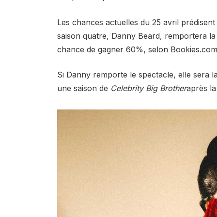
Les chances actuelles du 25 avril prédisen
saison quatre, Danny Beard, remportera la 
chance de gagner 60%, selon Bookies.com
Si Danny remporte le spectacle, elle sera 
une saison de
Celebrity Big Brother
après la