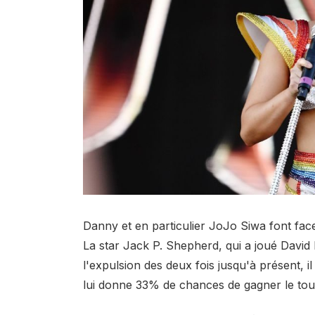
Danny et en particulier JoJo Siwa font fac
La star Jack P. Shepherd, qui a joué David 
l'expulsion des deux fois jusqu'à présent, il
lui donne 33% de chances de gagner le tou