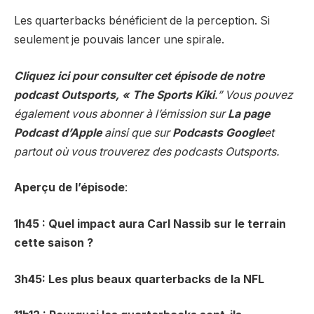
Les quarterbacks bénéficient de la perception. Si
seulement je pouvais lancer une spirale.
Cliquez ici pour consulter cet épisode de notre
podcast Outsports, « The Sports Kiki
.” Vous pouvez
également vous abonner à l’émission sur
La page
Podcast d’Apple
ainsi que sur
Podcasts Google
et
partout où vous trouverez des podcasts Outsports.
Aperçu de l’épisode
:
1h45 : Quel impact aura Carl Nassib sur le terrain
cette saison ?
3h45: Les plus beaux quarterbacks de la NFL