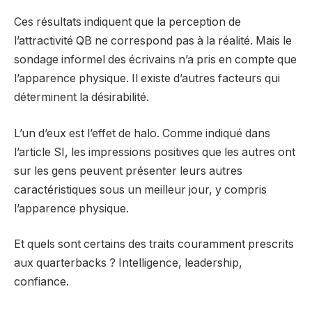
Ces résultats indiquent que la perception de
l’attractivité QB ne correspond pas à la réalité. Mais le
sondage informel des écrivains n’a pris en compte que
l’apparence physique. Il existe d’autres facteurs qui
déterminent la désirabilité.
L’un d’eux est l’effet de halo. Comme indiqué dans
l’article SI, les impressions positives que les autres ont
sur les gens peuvent présenter leurs autres
caractéristiques sous un meilleur jour, y compris
l’apparence physique.
Et quels sont certains des traits couramment prescrits
aux quarterbacks ? Intelligence, leadership,
confiance.