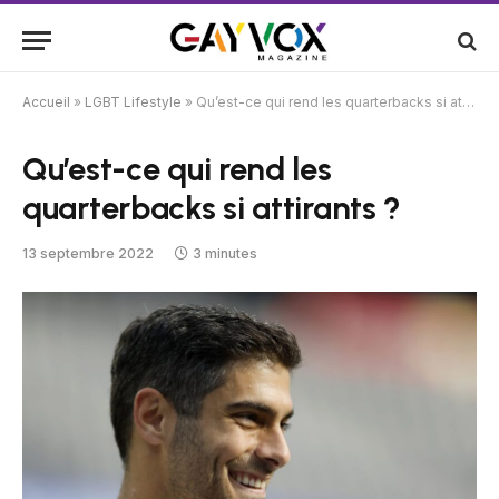
Accueil
»
LGBT Lifestyle
»
Qu’est-ce qui rend les quarterbacks si attirants ?
Qu’est-ce qui rend les
quarterbacks si attirants ?
13 septembre 2022
3 minutes