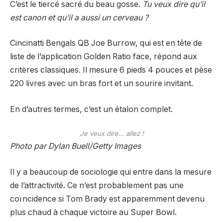
C’est le tiercé sacré du beau gosse.
Tu veux dire qu’il
est canon et qu’il a aussi un cerveau ?
Cincinatti Bengals QB Joe Burrow, qui est en tête de
liste de l’application Golden Ratio face, répond aux
critères classiques. Il mesure 6 pieds 4 pouces et pèse
220 livres avec un bras fort et un sourire invitant.
En d’autres termes, c’est un étalon complet.
Je veux dire… allez !
Photo par Dylan Buell/Getty Images
Il y a beaucoup de sociologie qui entre dans la mesure
de l’attractivité. Ce n’est probablement pas une
coïncidence si Tom Brady est apparemment devenu
plus chaud à chaque victoire au Super Bowl.