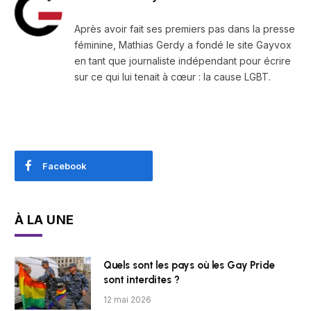
Après avoir fait ses premiers pas dans la presse
féminine, Mathias Gerdy a fondé le site Gayvox
en tant que journaliste indépendant pour écrire
sur ce qui lui tenait à cœur : la cause LGBT.
Facebook
À LA UNE
Quels sont les pays où les Gay Pride
sont interdites ?
12 mai 2026