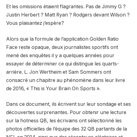
Et les omissions étaient flagrantes. Pas de Jimmy G ?
Justin Herbert ? Matt Ryan ? Rodgers devant Wilson ?
Vous plaisantez j’espère?
Alors que la formule de l’application Golden Ratio
Face reste opaque, deux journalistes sportifs ont
mené des enquêtes il y a quelques années pour
essayer de déterminer ce qui distingue les quarts-
arrière. L. Jon Wertheim et Sam Sommers ont
consacré un chapitre au phénomène dans leur livre
de 2016, « This is Your Brain On Sports ».
Dans ce document, ils écrivent sur leur sondage et ses
découvertes surprenantes. Pour obtenir une lecture
sur la hotness QB, les écrivains ont sélectionné les
photos officielles de l’équipe des 32 QB partants de la