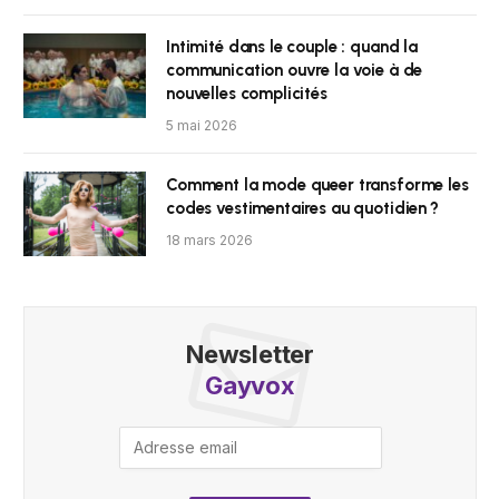
Intimité dans le couple : quand la
communication ouvre la voie à de
nouvelles complicités
5 mai 2026
Comment la mode queer transforme les
codes vestimentaires au quotidien ?
18 mars 2026
Newsletter
Gayvox