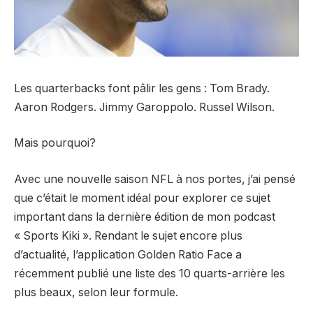
Les quarterbacks font pâlir les gens : Tom Brady.
Aaron Rodgers. Jimmy Garoppolo. Russel Wilson.
Mais pourquoi?
Avec une nouvelle saison NFL à nos portes, j’ai pensé
que c’était le moment idéal pour explorer ce sujet
important dans la dernière édition de mon podcast
« Sports Kiki ». Rendant le sujet encore plus
d’actualité, l’application Golden Ratio Face a
récemment publié une liste des 10 quarts-arrière les
plus beaux, selon leur formule.