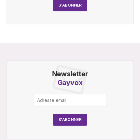
Newsletter
Gayvox