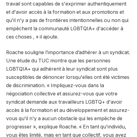
travail sont capables de s'exprimer authentiquement
et d'avoir accès à la formation et aux promotions et
qu'il n'y a pas de frontières intentionnelles ou non qui
empêchent la communauté LGBTQIA+ d'accéder à
ces choses , » il ajoute.
Roache souligne l’importance d’adhérer à un syndicat.
Une étude du TUC montre que les personnes
LGBTQIA+ qui adhèrent à leur syndicat sont plus
susceptibles de dénoncer lorsqu'elles ont été victimes
de discrimination. « Impliquez-vous dans la
négociation collective et assurez-vous que votre
syndicat demande aux travailleurs LGBTQ+ d'avoir
accès à la formation et au développement et assurez-
vous qu'il n'y a aucun obstacle qui les empêche de
progresser », explique Roache. « En tant qu'individu,
vous êtes limité, mais en tant que collectif, vous avez