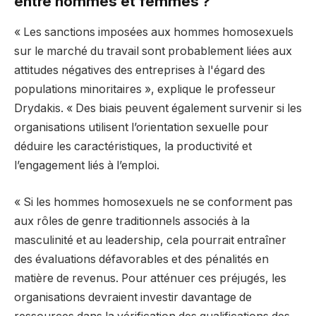
entre hommes et femmes ?
« Les sanctions imposées aux hommes homosexuels
sur le marché du travail sont probablement liées aux
attitudes négatives des entreprises à l'égard des
populations minoritaires », explique le professeur
Drydakis. « Des biais peuvent également survenir si les
organisations utilisent l’orientation sexuelle pour
déduire les caractéristiques, la productivité et
l’engagement liés à l’emploi.
« Si les hommes homosexuels ne se conforment pas
aux rôles de genre traditionnels associés à la
masculinité et au leadership, cela pourrait entraîner
des évaluations défavorables et des pénalités en
matière de revenus. Pour atténuer ces préjugés, les
organisations devraient investir davantage de