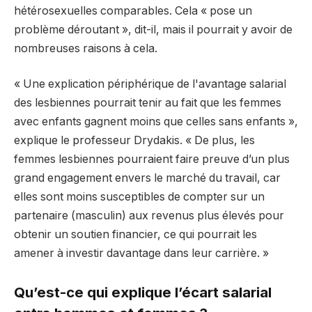
hétérosexuelles comparables. Cela « pose un
problème déroutant », dit-il, mais il pourrait y avoir de
nombreuses raisons à cela.
« Une explication périphérique de l'avantage salarial
des lesbiennes pourrait tenir au fait que les femmes
avec enfants gagnent moins que celles sans enfants »,
explique le professeur Drydakis. « De plus, les
femmes lesbiennes pourraient faire preuve d’un plus
grand engagement envers le marché du travail, car
elles sont moins susceptibles de compter sur un
partenaire (masculin) aux revenus plus élevés pour
obtenir un soutien financier, ce qui pourrait les
amener à investir davantage dans leur carrière. »
Qu’est-ce qui explique l’écart salarial