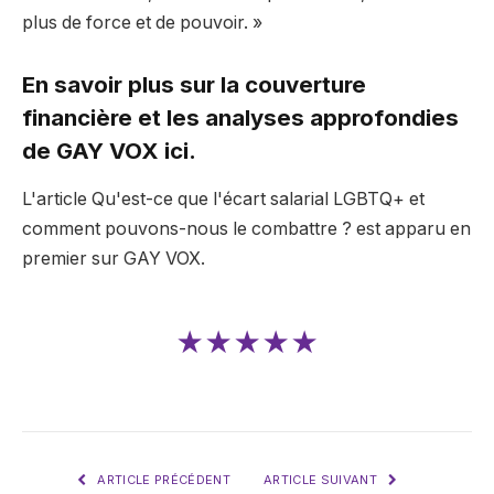
plus de force et de pouvoir. »
En savoir plus sur la couverture
financière et les analyses approfondies
de GAY VOX ici.
L'article Qu'est-ce que l'écart salarial LGBTQ+ et
comment pouvons-nous le combattre ? est apparu en
premier sur GAY VOX.
★★★★★
ARTICLE PRÉCÉDENT
ARTICLE SUIVANT