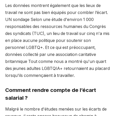
Les données montrent également que les lieux de
travail ne sont pas bien équipés pour combler l’écart.
UN
sondage
Selon une étude d'environ 1 000
responsables des ressources humaines du Congrès
des syndicats (TUC), un lieu de travail sur cinq n'a mis
en place aucune politique pour soutenir son
personnel LGBTQ+. Et ce qui est préoccupant,
données
collecté par une association caritative
britannique
Tout comme nous
a montré qu'un quart
des jeunes adultes LGBTQIA+ retournaient au placard
lorsqu'ils commençaient à travailler.
Comment rendre compte de l’écart
salarial ?
Malgré le nombre d'études menées sur les écarts de