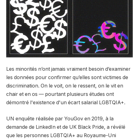
Les minorités n’ont jamais vraiment besoin d’examiner
les données pour confirmer qu’elles sont victimes de
discrimination. On le voit, on le ressent, on le vit en
chair et en os — pourtant plusieurs études ont
démontré l'existence d'un écart salarial LGBTQIA+.
UN
enquête
réalisée par YouGov en 2019, à la
demande de LinkedIn et de UK Black Pride, a révélé
que les personnes LGBTQIA+ au Royaume-Uni