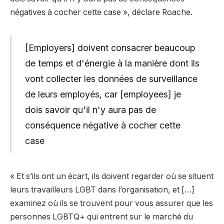
négatives à cocher cette case », déclare Roache.
[Employers] doivent consacrer beaucoup
de temps et d'énergie à la manière dont ils
vont collecter les données de surveillance
de leurs employés, car [employees] je
dois savoir qu'il n'y aura pas de
conséquence négative à cocher cette
case
« Et s’ils ont un écart, ils doivent regarder où se situent
leurs travailleurs LGBT dans l’organisation, et […]
examinez où ils se trouvent pour vous assurer que les
personnes LGBTQ+ qui entrent sur le marché du