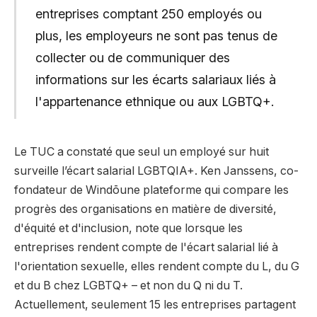
entreprises comptant 250 employés ou
plus, les employeurs ne sont pas tenus de
collecter ou de communiquer des
informations sur les écarts salariaux liés à
l'appartenance ethnique ou aux LGBTQ+.
Le TUC a constaté que seul un employé sur huit
surveille l’écart salarial LGBTQIA+. Ken Janssens, co-
fondateur de
Windō
une plateforme qui compare les
progrès des organisations en matière de diversité,
d'équité et d'inclusion, note que lorsque les
entreprises rendent compte de l'écart salarial lié à
l'orientation sexuelle, elles rendent compte du L, du G
et du B chez LGBTQ+ – et non du Q ni du T.
Actuellement, seulement 15 les entreprises partagent