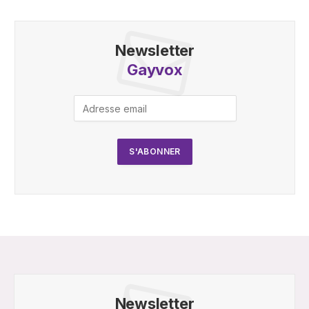
Newsletter
Gayvox
Newsletter