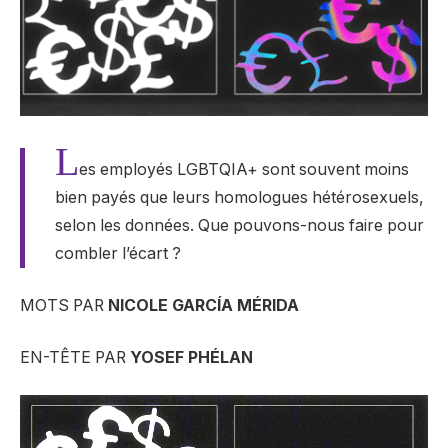
L
es employés LGBTQIA+ sont souvent moins
bien payés que leurs homologues hétérosexuels,
selon les données. Que pouvons-nous faire pour
combler l’écart ?
MOTS PAR
NICOLE GARCÍA MÉRIDA
EN-TÊTE PAR
YOSEF PHÉLAN