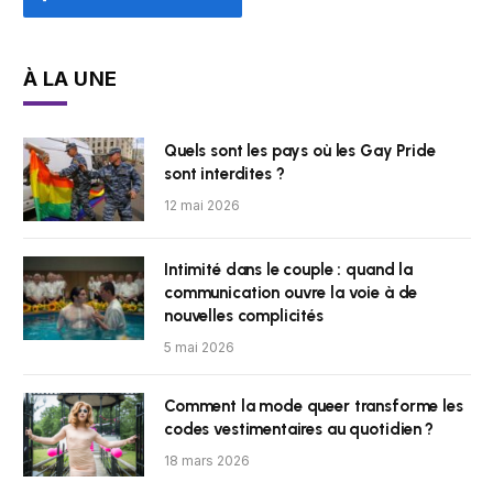
À LA UNE
Quels sont les pays où les Gay Pride
sont interdites ?
12 mai 2026
Intimité dans le couple : quand la
communication ouvre la voie à de
nouvelles complicités
5 mai 2026
Comment la mode queer transforme les
codes vestimentaires au quotidien ?
18 mars 2026