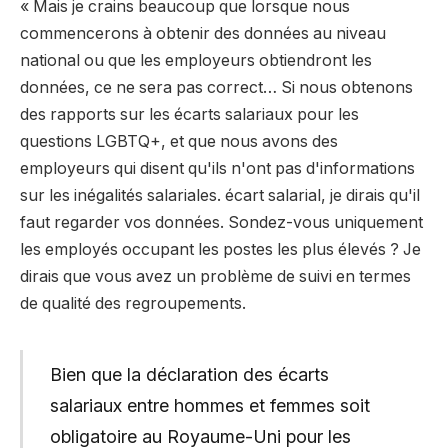
« Mais je crains beaucoup que lorsque nous
commencerons à obtenir des données au niveau
national ou que les employeurs obtiendront les
données, ce ne sera pas correct… Si nous obtenons
des rapports sur les écarts salariaux pour les
questions LGBTQ+, et que nous avons des
employeurs qui disent qu'ils n'ont pas d'informations
sur les inégalités salariales. écart salarial, je dirais qu'il
faut regarder vos données. Sondez-vous uniquement
les employés occupant les postes les plus élevés ? Je
dirais que vous avez un problème de suivi en termes
de qualité des regroupements.
Bien que la déclaration des écarts
salariaux entre hommes et femmes soit
obligatoire au Royaume-Uni pour les