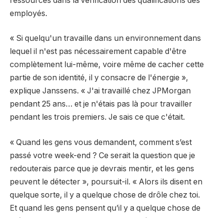
ressources dans la vérification des qualifications des
employés.
« Si quelqu'un travaille dans un environnement dans
lequel il n'est pas nécessairement capable d'être
complètement lui-même, voire même de cacher cette
partie de son identité, il y consacre de l'énergie »,
explique Janssens. « J'ai travaillé chez JPMorgan
pendant 25 ans… et je n'étais pas là pour travailler
pendant les trois premiers. Je sais ce que c'était.
« Quand les gens vous demandent, comment s’est
passé votre week-end ? Ce serait la question que je
redouterais parce que je devrais mentir, et les gens
peuvent le détecter », poursuit-il. « Alors ils disent en
quelque sorte, il y a quelque chose de drôle chez toi.
Et quand les gens pensent qu’il y a quelque chose de