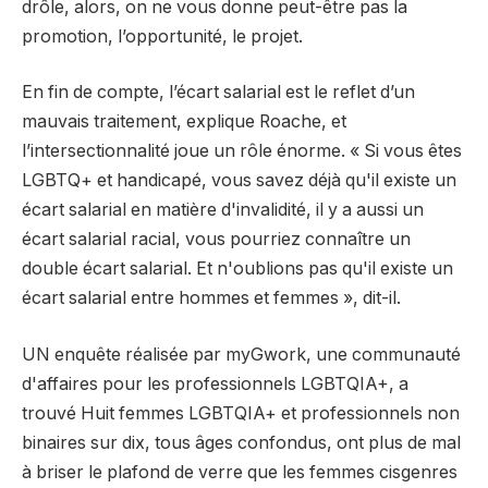
drôle, alors, on ne vous donne peut-être pas la
promotion, l’opportunité, le projet.
En fin de compte, l’écart salarial est le reflet d’un
mauvais traitement, explique Roache, et
l’intersectionnalité joue un rôle énorme. « Si vous êtes
LGBTQ+ et handicapé, vous savez déjà qu'il existe un
écart salarial en matière d'invalidité, il y a aussi un
écart salarial racial, vous pourriez connaître un
double écart salarial. Et n'oublions pas qu'il existe un
écart salarial entre hommes et femmes », dit-il.
UN
enquête
réalisée par myGwork, une communauté
d'affaires pour les professionnels LGBTQIA+, a
trouvé
Huit femmes LGBTQIA+ et professionnels non
binaires sur dix, tous âges confondus, ont plus de mal
à briser le plafond de verre que les femmes cisgenres