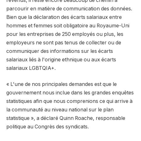
revenus, il reste encore beaucoup de chemin à
parcourir en matière de communication des données.
Bien que la déclaration des écarts salariaux entre
hommes et femmes soit obligatoire au Royaume-Uni
pour les entreprises de 250 employés ou plus, les
employeurs ne sont pas tenus de collecter ou de
communiquer des informations sur les écarts
salariaux liés à l'origine ethnique ou aux écarts
salariaux LGBTQIA+.
« L'une de nos principales demandes est que le
gouvernement nous inclue dans les grandes enquêtes
statistiques afin que nous comprenions ce qui arrive à
la communauté au niveau national sur le plan
statistique », a déclaré Quinn Roache, responsable
politique au Congrès des syndicats.