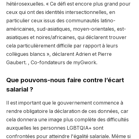
hétérosexuelles. « Ce défi est encore plus grand pour
ceux qui ont des identités intersectionnelles, en
particulier ceux issus des communautés latino-
américaines, sud-asiatiques, moyen-orientales, est-
asiatiques et noires/africaines, qui déclarent trouver
cela particulièrement difficile par rapport à leurs
collègues blancs », déclarent Adrien et Pierre
Gaubert. , Co-fondateurs de myGwork.
Que pouvons-nous faire contre l’écart
salarial ?
Il est important que le gouvernement commence à
rendre obligatoire la déclaration de ces données, car
cela donnera une image plus complète des difficultés
auxquelles les personnes LGBTQIA+ sont
confrontées pour atteindre l'égalité salariale. Même si