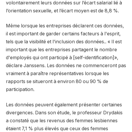
volontairement leurs données sur l’écart salarial lié à
l’orientation sexuelle, et l’écart moyen est de 8,8 %.
Même lorsque les entreprises déclarent ces données,
il est important de garder certains facteurs à l'esprit,
tels que la visibilité et l'inclusion des données.
. « Il est
important que les entreprises partagent le nombre
d'employés qui ont participé à [self-identification]»,
déclare Janssens. Les données ne commenceront pas
vraiment à paraître représentatives lorsque les
rapports se situeront à environ 80 ou 90 % de
participation.
Les données peuvent également présenter certaines
divergences. Dans son étude, le professeur Drydakis
a constaté que les revenus des femmes lesbiennes
étaient 7,1 % plus élevés que ceux des femmes