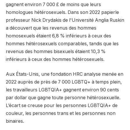
gagnent environ 7 000 £ de moins que leurs
homologues hétérosexuels. Dans son 2022
papier
le
professeur Nick Drydakis de l'Université Anglia Ruskin
a découvert que les revenus des hommes
homosexuels étaient 6,8 % inférieurs à ceux des
hommes hétérosexuels comparables, tandis que les
revenus des hommes bisexuels étaient 10,3 %
inférieurs à ceux des hommes hétérosexuels.
Aux États-Unis, une fondation HRC
analyse
menée en
2022 auprès de près de 7 000 LGBTQ+ à temps plein,
les travailleurs LGBTQIA+ gagnent environ 90 cents
par dollar que gagne toute personne hétérosexuelle.
L’écart se creuse pour les personnes LGBTQIA+ de
couleur, les personnes trans et les personnes non
binaires.