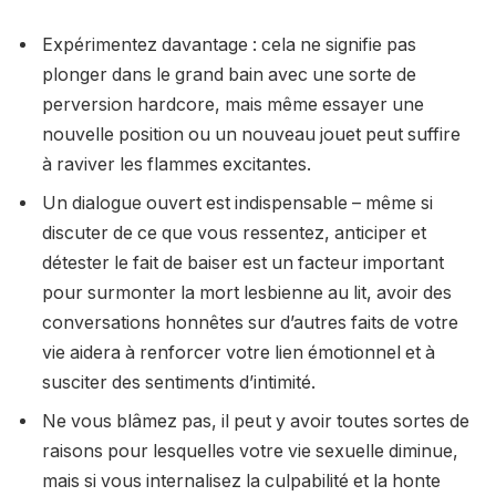
Expérimentez davantage : cela ne signifie pas
plonger dans le grand bain avec une sorte de
perversion hardcore, mais même essayer une
nouvelle position ou un nouveau jouet peut suffire
à raviver les flammes excitantes.
Un dialogue ouvert est indispensable – même si
discuter de ce que vous ressentez, anticiper et
détester le fait de baiser est un facteur important
pour surmonter la mort lesbienne au lit, avoir des
conversations honnêtes sur d’autres faits de votre
vie aidera à renforcer votre lien émotionnel et à
susciter des sentiments d’intimité.
Ne vous blâmez pas, il peut y avoir toutes sortes de
raisons pour lesquelles votre vie sexuelle diminue,
mais si vous internalisez la culpabilité et la honte