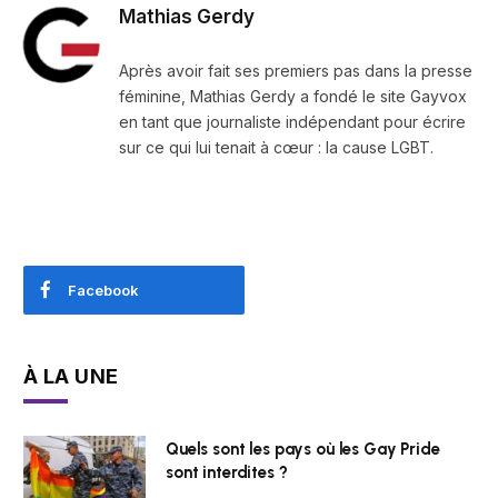
Mathias Gerdy
Après avoir fait ses premiers pas dans la presse
féminine, Mathias Gerdy a fondé le site Gayvox
en tant que journaliste indépendant pour écrire
sur ce qui lui tenait à cœur : la cause LGBT.
Facebook
À LA UNE
Quels sont les pays où les Gay Pride
sont interdites ?