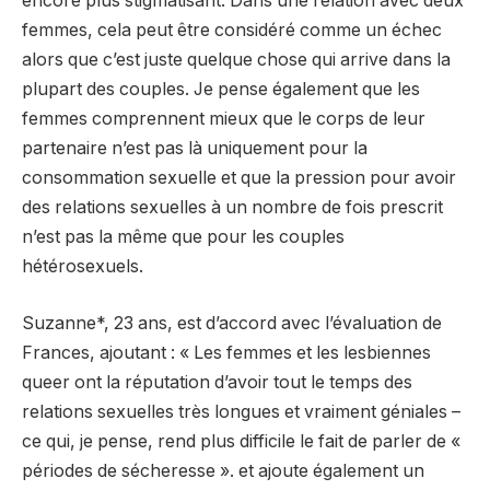
encore plus stigmatisant. Dans une relation avec deux
femmes, cela peut être considéré comme un échec
alors que c’est juste quelque chose qui arrive dans la
plupart des couples. Je pense également que les
femmes comprennent mieux que le corps de leur
partenaire n’est pas là uniquement pour la
consommation sexuelle et que la pression pour avoir
des relations sexuelles à un nombre de fois prescrit
n’est pas la même que pour les couples
hétérosexuels.
Suzanne*, 23 ans, est d’accord avec l’évaluation de
Frances, ajoutant : « Les femmes et les lesbiennes
queer ont la réputation d’avoir tout le temps des
relations sexuelles très longues et vraiment géniales –
ce qui, je pense, rend plus difficile le fait de parler de «
périodes de sécheresse ». et ajoute également un