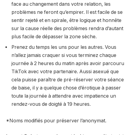
face au changement dans votre relation, les
problèmes ne feront qu’empirer. Il est facile de se
sentir rejeté et en spirale, être logique et honnête
sur la cause réelle des problèmes rendra d’autant
plus facile de dépasser la zone sèche.
Prenez du temps les uns pour les autres. Vous
n’allez jamais craquer si vous terminez chaque
journée à 2 heures du matin après avoir parcouru
TikTok avec votre partenaire. Aussi asexué que
cela puisse paraître de pré-réserver votre séance
de baise, il y a quelque chose d’érotique à passer
toute la journée à attendre avec impatience un
rendez-vous de doigté à 19 heures.
*Noms modifiés pour préserver l’anonymat.