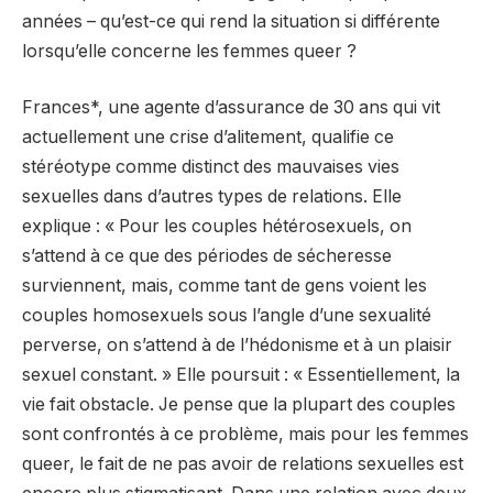
années – qu’est-ce qui rend la situation si différente
lorsqu’elle concerne les femmes queer ?
Frances*, une agente d’assurance de 30 ans qui vit
actuellement une crise d’alitement, qualifie ce
stéréotype comme distinct des mauvaises vies
sexuelles dans d’autres types de relations. Elle
explique : « Pour les couples hétérosexuels, on
s’attend à ce que des périodes de sécheresse
surviennent, mais, comme tant de gens voient les
couples homosexuels sous l’angle d’une sexualité
perverse, on s’attend à de l’hédonisme et à un plaisir
sexuel constant. » Elle poursuit : « Essentiellement, la
vie fait obstacle. Je pense que la plupart des couples
sont confrontés à ce problème, mais pour les femmes
queer, le fait de ne pas avoir de relations sexuelles est