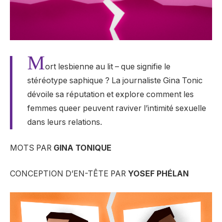
M
ort lesbienne au lit – que signifie le
stéréotype saphique ? La journaliste Gina Tonic
dévoile sa réputation et explore comment les
femmes queer peuvent raviver l’intimité sexuelle
dans leurs relations.
MOTS PAR
GINA TONIQUE
CONCEPTION D’EN-TÊTE PAR
YOSEF PHÉLAN