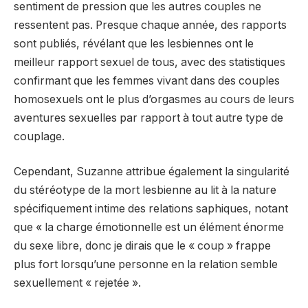
sentiment de pression que les autres couples ne
ressentent pas. Presque chaque année, des rapports
sont publiés, révélant que les lesbiennes ont le
meilleur rapport sexuel de tous, avec des statistiques
confirmant que les femmes vivant dans des couples
homosexuels ont le plus d’orgasmes au cours de leurs
aventures sexuelles par rapport à tout autre type de
couplage.
Cependant, Suzanne attribue également la singularité
du stéréotype de la mort lesbienne au lit à la nature
spécifiquement intime des relations saphiques, notant
que « la charge émotionnelle est un élément énorme
du sexe libre, donc je dirais que le « coup » frappe
plus fort lorsqu’une personne en la relation semble
sexuellement « rejetée ».