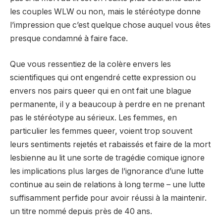
les couples WLW ou non, mais le stéréotype donne
l’impression que c’est quelque chose auquel vous êtes
presque condamné à faire face.
Que vous ressentiez de la colère envers les
scientifiques qui ont engendré cette expression ou
envers nos pairs queer qui en ont fait une blague
permanente, il y a beaucoup à perdre en ne prenant
pas le stéréotype au sérieux. Les femmes, en
particulier les femmes queer, voient trop souvent
leurs sentiments rejetés et rabaissés et faire de la mort
lesbienne au lit une sorte de tragédie comique ignore
les implications plus larges de l’ignorance d’une lutte
continue au sein de relations à long terme – une lutte
suffisamment perfide pour avoir réussi à la maintenir.
un titre nommé depuis près de 40 ans.