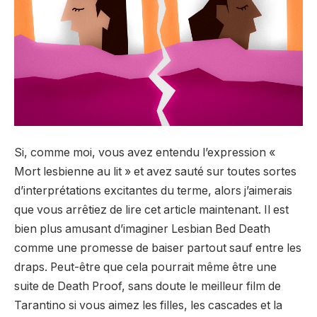
Si, comme moi, vous avez entendu l’expression «
Mort lesbienne au lit » et avez sauté sur toutes sortes
d’interprétations excitantes du terme, alors j’aimerais
que vous arrêtiez de lire cet article maintenant. Il est
bien plus amusant d’imaginer Lesbian Bed Death
comme une promesse de baiser partout sauf entre les
draps. Peut-être que cela pourrait même être une
suite de Death Proof, sans doute le meilleur film de
Tarantino si vous aimez les filles, les cascades et la