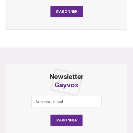
Newsletter
Gayvox