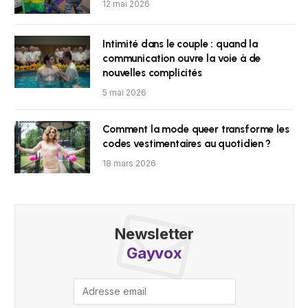
12 mai 2026
Intimité dans le couple : quand la
communication ouvre la voie à de
nouvelles complicités
5 mai 2026
Comment la mode queer transforme les
codes vestimentaires au quotidien ?
18 mars 2026
Newsletter
Gayvox