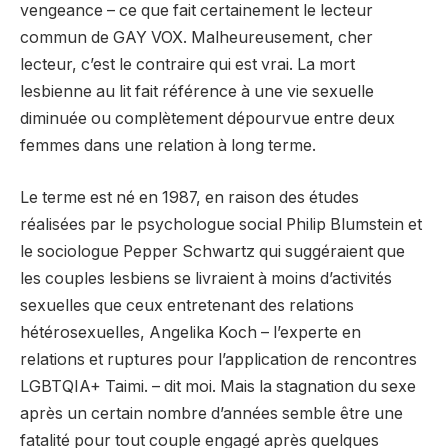
vengeance – ce que fait certainement le lecteur
commun de GAY VOX. Malheureusement, cher
lecteur, c’est le contraire qui est vrai. La mort
lesbienne au lit fait référence à une vie sexuelle
diminuée ou complètement dépourvue entre deux
femmes dans une relation à long terme.
Le terme est né en 1987, en raison des études
réalisées par le psychologue social Philip Blumstein et
le sociologue Pepper Schwartz qui suggéraient que
les couples lesbiens se livraient à moins d’activités
sexuelles que ceux entretenant des relations
hétérosexuelles, Angelika Koch – l’experte en
relations et ruptures pour l’application de rencontres
LGBTQIA+ Taimi. – dit moi. Mais la stagnation du sexe
après un certain nombre d’années semble être une
fatalité pour tout couple engagé après quelques