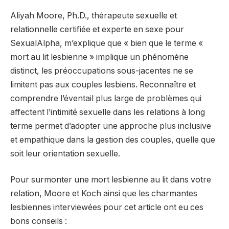
Aliyah Moore, Ph.D., thérapeute sexuelle et
relationnelle certifiée et experte en sexe pour
SexualAlpha, m’explique que « bien que le terme «
mort au lit lesbienne » implique un phénomène
distinct, les préoccupations sous-jacentes ne se
limitent pas aux couples lesbiens. Reconnaître et
comprendre l’éventail plus large de problèmes qui
affectent l’intimité sexuelle dans les relations à long
terme permet d’adopter une approche plus inclusive
et empathique dans la gestion des couples, quelle que
soit leur orientation sexuelle.
Pour surmonter une mort lesbienne au lit dans votre
relation, Moore et Koch ainsi que les charmantes
lesbiennes interviewées pour cet article ont eu ces
bons conseils :