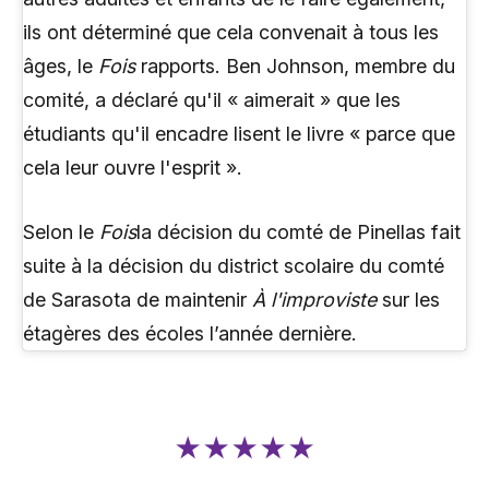
ils ont déterminé que cela convenait à tous les
âges, le
Fois
rapports. Ben Johnson, membre du
comité, a déclaré qu'il « aimerait » que les
étudiants qu'il encadre lisent le livre « parce que
cela leur ouvre l'esprit ».
Selon le
Fois
la décision du comté de Pinellas fait
suite à la décision du district scolaire du comté
de Sarasota de maintenir
À l'improviste
sur les
étagères des écoles l’année dernière.
★★★★★