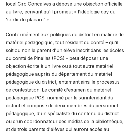
local Ciro Goncalves a déposé une objection officielle
au livre, écrivant qu'il promeut « l'idéologie gay du
'sortir du placard' ».
Conformément aux politiques du district en matière de
matériel pédagogique, tout résident du comté – qu'il
soit ou non le parent d'un élève inscrit dans les écoles
du comté de Pinellas (PCS) – peut déposer une
objection écrite à un livre ou à tout autre matériel
pédagogique auprès du département du matériel
pédagogique du district, entamant ainsi le processus
de contestation. Le comité d'examen du matériel
pédagogique PCS, nommé par le surintendant du
district et composé de deux membres du personnel
pédagogique, d'un spécialiste du contenu du district
ou d'un coordonnateur des médias de la bibliothèque,
et de trois parents d'élèves qui auront accès au