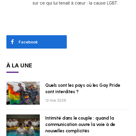
sur ce qui lui tenait à cœur : la cause LGBT.
Facebook
À LA UNE
Quels sont les pays où les Gay Pride
sont interdites ?
12 mai 2026
Intimité dans le couple : quand la
communication ouvre la voie à de
nouvelles complicités