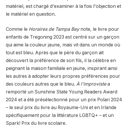
matériel, est chargé d'examiner à la fois l'objection et
le matériel en question.
Comme le
Horaires de Tampa Bay
note, le livre pour
enfants de Tregoning 2023 est centré sur un garçon
qui aime la couleur jaune, mais vit dans un monde où
tout est bleu. Après que le père du garçon ait
découvert la préférence de son fils, il la célèbre en
peignant la maison familiale en jaune, inspirant ainsi
les autres à adopter leurs propres préférences pour
des couleurs autres que le bleu.
À l'improviste
a
remporté un Sunshine State Young Readers Award
2024 et a été présélectionné pour un prix Polari 2024
– le seul prix du livre au Royaume-Uni et en Irlande
spécifiquement pour la littérature LGBTQ+ – et un
Spark! Prix ​​du livre scolaire.