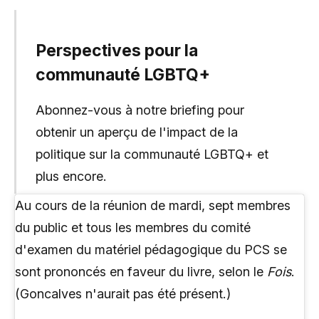
Perspectives pour la
communauté LGBTQ+
Abonnez-vous à notre briefing pour
obtenir un aperçu de l'impact de la
politique sur la communauté LGBTQ+ et
plus encore.
Au cours de la réunion de mardi, sept membres
du public et tous les membres du comité
d'examen du matériel pédagogique du PCS se
sont prononcés en faveur du livre, selon le
Fois
.
(Goncalves n'aurait pas été présent.)