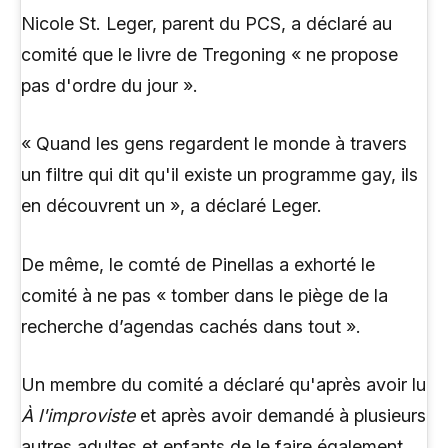
Nicole St. Leger, parent du PCS, a déclaré au
comité que le livre de Tregoning « ne propose
pas d'ordre du jour ».
« Quand les gens regardent le monde à travers
un filtre qui dit qu'il existe un programme gay, ils
en découvrent un », a déclaré Leger.
De même, le comté de Pinellas a exhorté le
comité à ne pas « tomber dans le piège de la
recherche d’agendas cachés dans tout ».
Un membre du comité a déclaré qu'après avoir lu
À l'improviste
et après avoir demandé à plusieurs
autres adultes et enfants de le faire également,