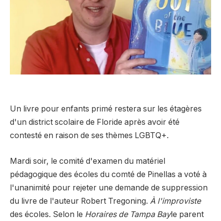
Un livre pour enfants primé restera sur les étagères
d'un district scolaire de Floride après avoir été
contesté en raison de ses thèmes LGBTQ+.
Mardi soir, le comité d'examen du matériel
pédagogique des écoles du comté de Pinellas a voté à
l'unanimité pour rejeter une demande de suppression
du livre de l'auteur Robert Tregoning.
À l'improviste
des écoles. Selon le
Horaires de Tampa Bay
le parent