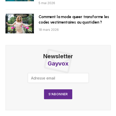
5 mai 2026
Comment la mode queer transforme les
codes vestimentaires au quotidien ?
18 mars 2026
Newsletter
Gayvox