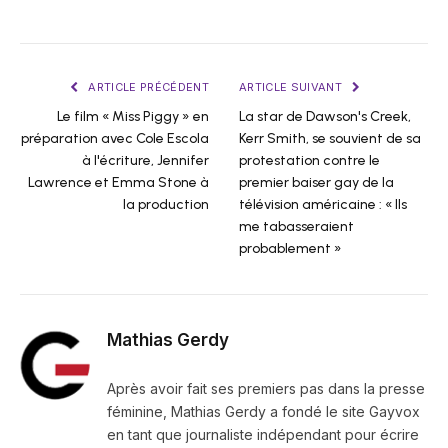
ARTICLE PRÉCÉDENT
ARTICLE SUIVANT
Le film « Miss Piggy » en
La star de Dawson's Creek,
préparation avec Cole Escola
Kerr Smith, se souvient de sa
à l'écriture, Jennifer
protestation contre le
Lawrence et Emma Stone à
premier baiser gay de la
la production
télévision américaine : « Ils
me tabasseraient
probablement »
Mathias Gerdy
Après avoir fait ses premiers pas dans la presse
féminine, Mathias Gerdy a fondé le site Gayvox
en tant que journaliste indépendant pour écrire