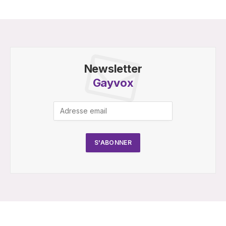
Newsletter
Gayvox