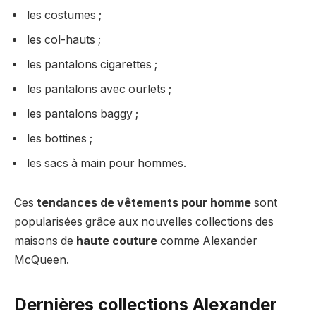
les costumes ;
les col-hauts ;
les pantalons cigarettes ;
les pantalons avec ourlets ;
les pantalons baggy ;
les bottines ;
les sacs à main pour hommes.
Ces
tendances de vêtements pour homme
sont
popularisées grâce aux nouvelles collections des
maisons de
haute couture
comme Alexander
McQueen.
Dernières collections Alexander