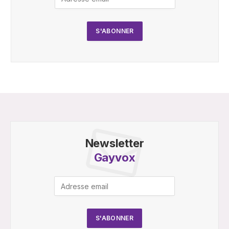
Newsletter
Gayvox