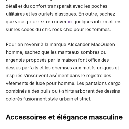
détail et du confort transparaît avec les poches
utilitaires et les ourlets élastiques. En outre, sachez
que vous pourrez retrouver
ici
quelques informations
sur les codes du chic rock chic pour les femmes.
Pour en revenir à la marque Alexander MacQueen
homme, sachez que les manteaux sombres ou
argentés proposés par la maison font office des
dessus parfaits et les chemises aux motifs uniques et
inspirés s’inscrivent aisément dans le registre des
vêtements de luxe pour homme. Les pantalons cargo
combinés à des pulls ou t-shirts arborant des dessins
colorés fusionnent style urbain et strict.
Accessoires et élégance masculine