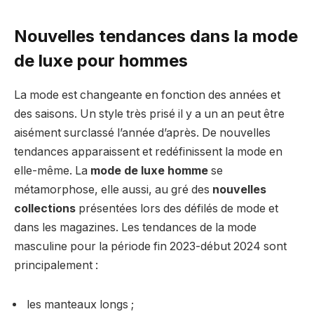
Nouvelles tendances dans la mode
de luxe pour hommes
La mode est changeante en fonction des années et
des saisons. Un style très prisé il y a un an peut être
aisément surclassé l’année d’après. De nouvelles
tendances apparaissent et redéfinissent la mode en
elle-même. La
mode de luxe homme
se
métamorphose, elle aussi, au gré des
nouvelles
collections
présentées lors des défilés de mode et
dans les magazines. Les tendances de la mode
masculine pour la période fin 2023-début 2024 sont
principalement :
les manteaux longs ;