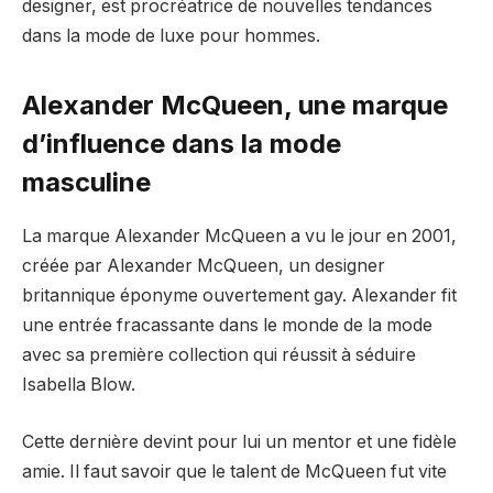
designer, est procréatrice de nouvelles tendances
dans la mode de luxe pour hommes.
Alexander McQueen, une marque
d’influence dans la mode
masculine
La marque Alexander McQueen a vu le jour en 2001,
créée par Alexander McQueen, un designer
britannique éponyme ouvertement gay. Alexander fit
une entrée fracassante dans le monde de la mode
avec sa première collection qui réussit à séduire
Isabella Blow.
Cette dernière devint pour lui un mentor et une fidèle
amie. Il faut savoir que le talent de McQueen fut vite