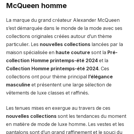
McQueen homme
La marque du grand créateur Alexander McQueen
s’est démarquée dans le monde de la mode avec ses
collections originales créées autour d’un thème
particulier. Les
nouvelles collections
lancées par la
maison spécialisée en
haute couture
sont la
Pré-
collection Homme printemps-été 2024
et la
Collection Homme printemps-été 2024
. Ces
collections ont pour thème principal
l’élégance
masculine
et présentent une large sélection de
vêtements de luxe classes et raffinés.
Les tenues mises en exergue au travers de ces
nouvelles collections
sont les tendances du moment
en matière de mode de luxe homme. Les vestes et les
pantalons sont d’un grand raffinement et le souci du