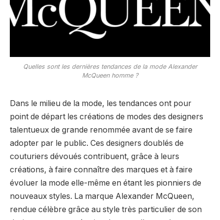
Quelles sont les dernières tendances de la mode Alexander
McQueen homme ?
Dans le milieu de la mode, les tendances ont pour
point de départ les créations de modes des designers
talentueux de grande renommée avant de se faire
adopter par le public. Ces designers doublés de
couturiers dévoués contribuent, grâce à leurs
créations, à faire connaître des marques et à faire
évoluer la mode elle-même en étant les pionniers de
nouveaux styles. La marque Alexander McQueen,
rendue célèbre grâce au style très particulier de son