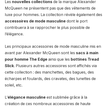
Les
nouvelles collections
de la marque Alexander
McQueen ne présentent pas que des vêtements de
luxe pour hommes. La collection révèle également des
accessoires de mode masculine
dont le port
contribuera à se rapprocher le plus possible de
l’élégance.
Les principaux accessoires de mode masculine mis en
avant par Alexander McQueen sont les
sacs à main
pour homme The Edge
ainsi que les
bottines Tread
Slick
. Plusieurs autres accessoires sont affichés via
cette collection : des manchettes, des bagues, des
écharpes et foulards, des cravates, des lunettes de
soleil, etc.
L’
élégance masculine
est sublimée grâce à la
création de ces nombreux accessoires de haute