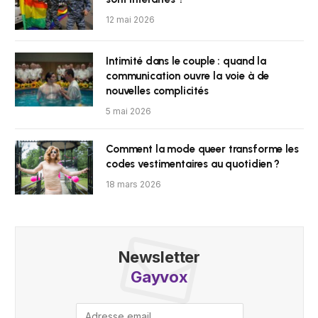
12 mai 2026
Intimité dans le couple : quand la
communication ouvre la voie à de
nouvelles complicités
5 mai 2026
Comment la mode queer transforme les
codes vestimentaires au quotidien ?
18 mars 2026
Newsletter
Gayvox