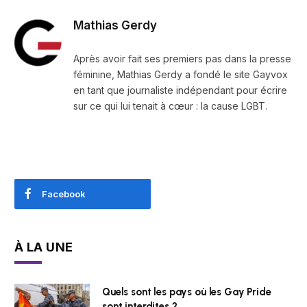
Mathias Gerdy
Après avoir fait ses premiers pas dans la presse
féminine, Mathias Gerdy a fondé le site Gayvox
en tant que journaliste indépendant pour écrire
sur ce qui lui tenait à cœur : la cause LGBT.
Facebook
À LA UNE
Quels sont les pays où les Gay Pride
sont interdites ?