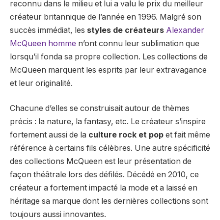
reconnu dans le milieu et lui a valu le prix du meilleur
créateur britannique de l’année en 1996. Malgré son
succès immédiat, les
styles de créateurs
Alexander
McQueen homme
n’ont connu leur sublimation que
lorsqu’il fonda sa propre collection. Les collections de
McQueen marquent les esprits par leur extravagance
et leur originalité.
Chacune d’elles se construisait autour de thèmes
précis : la nature, la fantasy, etc. Le créateur s’inspire
fortement aussi de la
culture rock et pop
et fait même
référence à certains fils célèbres. Une autre spécificité
des collections McQueen est leur présentation de
façon théâtrale lors des défilés. Décédé en 2010, ce
créateur a fortement impacté la mode et a laissé en
héritage sa marque dont les dernières collections sont
toujours aussi innovantes.