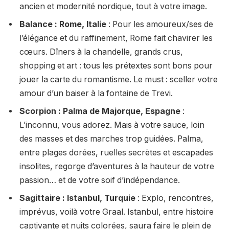
ancien et modernité nordique, tout à votre image.
Balance : Rome, Italie
: Pour les amoureux/ses de
l’élégance et du raffinement, Rome fait chavirer les
cœurs. Dîners à la chandelle, grands crus,
shopping et art : tous les prétextes sont bons pour
jouer la carte du romantisme. Le must : sceller votre
amour d’un baiser à la fontaine de Trevi.
Scorpion : Palma de Majorque, Espagne
:
L’inconnu, vous adorez. Mais à votre sauce, loin
des masses et des marches trop guidées. Palma,
entre plages dorées, ruelles secrètes et escapades
insolites, regorge d’aventures à la hauteur de votre
passion… et de votre soif d’indépendance.
Sagittaire : Istanbul, Turquie
: Explo, rencontres,
imprévus, voilà votre Graal. Istanbul, entre histoire
captivante et nuits colorées, saura faire le plein de