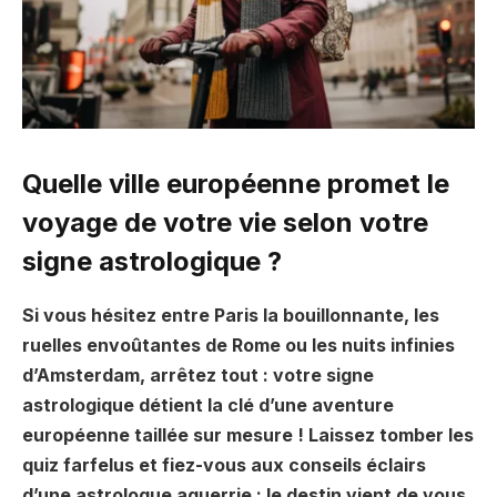
Quelle ville européenne promet le
voyage de votre vie selon votre
signe astrologique ?
Si vous hésitez entre Paris la bouillonnante, les
ruelles envoûtantes de Rome ou les nuits infinies
d’Amsterdam, arrêtez tout : votre signe
astrologique détient la clé d’une aventure
européenne taillée sur mesure ! Laissez tomber les
quiz farfelus et fiez-vous aux conseils éclairs
d’une astrologue aguerrie : le destin vient de vous