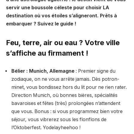
servir une boussole céleste pour choisir LA
destination où vos étoiles s’aligneront. Prêts à
embarquer ? Suivez le guide !
Feu, terre, air ou eau ? Votre ville
s’affiche au firmament !
Bélier : Munich, Allemagne
: Premier signe du
zodiaque, on ne vous arrête jamais. Dès potron-
minet, vous bondissez hors du lit pour ne rien rater.
Direction Munich, où bonnes bières, spécialités
bavaroises et fêtes (très) prolongées n’attendent
que vous. Bonus : si vous programmez bien votre
séjour, vous vibrerez sous les flonflons de
l’Oktoberfest. Yodelayheehoo !