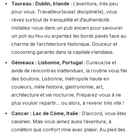
Taureau : Dublin, Irlande
: L’aventure, très peu
pour vous. Travailleur(euse) discipliné(e), vous
rêvez surtout de tranquillité et d’authenticité.
Installez-vous dans un pub ancien pour savourer
un pot-au-feu ou arpentez les bords pavés face au
charme de l’architecture historique. Douceur et
cocooning garantis dans la capitale irlandaise.
Gémeaux : Lisbonne, Portugal
: Curieux/se et
avide de rencontres inattendues, la routine vous file
des boutons. Lisbonne, métropole haute en
couleurs, mêle histoire, gastronomie, art,
architecture et vie nocturne. Préparez-vous à ne
plus vouloir repartir… ou alors, à revenir très vite !
Cancer : Lac de Côme, Italie
: D’accord, vous êtes
casanier. Mais vous aimez aussi l’aventure, à
condition que confort rime avec plaisir. Au pied des