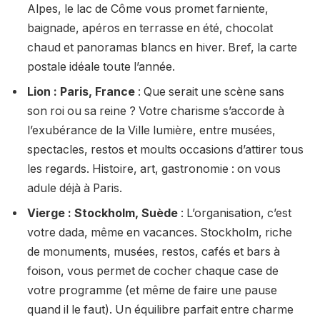
Alpes, le lac de Côme vous promet farniente,
baignade, apéros en terrasse en été, chocolat
chaud et panoramas blancs en hiver. Bref, la carte
postale idéale toute l’année.
Lion : Paris, France
: Que serait une scène sans
son roi ou sa reine ? Votre charisme s’accorde à
l’exubérance de la Ville lumière, entre musées,
spectacles, restos et moults occasions d’attirer tous
les regards. Histoire, art, gastronomie : on vous
adule déjà à Paris.
Vierge : Stockholm, Suède
: L’organisation, c’est
votre dada, même en vacances. Stockholm, riche
de monuments, musées, restos, cafés et bars à
foison, vous permet de cocher chaque case de
votre programme (et même de faire une pause
quand il le faut). Un équilibre parfait entre charme