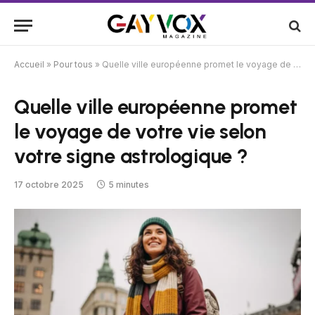
Accueil
»
Pour tous
»
Quelle ville européenne promet le voyage de votre vie selon votre signe astrologique ?
Quelle ville européenne promet
le voyage de votre vie selon
votre signe astrologique ?
17 octobre 2025
5 minutes