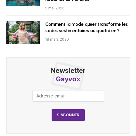
5 mai 2026
Comment la mode queer transforme les
codes vestimentaires au quotidien ?
18 mars 2026
Newsletter
Gayvox