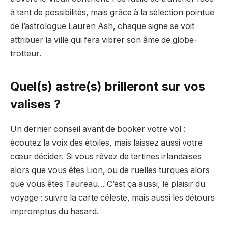
à tant de possibilités, mais grâce à la sélection pointue
de l’astrologue Lauren Ash, chaque signe se voit
attribuer la ville qui fera vibrer son âme de globe-
trotteur.
Quel(s) astre(s) brilleront sur vos
valises ?
Un dernier conseil avant de booker votre vol :
écoutez la voix des étoiles, mais laissez aussi votre
cœur décider. Si vous rêvez de tartines irlandaises
alors que vous êtes Lion, ou de ruelles turques alors
que vous êtes Taureau… C’est ça aussi, le plaisir du
voyage : suivre la carte céleste, mais aussi les détours
impromptus du hasard.