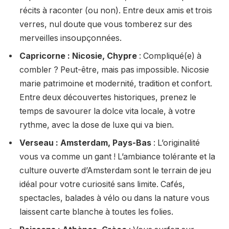
récits à raconter (ou non). Entre deux amis et trois
verres, nul doute que vous tomberez sur des
merveilles insoupçonnées.
Capricorne : Nicosie, Chypre
: Compliqué(e) à
combler ? Peut-être, mais pas impossible. Nicosie
marie patrimoine et modernité, tradition et confort.
Entre deux découvertes historiques, prenez le
temps de savourer la dolce vita locale, à votre
rythme, avec la dose de luxe qui va bien.
Verseau : Amsterdam, Pays-Bas
: L’originalité
vous va comme un gant ! L’ambiance tolérante et la
culture ouverte d’Amsterdam sont le terrain de jeu
idéal pour votre curiosité sans limite. Cafés,
spectacles, balades à vélo ou dans la nature vous
laissent carte blanche à toutes les folies.