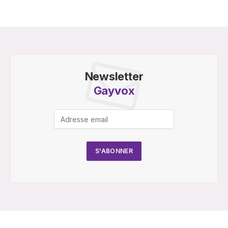
Newsletter
Gayvox