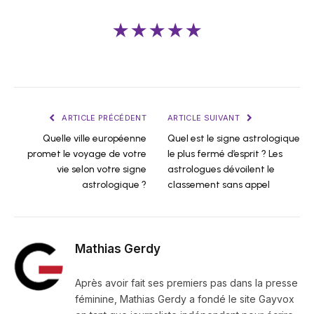
★★★★★
ARTICLE PRÉCÉDENT
ARTICLE SUIVANT
Quelle ville européenne
Quel est le signe astrologique
promet le voyage de votre
le plus fermé d’esprit ? Les
vie selon votre signe
astrologues dévoilent le
astrologique ?
classement sans appel
Mathias Gerdy
Après avoir fait ses premiers pas dans la presse
féminine, Mathias Gerdy a fondé le site Gayvox