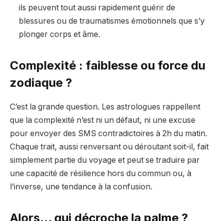
ils peuvent tout aussi rapidement guérir de
blessures ou de traumatismes émotionnels que s’y
plonger corps et âme.
Complexité : faiblesse ou force du
zodiaque ?
C’est la grande question. Les astrologues rappellent
que la complexité n’est ni un défaut, ni une excuse
pour envoyer des SMS contradictoires à 2h du matin.
Chaque trait, aussi renversant ou déroutant soit-il, fait
simplement partie du voyage et peut se traduire par
une capacité de résilience hors du commun ou, à
l’inverse, une tendance à la confusion.
Alors… qui décroche la palme ?