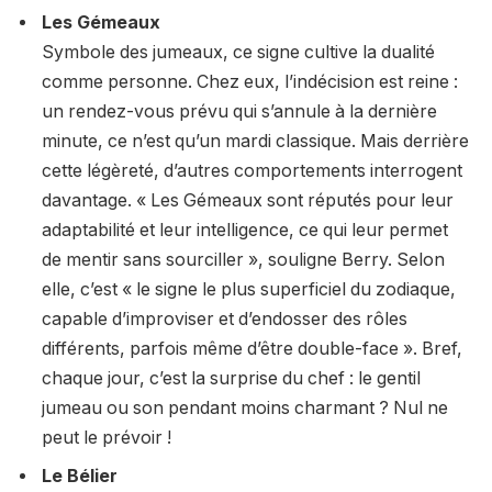
Les Gémeaux
Symbole des jumeaux, ce signe cultive la dualité
comme personne. Chez eux, l’indécision est reine :
un rendez-vous prévu qui s’annule à la dernière
minute, ce n’est qu’un mardi classique. Mais derrière
cette légèreté, d’autres comportements interrogent
davantage. « Les Gémeaux sont réputés pour leur
adaptabilité et leur intelligence, ce qui leur permet
de mentir sans sourciller », souligne Berry. Selon
elle, c’est « le signe le plus superficiel du zodiaque,
capable d’improviser et d’endosser des rôles
différents, parfois même d’être double-face ». Bref,
chaque jour, c’est la surprise du chef : le gentil
jumeau ou son pendant moins charmant ? Nul ne
peut le prévoir !
Le Bélier