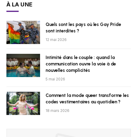
À LA UNE
Quels sont les pays où les Gay Pride
sont interdites ?
12 mai 2026
Intimité dans le couple : quand la
communication ouvre la voie à de
nouvelles complicités
5 mai 2026
Comment la mode queer transforme les
codes vestimentaires au quotidien ?
18 mars 2026