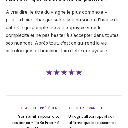
À vrai dire, le titre du « signe le plus complexe »
pourrait bien changer selon la lunaison ou l’heure du
café. Ce qui compte : savoir apprivoiser cette
complexité et ne pas hésiter à s’accepter dans toutes
ses nuances. Après tout, c’est ce qui rend la vie
astrologique, et humaine, loin d’être ennuyeuse !
★★★★★
ARTICLE PRÉCÉDENT
ARTICLE SUIVANT
Sam Smith apporte sa
Un agriculteur républicain
résidence « To Be Free » à
affirme que les descentes