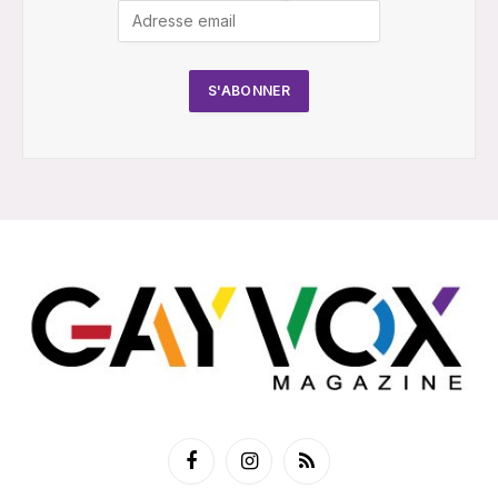
Facebook
Instagram
RSS