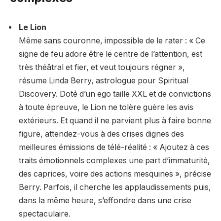
Le Lion
Même sans couronne, impossible de le rater : « Ce
signe de feu adore être le centre de l’attention, est
très théâtral et fier, et veut toujours régner »,
résume Linda Berry, astrologue pour Spiritual
Discovery. Doté d’un ego taille XXL et de convictions
à toute épreuve, le Lion ne tolère guère les avis
extérieurs. Et quand il ne parvient plus à faire bonne
figure, attendez-vous à des crises dignes des
meilleures émissions de télé-réalité : « Ajoutez à ces
traits émotionnels complexes une part d’immaturité,
des caprices, voire des actions mesquines », précise
Berry. Parfois, il cherche les applaudissements puis,
dans la même heure, s’effondre dans une crise
spectaculaire.