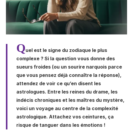
Q
uel est le signe du zodiaque le plus
complexe ? Si la question vous donne des
sueurs froides (ou un sourire narquois parce
que vous pensez déjà connaître la réponse),
attendez de voir ce qu’en disent les
astrologues. Entre les reines du drame, les
indécis chroniques et les maîtres du mystère,
voici un voyage au centre de la complexité
astrologique. Attachez vos ceintures, ça
risque de tanguer dans les émotions !