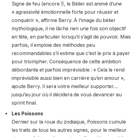
Signe de feu (encore !), le Bélier est animé d’une
« agressivité émotionnelle forte pour réussir et
conquérir », affirme Berry. À l’image du bélier
mythologique, il ne lâche rien une fois son objectif
en tête, en particulier lorsqu’il s’agit de pouvoir. Mais
parfois, il emploie des méthodes peu
recommandables s’il estime que c’est le prix à payer
pour triompher. Conséquence de cette ambition
débordante et parfois imprévisible : « Cela le rend
imprévisible aussi bien en carrière qu’en amour »,
ajoute Berry. Il sera votre meilleur supporter…
jusqu’au jour où il décidera de vous devancer au
sprint final.
Les Poissons
Dernier sur la roue du zodiaque, Poissons cumule
les traits de tous les autres signes, pour le meilleur