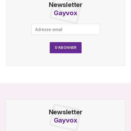
Newsletter
Gayvox
Newsletter
Gayvox