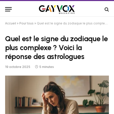
Accueil
»
Pour tous
»
Quel est le signe du zodiaque le plus complexe ? Voici la réponse des astrologues
Quel est le signe du zodiaque le
plus complexe ? Voici la
réponse des astrologues
19 octobre 2025
5 minutes