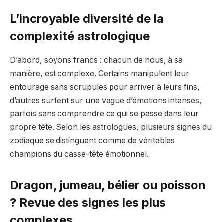
L’incroyable diversité de la
complexité astrologique
D’abord, soyons francs : chacun de nous, à sa
manière, est complexe. Certains manipulent leur
entourage sans scrupules pour arriver à leurs fins,
d’autres surfent sur une vague d’émotions intenses,
parfois sans comprendre ce qui se passe dans leur
propre tête. Selon les astrologues, plusieurs signes du
zodiaque se distinguent comme de véritables
champions du casse-tête émotionnel.
Dragon, jumeau, bélier ou poisson
? Revue des signes les plus
complexes