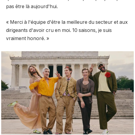
pas être là aujourd'hui.
« Merci à l'équipe d'être la meilleure du secteur et aux
dirigeants d'avoir cru en moi. 10 saisons, je suis
vraiment honoré. »