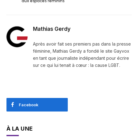
aux espaces féminins
Mathias Gerdy
Après avoir fait ses premiers pas dans la presse
féminine, Mathias Gerdy a fondé le site Gayvox
en tant que journaliste indépendant pour écrire
sur ce qui lui tenait à cœur : la cause LGBT.
Facebook
À LA UNE