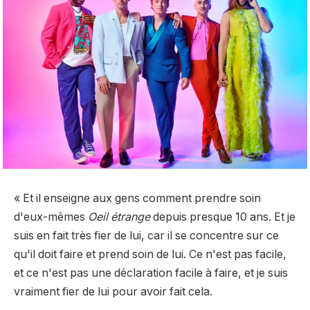
« Et il enseigne aux gens comment prendre soin
d'eux-mêmes
Oeil étrange
depuis presque 10 ans. Et je
suis en fait très fier de lui, car il se concentre sur ce
qu'il doit faire et prend soin de lui. Ce n'est pas facile,
et ce n'est pas une déclaration facile à faire, et je suis
vraiment fier de lui pour avoir fait cela.