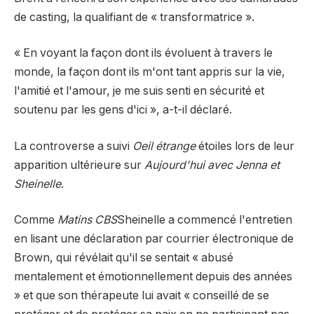
de casting, la qualifiant de « transformatrice ».
« En voyant la façon dont ils évoluent à travers le
monde, la façon dont ils m'ont tant appris sur la vie,
l'amitié et l'amour, je me suis senti en sécurité et
soutenu par les gens d'ici », a-t-il déclaré.
La controverse a suivi
Oeil étrange
étoiles lors de leur
apparition ultérieure sur
Aujourd'hui avec Jenna et
Sheinelle
.
Comme
Matins CBS
Sheinelle a commencé l'entretien
en lisant une déclaration par courrier électronique de
Brown, qui révélait qu'il se sentait « abusé
mentalement et émotionnellement depuis des années
» et que son thérapeute lui avait « conseillé de se