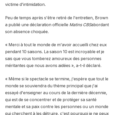
victime d'intimidation.
Peu de temps après s'être retiré de l'entretien, Brown
a publié une déclaration officielle
Matins CBS
abordant
son absence choquée.
« Merci à tout le monde de m'avoir accueilli chez eux
pendant 10 saisons. La saison 10 est incroyable et je
sais que vous tomberez amoureux des personnes
méritantes que nous avons aidées », a-t-il déclaré.
« Même si le spectacle se termine, j'espère que tout le
monde se souviendra du thème principal que j'ai
essayé d'enseigner au cours de la dernière décennie,
qui est de se concentrer et de protéger sa santé
mentale et sa paix contre les personnes ou un monde
qui cherchent à les détruire, c'est pourquoi je ne peux