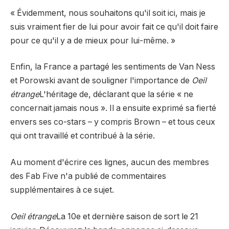
« Évidemment, nous souhaitons qu'il soit ici, mais je
suis vraiment fier de lui pour avoir fait ce qu'il doit faire
pour ce qu'il y a de mieux pour lui-même. »
Enfin, la France a partagé les sentiments de Van Ness
et Porowski avant de souligner l'importance de
Oeil
étrange
L'héritage de, déclarant que la série « ne
concernait jamais nous ». Il a ensuite exprimé sa fierté
envers ses co-stars – y compris Brown – et tous ceux
qui ont travaillé et contribué à la série.
Au moment d'écrire ces lignes, aucun des membres
des Fab Five n'a publié de commentaires
supplémentaires à ce sujet.
Oeil étrange
La 10e et dernière saison de sort le 21