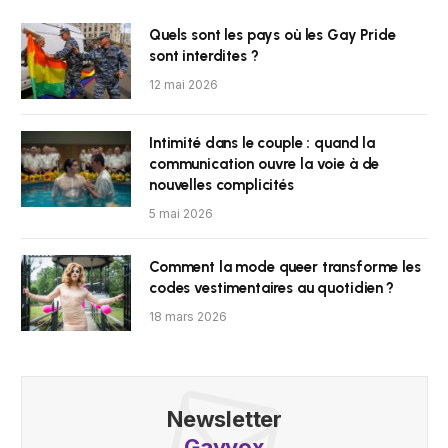
Quels sont les pays où les Gay Pride
sont interdites ?
12 mai 2026
Intimité dans le couple : quand la
communication ouvre la voie à de
nouvelles complicités
5 mai 2026
Comment la mode queer transforme les
codes vestimentaires au quotidien ?
18 mars 2026
Newsletter
Gayvox