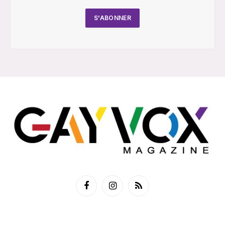
Facebook
Instagram
RSS