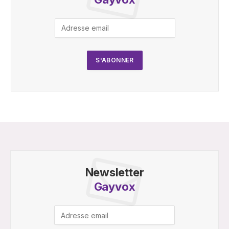
Newsletter
Gayvox