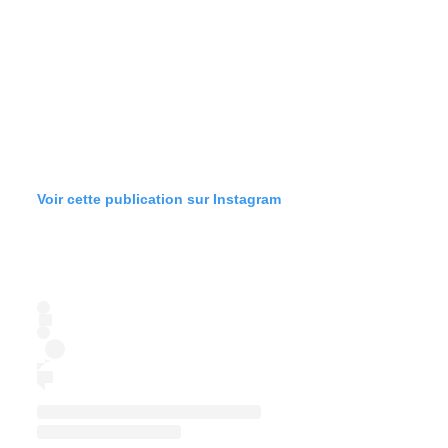
Voir cette publication sur Instagram