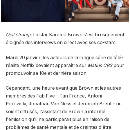
Oeil étrange
La star Karamo Brown s'est brusquement
éloignée des interviews en direct avec ses co-stars.
Mardi 20 janvier, les acteurs de la longue série de télé-
réalité Netflix devaient apparaître sur
Matins CBS
pour
promouvoir sa 10e et dernière saison.
Cependant, une heure avant que Brown et les autres
membres des Fab Five – Tan France, Antoni
Porowski, Jonathan Van Ness et Jeremiah Brent – ​​ne
soient diffusés, l'assistant de Brown a informé
l'émission qu'il ne participerait plus en raison de
problèmes de santé mentale et de craintes d'être