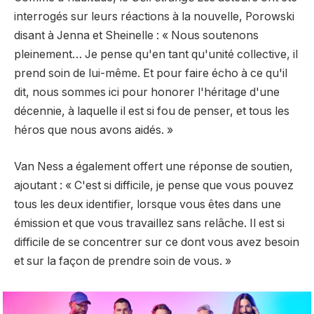
interrogés sur leurs réactions à la nouvelle, Porowski
disant à Jenna et Sheinelle : « Nous soutenons
pleinement… Je pense qu'en tant qu'unité collective, il
prend soin de lui-même. Et pour faire écho à ce qu'il
dit, nous sommes ici pour honorer l'héritage d'une
décennie, à laquelle il est si fou de penser, et tous les
héros que nous avons aidés. »
Van Ness a également offert une réponse de soutien,
ajoutant : « C'est si difficile, je pense que vous pouvez
tous les deux identifier, lorsque vous êtes dans une
émission et que vous travaillez sans relâche. Il est si
difficile de se concentrer sur ce dont vous avez besoin
et sur la façon de prendre soin de vous. »