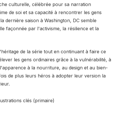
uche culturelle, célébrée pour sa narration
time de soi et sa capacité à rencontrer les gens
r la dernière saison à Washington, DC semble
le façonnée par l'activisme, la résilience et la
'héritage de la série tout en continuant à faire ce
 élever les gens ordinaires grâce à la vulnérabilité, à
 l'apparence à la nourriture, au design et au bien-
ois de plus leurs héros à adopter leur version la
ieur.