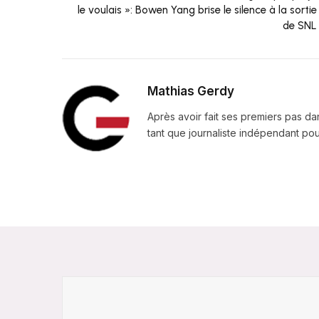
le voulais »: Bowen Yang brise le silence à la sortie
de SNL
Mathias Gerdy
Après avoir fait ses premiers pas da
tant que journaliste indépendant pour