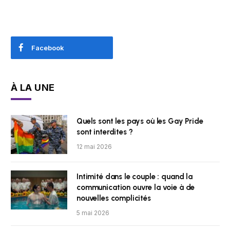
Facebook
À LA UNE
Quels sont les pays où les Gay Pride
sont interdites ?
12 mai 2026
Intimité dans le couple : quand la
communication ouvre la voie à de
nouvelles complicités
5 mai 2026