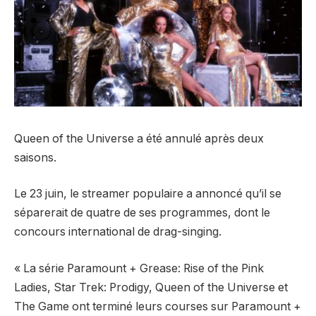
Queen of the Universe a été annulé après deux
saisons.
Le 23 juin, le streamer populaire a annoncé qu’il se
séparerait de quatre de ses programmes, dont le
concours international de drag-singing.
« La série Paramount + Grease: Rise of the Pink
Ladies, Star Trek: Prodigy, Queen of the Universe et
The Game ont terminé leurs courses sur Paramount +