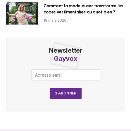
Comment la mode queer transforme les
codes vestimentaires au quotidien ?
18 mars 2026
Newsletter
Gayvox