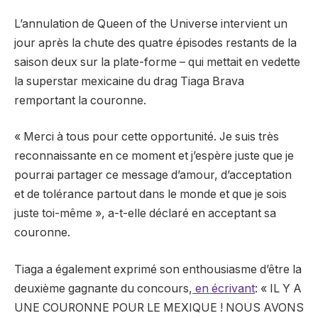
L’annulation de Queen of the Universe intervient un
jour après la chute des quatre épisodes restants de la
saison deux sur la plate-forme – qui mettait en vedette
la superstar mexicaine du drag Tiaga Brava
remportant la couronne.
« Merci à tous pour cette opportunité. Je suis très
reconnaissante en ce moment et j’espère juste que je
pourrai partager ce message d’amour, d’acceptation
et de tolérance partout dans le monde et que je sois
juste toi-même », a-t-elle déclaré en acceptant sa
couronne.
Tiaga a également exprimé son enthousiasme d’être la
deuxième gagnante du concours,
en écrivant
: « IL Y A
UNE COURONNE POUR LE MEXIQUE ! NOUS AVONS