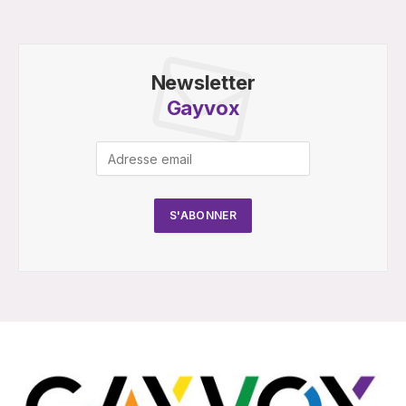
Newsletter
Gayvox