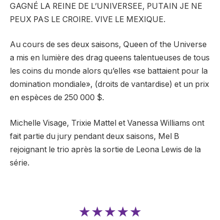
GAGNÉ LA REINE DE L’UNIVERSEE, PUTAIN JE NE
PEUX PAS LE CROIRE. VIVE LE MEXIQUE.
Au cours de ses deux saisons, Queen of the Universe
a mis en lumière des drag queens talentueuses de tous
les coins du monde alors qu’elles «se battaient pour la
domination mondiale», (droits de vantardise) et un prix
en espèces de 250 000 $.
Michelle Visage, Trixie Mattel et Vanessa Williams ont
fait partie du jury pendant deux saisons, Mel B
rejoignant le trio après la sortie de Leona Lewis de la
série.
★★★★★