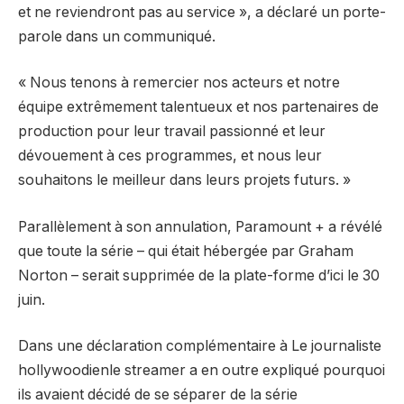
et ne reviendront pas au service », a déclaré un porte-
parole dans un communiqué.
« Nous tenons à remercier nos acteurs et notre
équipe extrêmement talentueux et nos partenaires de
production pour leur travail passionné et leur
dévouement à ces programmes, et nous leur
souhaitons le meilleur dans leurs projets futurs. »
Parallèlement à son annulation, Paramount + a révélé
que toute la série – qui était hébergée par Graham
Norton – serait supprimée de la plate-forme d’ici le 30
juin.
Dans une déclaration complémentaire à
Le journaliste
hollywoodien
le streamer a en outre expliqué pourquoi
ils avaient décidé de se séparer de la série