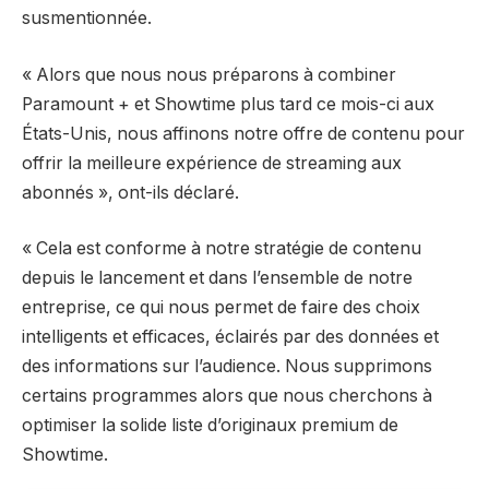
susmentionnée.
« Alors que nous nous préparons à combiner
Paramount + et Showtime plus tard ce mois-ci aux
États-Unis, nous affinons notre offre de contenu pour
offrir la meilleure expérience de streaming aux
abonnés », ont-ils déclaré.
« Cela est conforme à notre stratégie de contenu
depuis le lancement et dans l’ensemble de notre
entreprise, ce qui nous permet de faire des choix
intelligents et efficaces, éclairés par des données et
des informations sur l’audience. Nous supprimons
certains programmes alors que nous cherchons à
optimiser la solide liste d’originaux premium de
Showtime.