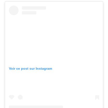
Voir ce post sur Instagram