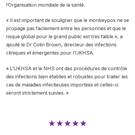
l’Organisation mondiale de la santé.
« Il est important de souligner que le monkeypox ne se
propage pas facilement entre les personnes et que le
risque global pour le grand public est très faible », a
ajouté le Dr Colin Brown, directeur des infections
cliniques et émergentes pour l’UKHSA.
« L’UKHSA et le NHS ont des procédures de contrôle
des infections bien établies et robustes pour traiter les
cas de maladies infectieuses importées et celles-ci
seront strictement suivies. »
★★★★★