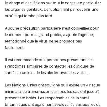
le visage et des lésions sur tout le corps, en particulier
les organes génitaux. L’éruption finit par devenir une
croûte qui tombe plus tard.
Aucune précaution particulière n’est conseillée pour
le moment pour le grand public, a ajouté l’agence,
étant donné que le virus ne se propage pas
facilement.
Il est recommandé aux personnes présentant des
symptômes similaires de contacter les cliniques de
santé sexuelle et de les alerter avant les visites.
Les Nations Unies ont souligné qu’il existe un « risque
minimal » de transmission car tous les cas ont jusqu’à
présent été isolés. Les responsables de la santé
britanniques ont également soulevé les cas auprès de