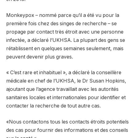
Monkeypox – nommé parce qu’il a été vu pour la
première fois chez des singes de recherche – se
propage par contact très étroit avec une personne
infectée, a déclaré l’UKHSA. La plupart des gens se
rétablissent en quelques semaines seulement, mais
peuvent devenir plus graves.
« C’est rare et inhabituel », a déclaré la conseillère
médicale en chef de l’UKHSA, le Dr Susan Hopkins,
ajoutant que l’agence travaillait avec les autorités
sanitaires locales et internationales pour identifier et
contacter la recherche de tout autre cas.
«Nous contactons tous les contacts étroits potentiels
des cas pour fournir des informations et des conseils