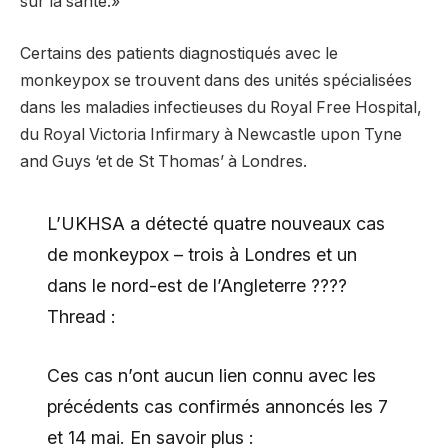
sur la santé.»
Certains des patients diagnostiqués avec le
monkeypox se trouvent dans des unités spécialisées
dans les maladies infectieuses du Royal Free Hospital,
du Royal Victoria Infirmary à Newcastle upon Tyne
and Guys ‘et de St Thomas’ à Londres.
L’UKHSA a détecté quatre nouveaux cas
de monkeypox – trois à Londres et un
dans le nord-est de l’Angleterre ????
Thread :
Ces cas n’ont aucun lien connu avec les
précédents cas confirmés annoncés les 7
et 14 mai. En savoir plus :