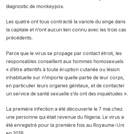
diagnostic de monkeypox.
Les quatre ont tous contracté la variole du singe dans
la capitale et n’ont aucun lien connu avec les trois cas
précédents.
Parce que le virus se propage par contact étroit, les
responsables conseillent aux hommes homosexuels
« d’être attentifs à toute éruption cutanée ou lésion
inhabituelle sur n’importe quelle partie de leur corps,
en particulier leurs organes génitaux, et de contacter
un service de santé sexuelle s’ils ont des inquiétudes ».
La première infection a été découverte le 7 mai chez
une personne qui était revenue du Nigeria. Le virus a
été enregistré pour la première fois au Royaume-Uni
en 2018.