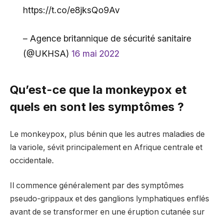
https://t.co/e8jksQo9Av
– Agence britannique de sécurité sanitaire
(@UKHSA)
16 mai 2022
Qu’est-ce que la monkeypox et
quels en sont les symptômes ?
Le monkeypox, plus bénin que les autres maladies de
la variole, sévit principalement en Afrique centrale et
occidentale.
Il commence généralement par des symptômes
pseudo-grippaux et des ganglions lymphatiques enflés
avant de se transformer en une éruption cutanée sur