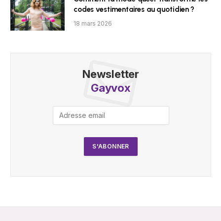
codes vestimentaires au quotidien ?
18 mars 2026
Newsletter
Gayvox