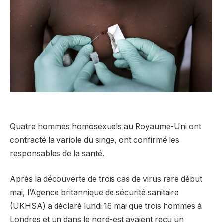
Quatre hommes homosexuels au Royaume-Uni ont
contracté la variole du singe, ont confirmé les
responsables de la santé.
Après la découverte de trois cas de virus rare début
mai, l’Agence britannique de sécurité sanitaire
(UKHSA) a déclaré lundi 16 mai que trois hommes à
Londres et un dans le nord-est avaient reçu un