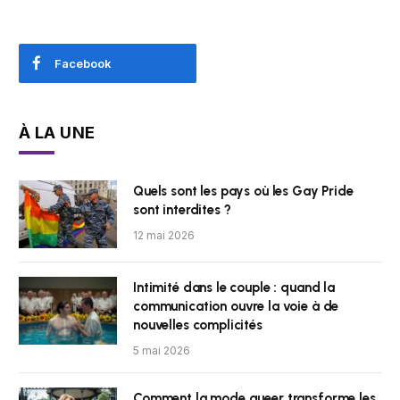
Facebook
À LA UNE
Quels sont les pays où les Gay Pride
sont interdites ?
12 mai 2026
Intimité dans le couple : quand la
communication ouvre la voie à de
nouvelles complicités
5 mai 2026
Comment la mode queer transforme les