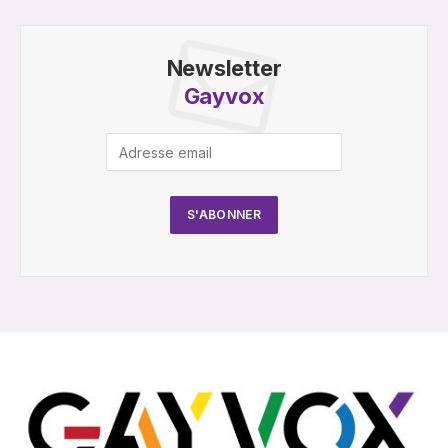
Newsletter
Gayvox