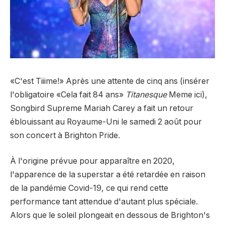
«C'est Tiiime!» Après une attente de cinq ans (insérer
l'obligatoire «Cela fait 84 ans»
Titanesque
Meme ici),
Songbird Supreme Mariah Carey a fait un retour
éblouissant au Royaume-Uni le samedi 2 août pour
son concert à Brighton Pride.
À l'origine prévue pour apparaître en 2020,
l'apparence de la superstar a été retardée en raison
de la pandémie Covid-19, ce qui rend cette
performance tant attendue d'autant plus spéciale.
Alors que le soleil plongeait en dessous de Brighton's