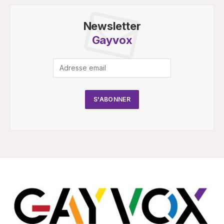
Newsletter
Gayvox