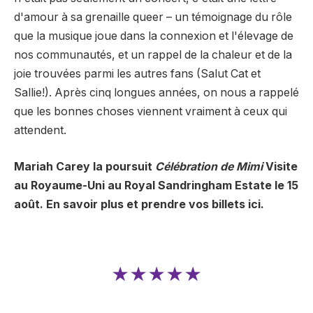
d'amour à sa grenaille queer – un témoignage du rôle
que la musique joue dans la connexion et l'élevage de
nos communautés, et un rappel de la chaleur et de la
joie trouvées parmi les autres fans (Salut Cat et
Sallie!). Après cinq longues années, on nous a rappelé
que les bonnes choses viennent vraiment à ceux qui
attendent.
Mariah Carey la poursuit
Célébration de Mimi
Visite
au Royaume-Uni au Royal Sandringham Estate le 15
août. En savoir plus et prendre vos billets ici.
★★★★★