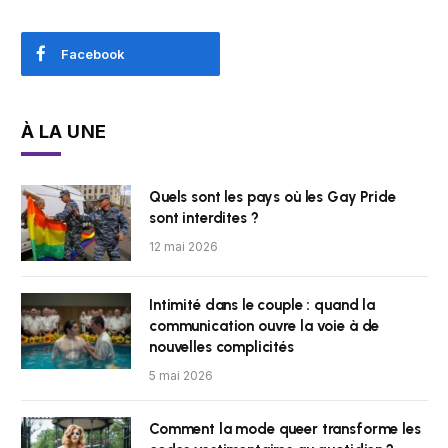
Facebook
À LA UNE
Quels sont les pays où les Gay Pride
sont interdites ?
12 mai 2026
Intimité dans le couple : quand la
communication ouvre la voie à de
nouvelles complicités
5 mai 2026
Comment la mode queer transforme les