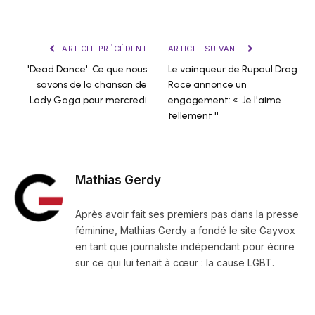
ARTICLE PRÉCÉDENT
ARTICLE SUIVANT
'Dead Dance': Ce que nous
Le vainqueur de Rupaul Drag
savons de la chanson de
Race annonce un
Lady Gaga pour mercredi
engagement: « Je l'aime
tellement ''
Mathias Gerdy
Après avoir fait ses premiers pas dans la presse
féminine, Mathias Gerdy a fondé le site Gayvox
en tant que journaliste indépendant pour écrire
sur ce qui lui tenait à cœur : la cause LGBT.