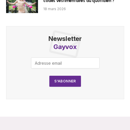
codes vestimentaires au quotidien ?
18 mars 2026
Newsletter
Gayvox