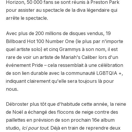
Horizon, 50 000 fans se sont réunis à Preston Park
pour assister au spectacle de la diva légendaire qui
arrête le spectacle.
Avec plus de 200 millions de disques vendus, 19
Billboard Hot 100 Number One (le plus par n'importe
quel artiste solo) et cinq Grammys à son nom, il est
rare de voir un artiste de Mariah's Caliber lors d'un
événement Pride – cela ressemblait à une célébration
de son lien durable avec la communauté LGBTQIA +,
indiquant clairement qu'elle sera toujours là pour
nous.
Débroster plus tôt que d'habitude cette année, la reine
de Noël a échangé des flocons de neige contre des
paillettes en prévision de son prochain 16e album
studio,
Ici pour tout
. Déjà en train de reprendre deux