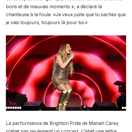
bons et de mauvais moments », a déclaré la
chanteuse à la foule. «Je veux juste que tu saches que
je vais toujours, toujours là pour toi.» ⁠
La performance de Brighton Pride de Mariah Carey
n'était pas seulement un concert, c'était une lettre