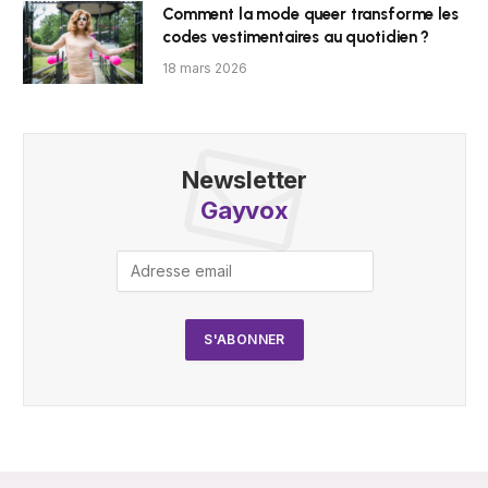
Comment la mode queer transforme les
codes vestimentaires au quotidien ?
18 mars 2026
Newsletter
Gayvox