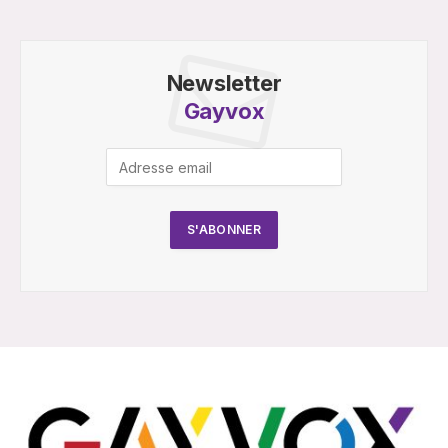
Newsletter
Gayvox