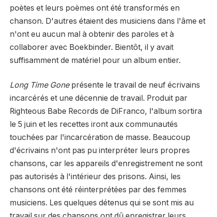
poètes et leurs poèmes ont été transformés en
chanson. D'autres étaient des musiciens dans l'âme et
n'ont eu aucun mal à obtenir des paroles et à
collaborer avec Boekbinder. Bientôt, il y avait
suffisamment de matériel pour un album entier.
Long Time Gone
présente le travail de neuf écrivains
incarcérés et une décennie de travail. Produit par
Righteous Babe Records de DiFranco, l'album sortira
le 5 juin et les recettes iront aux communautés
touchées par l'incarcération de masse. Beaucoup
d'écrivains n'ont pas pu interpréter leurs propres
chansons, car les appareils d'enregistrement ne sont
pas autorisés à l'intérieur des prisons. Ainsi, les
chansons ont été réinterprétées par des femmes
musiciens. Les quelques détenus qui se sont mis au
travail sur des chansons ont dû enregistrer leurs