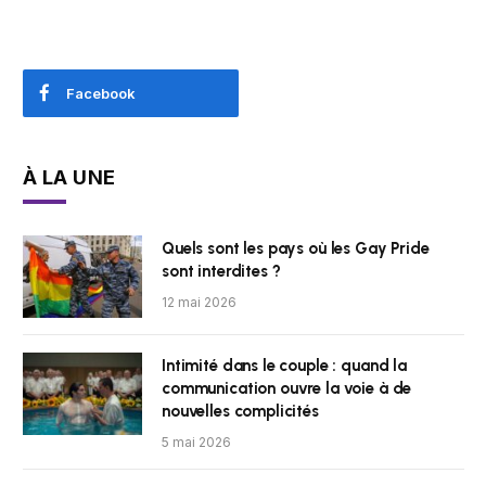
Facebook
À LA UNE
Quels sont les pays où les Gay Pride
sont interdites ?
12 mai 2026
Intimité dans le couple : quand la
communication ouvre la voie à de
nouvelles complicités
5 mai 2026