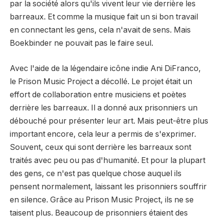
par la société alors qu'ils vivent leur vie derrière les
barreaux. Et comme la musique fait un si bon travail
en connectant les gens, cela n'avait de sens. Mais
Boekbinder ne pouvait pas le faire seul.
Avec l'aide de la légendaire icône indie Ani DiFranco,
le Prison Music Project a décollé. Le projet était un
effort de collaboration entre musiciens et poètes
derrière les barreaux. Il a donné aux prisonniers un
débouché pour présenter leur art. Mais peut-être plus
important encore, cela leur a permis de s'exprimer.
Souvent, ceux qui sont derrière les barreaux sont
traités avec peu ou pas d'humanité. Et pour la plupart
des gens, ce n'est pas quelque chose auquel ils
pensent normalement, laissant les prisonniers souffrir
en silence. Grâce au Prison Music Project, ils ne se
taisent plus. Beaucoup de prisonniers étaient des