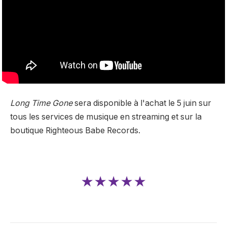
Long Time Gone
sera disponible à l'achat le 5 juin sur
tous les services de musique en streaming et sur la
boutique Righteous Babe Records.
★★★★★