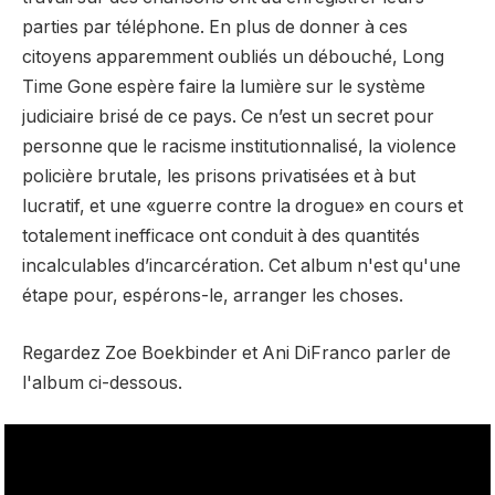
parties par téléphone. En plus de donner à ces
citoyens apparemment oubliés un débouché, Long
Time Gone espère faire la lumière sur le système
judiciaire brisé de ce pays. Ce n’est un secret pour
personne que le racisme institutionnalisé, la violence
policière brutale, les prisons privatisées et à but
lucratif, et une «guerre contre la drogue» en cours et
totalement inefficace ont conduit à des quantités
incalculables d’incarcération. Cet album n'est qu'une
étape pour, espérons-le, arranger les choses.
Regardez Zoe Boekbinder et Ani DiFranco parler de
l'album ci-dessous.