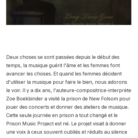
Deux choses se sont passées depuis le début des
temps, la musique guérit l'âme et les femmes font
avancer les choses. Et quand les femmes décident
d'utiliser la musique pour faire le bien, nous adorons
le voir. Il y a dix ans, l'auteure-compositrice-interprète
Zoe Boekbinder a visité la prison de New Folsom pour
jouer des concerts et donner des ateliers de musique.
Cette seule journée en prison a tout changé et le
Prison Music Project est né. Le projet visait à donner
une voix à ceux souvent oubliés et réduits au silence