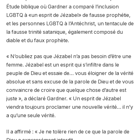
Étude biblique où Gardner a comparé l’inclusion
LGBTQ à «un esprit de Jézabel» de fausse prophétie,
et les personnes LGBTQ à l’Antéchrist, un tentacule de
la fausse trinité satanique, également composé du
diable et du faux prophète.
« N’oubliez pas que Jézabel n’a pas besoin d’être une
femme. Jézabel est un esprit qui s’infiltre dans le
peuple de Dieu et essaie de… vous éloigner de la vérité
absolue et sans excuse de la parole de Dieu et de vous
convaincre de croire que quelque chose d’autre est
juste », a déclaré Gardner. « Un esprit de Jézabel
viendra toujours proclamer une nouvelle vérité… il n’y
a qu’une seule vérité.
Il a affirmé : « Je ne tolère rien de ce que la parole de