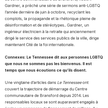
Gardner, a prêché une série de sermons anti-LGBTQ
l’année dernière de juin à octobre, recyclant les
complots, la propagande et la rhétorique pleine de
désinformation et de stéréotypes.
. Gardner, un
ingénieur électricien à la retraite qui
anciennement
dirigé
le service des services publics de la ville, dirige
maintenant
Cité de la foi internationale
.
Connexes: Le Tennessee dit aux personnes LGBTQ
que nous ne sommes pas les bienvenus. Il est
temps que nous écoutions ce qu’ils disent.
Une vingtaine d’articles dans
Le Tennessee
ont
couvert la trajectoire de démarrage du Centre
communautaire de Bransford depuis 2014. Les
responsables locaux se sont auparavant engagés à