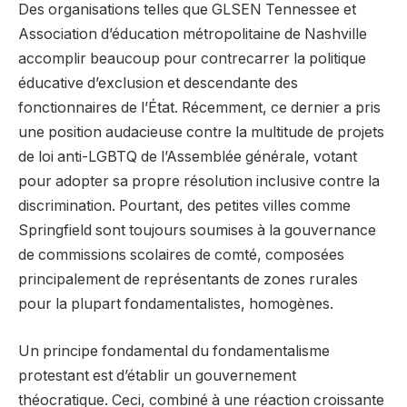
Des organisations telles que
GLSEN Tennessee
et
Association d’éducation métropolitaine de Nashville
accomplir beaucoup pour contrecarrer la politique
éducative d’exclusion et descendante des
fonctionnaires de l’État. Récemment, ce dernier a pris
une position audacieuse contre la multitude de projets
de loi anti-LGBTQ de l’Assemblée générale, votant
pour adopter sa propre résolution inclusive contre la
discrimination. Pourtant, des petites villes comme
Springfield sont toujours soumises à la gouvernance
de commissions scolaires de comté, composées
principalement de représentants de zones rurales
pour la plupart fondamentalistes, homogènes.
Un principe fondamental du fondamentalisme
protestant est d’établir un gouvernement
théocratique. Ceci, combiné à une réaction croissante