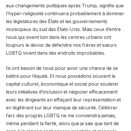
aux changements politiques après Trump, signifie que
l’hyper-religiosité continuera probablement à dominer
les législatures des États et les gouvernements
municipaux du sud des États-Unis. Mais ceux d’entre
nous qui vivent loin dans les centres urbains ont
toujours le devoir de défendre nos frères et sœurs
LGBTQ vivant dans des endroits improbables.
Ils ont besoin de nous pour avoir une chance de se
battre pour l’équité. Et nous possédons souvent le
capital culturel, économique et social pour soutenir
leurs initiatives d’inclusion et négocier efficacement
avec les dirigeants en effaçant leur représentation et
en légiférant sur leur manque de sécurité. Célébrer
l’arc des progrès LGBTQ ne me conviendra jamais,
même pendant la fierté, alors que je sais que tant de