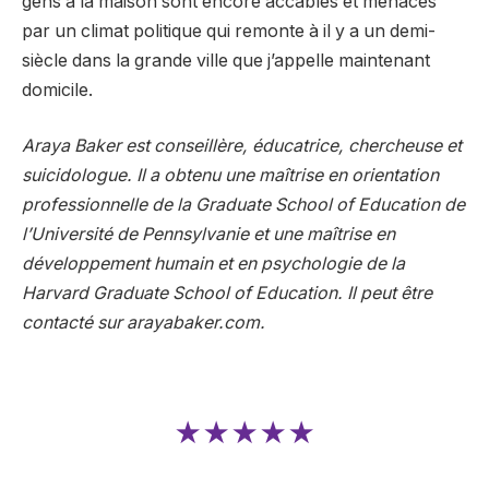
gens à la maison sont encore accablés et menacés
par un climat politique qui remonte à il y a un demi-
siècle dans la grande ville que j’appelle maintenant
domicile.
Araya Baker est conseillère, éducatrice, chercheuse et
suicidologue. Il a obtenu une maîtrise en orientation
professionnelle de la Graduate School of Education de
l’Université de Pennsylvanie et une maîtrise en
développement humain et en psychologie de la
Harvard Graduate School of Education. Il peut être
contacté sur arayabaker.com.
★★★★★