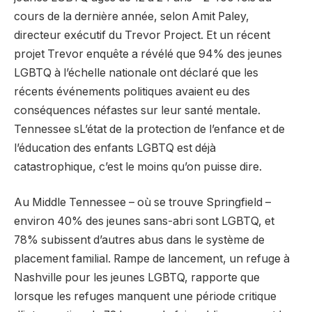
cours de la dernière année, selon Amit Paley,
directeur exécutif du Trevor Project. Et un récent
projet Trevor
enquête
a révélé que 94% des jeunes
LGBTQ à l’échelle nationale ont déclaré que les
récents événements politiques avaient eu des
conséquences néfastes sur leur santé mentale.
Tennessee
s
L’état de la protection de l’enfance et de
l’éducation des enfants LGBTQ est déjà
catastrophique, c’est le moins qu’on puisse dire.
Au Middle Tennessee – où se trouve Springfield –
environ 40% des jeunes sans-abri sont LGBTQ, et
78% subissent d’autres abus
dans le système de
placement familial. Rampe de lancement,
un refuge à
Nashville pour les jeunes LGBTQ
, rapporte que
lorsque les refuges manquent une période critique