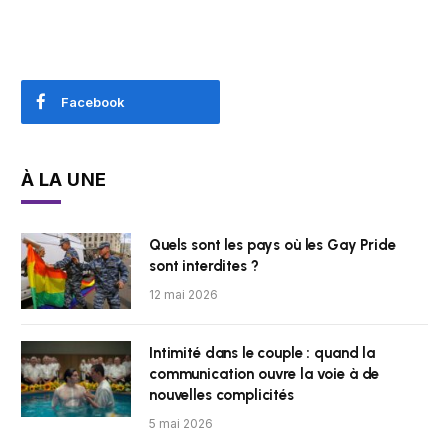
Facebook
À LA UNE
Quels sont les pays où les Gay Pride
sont interdites ?
12 mai 2026
Intimité dans le couple : quand la
communication ouvre la voie à de
nouvelles complicités
5 mai 2026