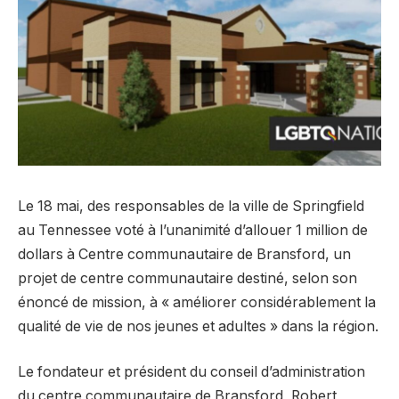
Le 18 mai, des responsables de la ville de Springfield
au Tennessee
voté à l’unanimité
d’allouer 1 million de
dollars à
Centre communautaire de Bransford
, un
projet de centre communautaire destiné, selon son
énoncé de mission, à « améliorer considérablement la
qualité de vie de nos jeunes et adultes » dans la région.
Le fondateur et président du conseil d’administration
du centre communautaire de Bransford, Robert