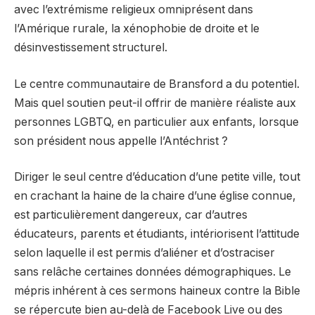
avec l’extrémisme religieux omniprésent dans
l’Amérique rurale, la xénophobie de droite et le
désinvestissement structurel.
Le centre communautaire de Bransford a du potentiel.
Mais quel soutien peut-il offrir de manière réaliste aux
personnes LGBTQ, en particulier aux enfants, lorsque
son président nous appelle l’Antéchrist ?
Diriger le seul centre d’éducation d’une petite ville, tout
en crachant la haine de la chaire d’une église connue,
est particulièrement dangereux, car d’autres
éducateurs, parents et étudiants, intériorisent l’attitude
selon laquelle il est permis d’aliéner et d’ostraciser
sans relâche certaines données démographiques. Le
mépris inhérent à ces sermons haineux contre la Bible
se répercute bien au-delà de Facebook Live ou des