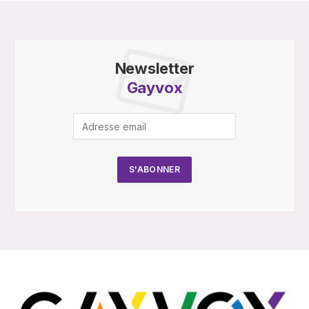
Newsletter
Gayvox