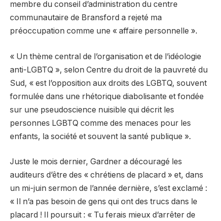
membre du conseil d’administration du centre
communautaire de Bransford a rejeté ma
préoccupation comme une « affaire personnelle ».
«
Un thème central de l’organisation et de l’idéologie
anti-LGBTQ », selon
Centre du droit de la pauvreté du
Sud
, « est l’opposition aux droits des LGBTQ, souvent
formulée dans une rhétorique diabolisante et fondée
sur une pseudoscience nuisible qui décrit les
personnes LGBTQ comme des menaces pour les
enfants, la société et souvent la santé publique ».
Juste
le mois dernier
, Gardner a découragé les
auditeurs d’être des « chrétiens de placard » et, dans
un
mi-juin
sermon de l’année dernière, s’est exclamé :
« Il n’a pas besoin de gens qui ont des trucs dans le
placard ! Il poursuit : « Tu ferais mieux d’arrêter de