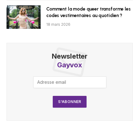
Comment la mode queer transforme les
codes vestimentaires au quotidien ?
18 mars 2026
Newsletter
Gayvox