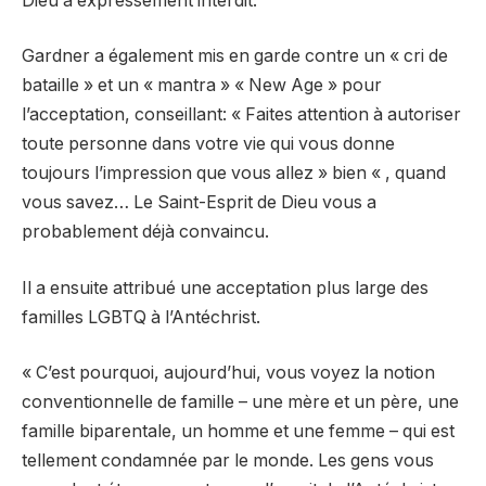
Dieu a expressément interdit.
Gardner a également mis en garde contre un « cri de
bataille » et un « mantra » « New Age » pour
l’acceptation, conseillant: « Faites attention à autoriser
toute personne dans votre vie qui vous donne
toujours l’impression que vous allez » bien « , quand
vous savez… Le Saint-Esprit de Dieu vous a
probablement déjà convaincu.
Il a ensuite attribué une acceptation plus large des
familles LGBTQ à l’Antéchrist.
« C’est pourquoi, aujourd’hui, vous voyez la notion
conventionnelle de famille – une mère et un père, une
famille biparentale, un homme et une femme – qui est
tellement condamnée par le monde. Les gens vous