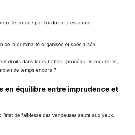
ntre le couple par l’ordre professionnel
n de la criminalité organisée et spécialisée
nt droits dans leurs bottes : procédures régulières,
combien de temps encore ?
s en équilibre entre imprudence et
: l’état de faiblesse des vendeuses saute aux yeux.