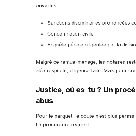
ouvertes :
Sanctions disciplinaires prononcées co
Condamnation civile
Enquête pénale diligentée par la divisio
Malgré ce remue-ménage, les notaires reste
aléa respecté, diligence faite. Mais pour 
Justice, où es-tu ? Un procè
abus
Pour le parquet, le doute n’est plus permis 
La procureure requiert :