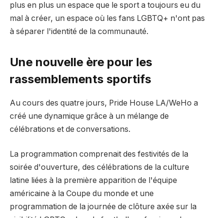
plus en plus un espace que le sport a toujours eu du
mal à créer, un espace où les fans LGBTQ+ n'ont pas
à séparer l'identité de la communauté.
Une nouvelle ère pour les
rassemblements sportifs
Au cours des quatre jours, Pride House LA/WeHo a
créé une dynamique grâce à un mélange de
célébrations et de conversations.
La programmation comprenait des festivités de la
soirée d'ouverture, des célébrations de la culture
latine liées à la première apparition de l'équipe
américaine à la Coupe du monde et une
programmation de la journée de clôture axée sur la