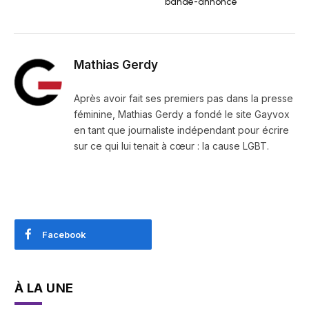
bande-annonce
Mathias Gerdy
Après avoir fait ses premiers pas dans la presse
féminine, Mathias Gerdy a fondé le site Gayvox
en tant que journaliste indépendant pour écrire
sur ce qui lui tenait à cœur : la cause LGBT.
Facebook
À LA UNE