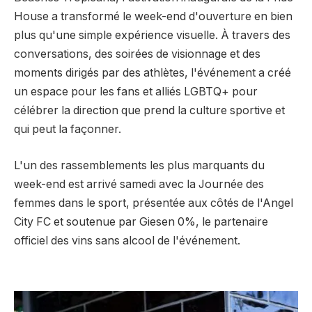
House a transformé le week-end d'ouverture en bien
plus qu'une simple expérience visuelle. À travers des
conversations, des soirées de visionnage et des
moments dirigés par des athlètes, l'événement a créé
un espace pour les fans et alliés LGBTQ+ pour
célébrer la direction que prend la culture sportive et
qui peut la façonner.
L'un des rassemblements les plus marquants du
week-end est arrivé samedi avec la Journée des
femmes dans le sport, présentée aux côtés de l'Angel
City FC et soutenue par Giesen 0%, le partenaire
officiel des vins sans alcool de l'événement.