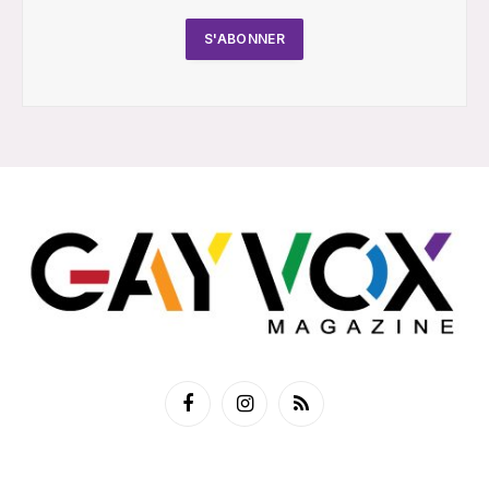
Facebook
Instagram
RSS