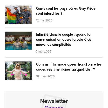
Quels sont les pays où les Gay Pride
sont interdites ?
12 mai 2026
Intimité dans le couple : quand la
communication ouvre la voie à de
nouvelles complicités
5 mai 2026
Comment la mode queer transforme les
codes vestimentaires au quotidien ?
18 mars 2026
Newsletter
Gayvox