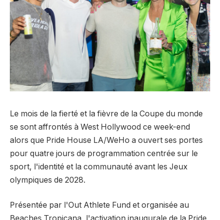
Le mois de la fierté et la fièvre de la Coupe du monde
se sont affrontés à West Hollywood ce week-end
alors que Pride House LA/WeHo a ouvert ses portes
pour quatre jours de programmation centrée sur le
sport, l'identité et la communauté avant les Jeux
olympiques de 2028.
Présentée par l'Out Athlete Fund et organisée au
Beaches Tropicana, l'activation inaugurale de la Pride