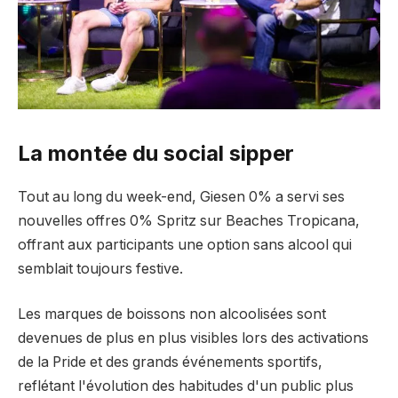
La montée du social sipper
Tout au long du week-end, Giesen 0% a servi ses
nouvelles offres 0% Spritz sur Beaches Tropicana,
offrant aux participants une option sans alcool qui
semblait toujours festive.
Les marques de boissons non alcoolisées sont
devenues de plus en plus visibles lors des activations
de la Pride et des grands événements sportifs,
reflétant l'évolution des habitudes d'un public plus