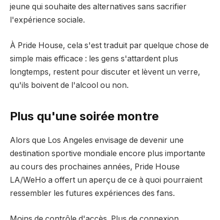
jeune qui souhaite des alternatives sans sacrifier
l'expérience sociale.
À Pride House, cela s'est traduit par quelque chose de
simple mais efficace : les gens s'attardent plus
longtemps, restent pour discuter et lèvent un verre,
qu'ils boivent de l'alcool ou non.
Plus qu'une soirée montre
Alors que Los Angeles envisage de devenir une
destination sportive mondiale encore plus importante
au cours des prochaines années, Pride House
LA/WeHo a offert un aperçu de ce à quoi pourraient
ressembler les futures expériences des fans.
Moins de contrôle d'accès. Plus de connexion.