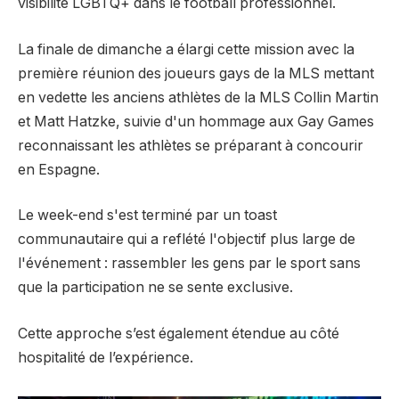
visibilité LGBTQ+ dans le football professionnel.
La finale de dimanche a élargi cette mission avec la
première réunion des joueurs gays de la MLS mettant
en vedette les anciens athlètes de la MLS Collin Martin
et Matt Hatzke, suivie d'un hommage aux Gay Games
reconnaissant les athlètes se préparant à concourir
en Espagne.
Le week-end s'est terminé par un toast
communautaire qui a reflété l'objectif plus large de
l'événement : rassembler les gens par le sport sans
que la participation ne se sente exclusive.
Cette approche s’est également étendue au côté
hospitalité de l’expérience.