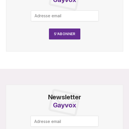
Newsletter
Gayvox