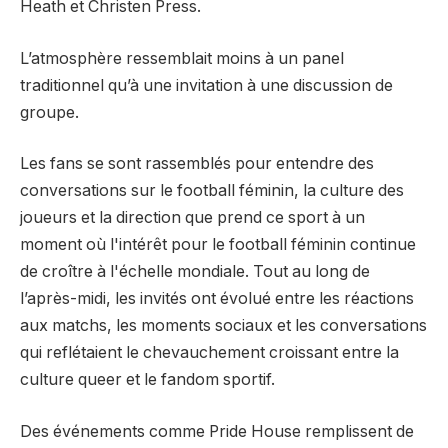
Heath et Christen Press.
L’atmosphère ressemblait moins à un panel
traditionnel qu’à une invitation à une discussion de
groupe.
Les fans se sont rassemblés pour entendre des
conversations sur le football féminin, la culture des
joueurs et la direction que prend ce sport à un
moment où l'intérêt pour le football féminin continue
de croître à l'échelle mondiale. Tout au long de
l’après-midi, les invités ont évolué entre les réactions
aux matchs, les moments sociaux et les conversations
qui reflétaient le chevauchement croissant entre la
culture queer et le fandom sportif.
Des événements comme Pride House remplissent de