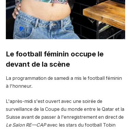
Le football féminin occupe le
devant de la scène
La programmation de samedi a mis le football féminin
à l'honneur.
L'après-midi s'est ouvert avec une soirée de
surveillance de la Coupe du monde entre le Qatar et la
Suisse avant de passer à l'enregistrement en direct de
Le Salon RE—CAP
avec les stars du football Tobin