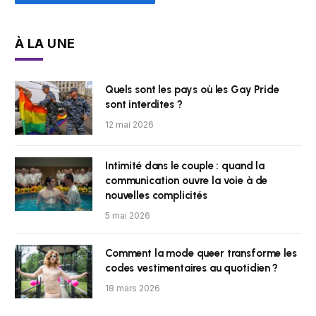
À LA UNE
Quels sont les pays où les Gay Pride
sont interdites ?
12 mai 2026
Intimité dans le couple : quand la
communication ouvre la voie à de
nouvelles complicités
5 mai 2026
Comment la mode queer transforme les
codes vestimentaires au quotidien ?
18 mars 2026