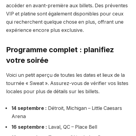
accéder en avant-première aux billets. Des préventes
VIP et platine sont également disponibles pour ceux
qui recherchent quelque chose en plus, offrant une
expérience encore plus exclusive.
Programme complet : planifiez
votre soirée
Voici un petit aperçu de toutes les dates et lieux de la
tournée « Sweat ». Assurez-vous de vérifier vos listes
locales pour plus de détails sur les billets.
14 septembre :
Détroit, Michigan – Little Caesars
Arena
16 septembre :
Laval, QC – Place Bell