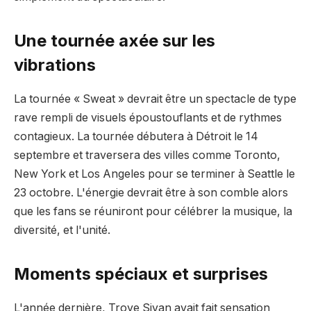
Une tournée axée sur les
vibrations
La tournée « Sweat » devrait être un spectacle de type
rave rempli de visuels époustouflants et de rythmes
contagieux. La tournée débutera à Détroit le 14
septembre et traversera des villes comme Toronto,
New York et Los Angeles pour se terminer à Seattle le
23 octobre. L'énergie devrait être à son comble alors
que les fans se réuniront pour célébrer la musique, la
diversité, et l'unité.
Moments spéciaux et surprises
L'année dernière, Troye Sivan avait fait sensation