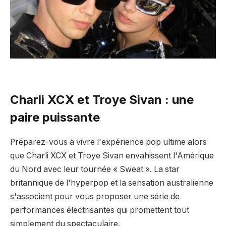
Charli XCX et Troye Sivan : une
paire puissante
Préparez-vous à vivre l'expérience pop ultime alors
que Charli XCX et Troye Sivan envahissent l'Amérique
du Nord avec leur tournée « Sweat ». La star
britannique de l'hyperpop et la sensation australienne
s'associent pour vous proposer une série de
performances électrisantes qui promettent tout
simplement du spectaculaire.