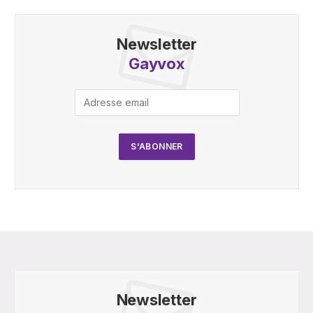
Newsletter
Gayvox
Newsletter