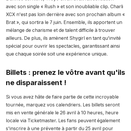
avec son single « Rush » et son inoubliable clip. Charli
XCX n'est pas loin derrière avec son prochain album «
Brat », qui sortira le 7 juin. Ensemble, ils apportent un
mélange de charisme et de talent difficile à trouver
ailleurs. De plus, ils amènent Shygirl en tant qu'invité
spécial pour ouvrir les spectacles, garantissant ainsi
que chaque soirée soit une expérience unique.
Billets : prenez le vôtre avant qu'ils
ne disparaissent !
Si vous avez hâte de faire partie de cette incroyable
tournée, marquez vos calendriers. Les billets seront
mis en vente générale le 26 avril à 10 heures, heure
locale via Ticketmaster. Les fans peuvent également
s'inscrire à une prévente à partir du 25 avril pour