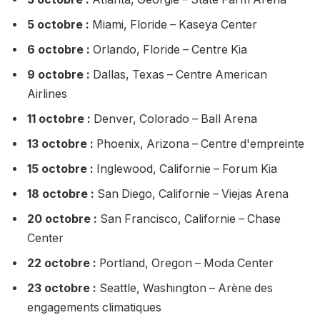
5 octobre :
Miami, Floride – Kaseya Center
6 octobre :
Orlando, Floride – Centre Kia
9 octobre :
Dallas, Texas – Centre American
Airlines
11 octobre :
Denver, Colorado – Ball Arena
13 octobre :
Phoenix, Arizona – Centre d'empreinte
15 octobre :
Inglewood, Californie – Forum Kia
18 octobre :
San Diego, Californie – Viejas Arena
20 octobre :
San Francisco, Californie – Chase
Center
22 octobre :
Portland, Oregon – Moda Center
23 octobre :
Seattle, Washington – Arène des
engagements climatiques