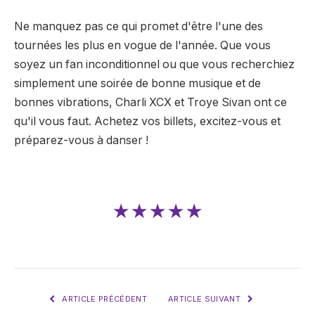
Ne manquez pas ce qui promet d'être l'une des
tournées les plus en vogue de l'année. Que vous
soyez un fan inconditionnel ou que vous recherchiez
simplement une soirée de bonne musique et de
bonnes vibrations, Charli XCX et Troye Sivan ont ce
qu'il vous faut. Achetez vos billets, excitez-vous et
préparez-vous à danser !
★★★★★
ARTICLE PRÉCÉDENT
ARTICLE SUIVANT