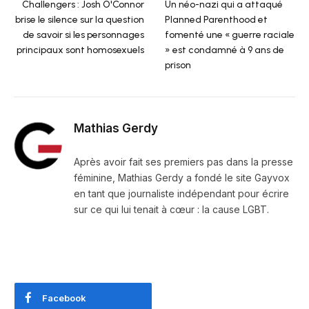
Challengers : Josh O'Connor
Un néo-nazi qui a attaqué
brise le silence sur la question
Planned Parenthood et
de savoir si les personnages
fomenté une « guerre raciale
principaux sont homosexuels
» est condamné à 9 ans de
prison
Mathias Gerdy
Après avoir fait ses premiers pas dans la presse
féminine, Mathias Gerdy a fondé le site Gayvox
en tant que journaliste indépendant pour écrire
sur ce qui lui tenait à cœur : la cause LGBT.
Facebook