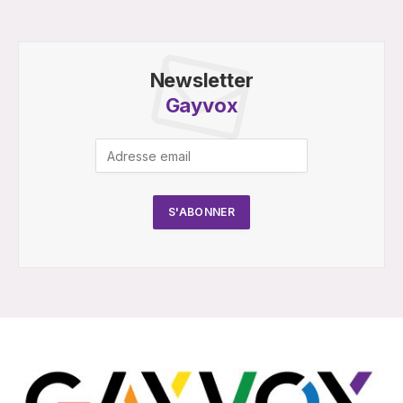
Newsletter
Gayvox