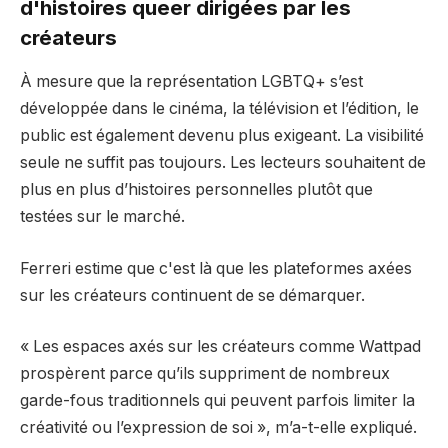
d'histoires queer dirigées par les
créateurs
À mesure que la représentation LGBTQ+ s’est
développée dans le cinéma, la télévision et l’édition, le
public est également devenu plus exigeant. La visibilité
seule ne suffit pas toujours. Les lecteurs souhaitent de
plus en plus d’histoires personnelles plutôt que
testées sur le marché.
Ferreri estime que c'est là que les plateformes axées
sur les créateurs continuent de se démarquer.
« Les espaces axés sur les créateurs comme Wattpad
prospèrent parce qu’ils suppriment de nombreux
garde-fous traditionnels qui peuvent parfois limiter la
créativité ou l’expression de soi », m’a-t-elle expliqué.