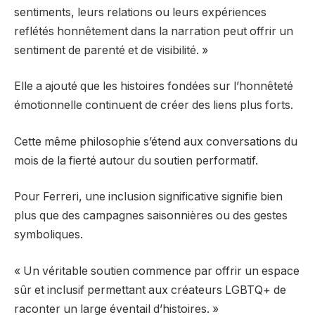
sentiments, leurs relations ou leurs expériences
reflétés honnêtement dans la narration peut offrir un
sentiment de parenté et de visibilité. »
Elle a ajouté que les histoires fondées sur l’honnêteté
émotionnelle continuent de créer des liens plus forts.
Cette même philosophie s’étend aux conversations du
mois de la fierté autour du soutien performatif.
Pour Ferreri, une inclusion significative signifie bien
plus que des campagnes saisonnières ou des gestes
symboliques.
« Un véritable soutien commence par offrir un espace
sûr et inclusif permettant aux créateurs LGBTQ+ de
raconter un large éventail d’histoires. »