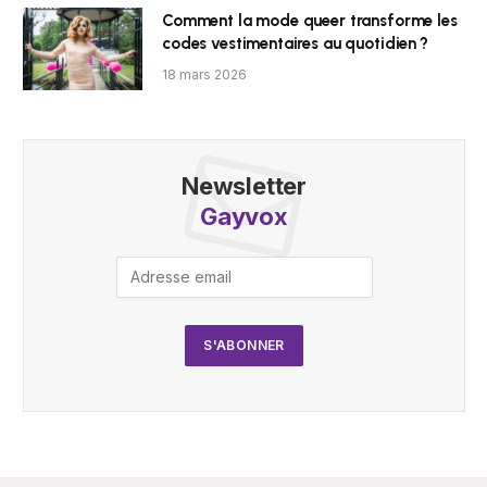
Comment la mode queer transforme les
codes vestimentaires au quotidien ?
18 mars 2026
Newsletter
Gayvox