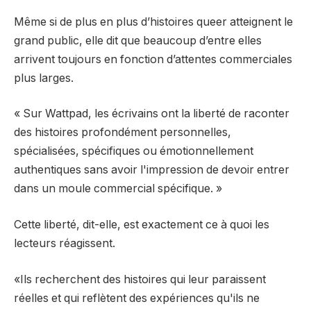
Même si de plus en plus d’histoires queer atteignent le
grand public, elle dit que beaucoup d’entre elles
arrivent toujours en fonction d’attentes commerciales
plus larges.
« Sur Wattpad, les écrivains ont la liberté de raconter
des histoires profondément personnelles,
spécialisées, spécifiques ou émotionnellement
authentiques sans avoir l'impression de devoir entrer
dans un moule commercial spécifique. »
Cette liberté, dit-elle, est exactement ce à quoi les
lecteurs réagissent.
«Ils recherchent des histoires qui leur paraissent
réelles et qui reflètent des expériences qu'ils ne