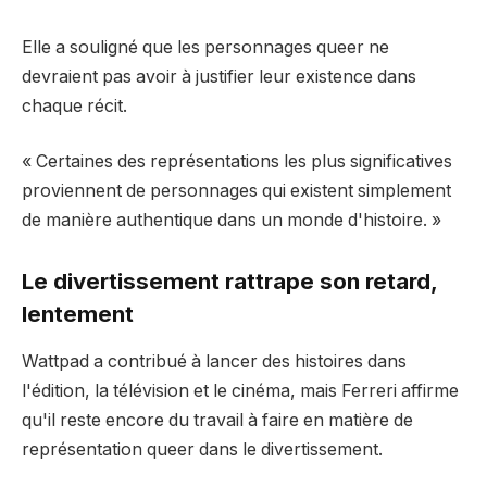
Elle a souligné que les personnages queer ne
devraient pas avoir à justifier leur existence dans
chaque récit.
« Certaines des représentations les plus significatives
proviennent de personnages qui existent simplement
de manière authentique dans un monde d'histoire. »
Le divertissement rattrape son retard,
lentement
Wattpad a contribué à lancer des histoires dans
l'édition, la télévision et le cinéma, mais Ferreri affirme
qu'il reste encore du travail à faire en matière de
représentation queer dans le divertissement.