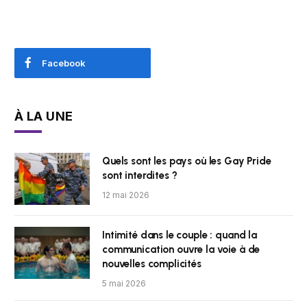
Facebook
À LA UNE
Quels sont les pays où les Gay Pride
sont interdites ?
12 mai 2026
Intimité dans le couple : quand la
communication ouvre la voie à de
nouvelles complicités
5 mai 2026