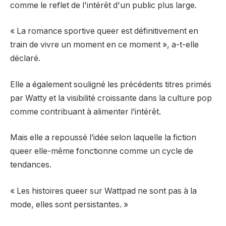
comme le reflet de l'intérêt d'un public plus large.
« La romance sportive queer est définitivement en
train de vivre un moment en ce moment », a-t-elle
déclaré.
Elle a également souligné les précédents titres primés
par Watty et la visibilité croissante dans la culture pop
comme contribuant à alimenter l’intérêt.
Mais elle a repoussé l’idée selon laquelle la fiction
queer elle-même fonctionne comme un cycle de
tendances.
« Les histoires queer sur Wattpad ne sont pas à la
mode, elles sont persistantes. »