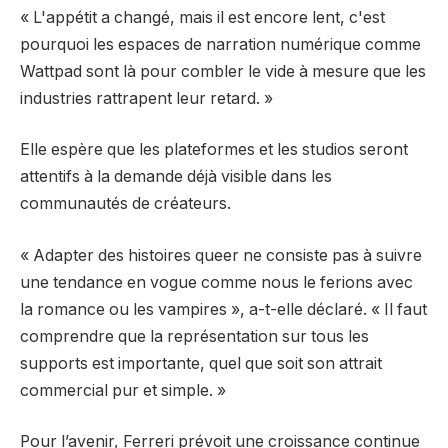
« L'appétit a changé, mais il est encore lent, c'est
pourquoi les espaces de narration numérique comme
Wattpad sont là pour combler le vide à mesure que les
industries rattrapent leur retard. »
Elle espère que les plateformes et les studios seront
attentifs à la demande déjà visible dans les
communautés de créateurs.
« Adapter des histoires queer ne consiste pas à suivre
une tendance en vogue comme nous le ferions avec
la romance ou les vampires », a-t-elle déclaré. « Il faut
comprendre que la représentation sur tous les
supports est importante, quel que soit son attrait
commercial pur et simple. »
Pour l’avenir, Ferreri prévoit une croissance continue