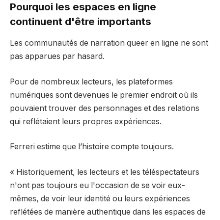
Pourquoi les espaces en ligne
continuent d'être importants
Les communautés de narration queer en ligne ne sont
pas apparues par hasard.
Pour de nombreux lecteurs, les plateformes
numériques sont devenues le premier endroit où ils
pouvaient trouver des personnages et des relations
qui reflétaient leurs propres expériences.
Ferreri estime que l’histoire compte toujours.
« Historiquement, les lecteurs et les téléspectateurs
n'ont pas toujours eu l'occasion de se voir eux-
mêmes, de voir leur identité ou leurs expériences
reflétées de manière authentique dans les espaces de