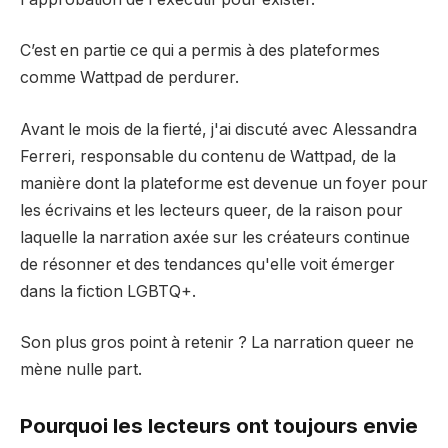
C’est en partie ce qui a permis à des plateformes
comme Wattpad de perdurer.
Avant le mois de la fierté, j'ai discuté avec Alessandra
Ferreri, responsable du contenu de Wattpad, de la
manière dont la plateforme est devenue un foyer pour
les écrivains et les lecteurs queer, de la raison pour
laquelle la narration axée sur les créateurs continue
de résonner et des tendances qu'elle voit émerger
dans la fiction LGBTQ+.
Son plus gros point à retenir ? La narration queer ne
mène nulle part.
Pourquoi les lecteurs ont toujours envie