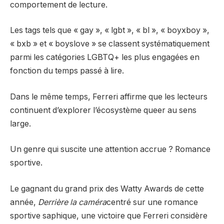
comportement de lecture.
Les tags tels que « gay », « lgbt », « bl », « boyxboy »,
« bxb » et « boyslove » se classent systématiquement
parmi les catégories LGBTQ+ les plus engagées en
fonction du temps passé à lire.
Dans le même temps, Ferreri affirme que les lecteurs
continuent d’explorer l’écosystème queer au sens
large.
Un genre qui suscite une attention accrue ? Romance
sportive.
Le gagnant du grand prix des Watty Awards de cette
année,
Derrière la caméra
centré sur une romance
sportive saphique, une victoire que Ferreri considère