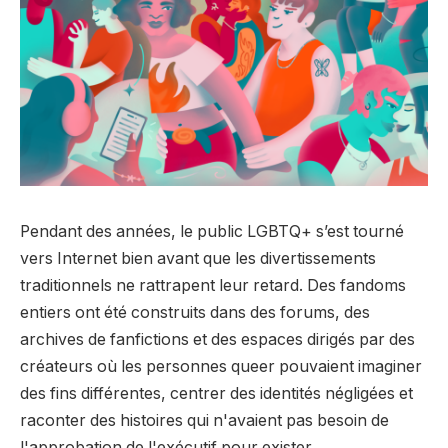
Pendant des années, le public LGBTQ+ s’est tourné
vers Internet bien avant que les divertissements
traditionnels ne rattrapent leur retard. Des fandoms
entiers ont été construits dans des forums, des
archives de fanfictions et des espaces dirigés par des
créateurs où les personnes queer pouvaient imaginer
des fins différentes, centrer des identités négligées et
raconter des histoires qui n'avaient pas besoin de
l'approbation de l'exécutif pour exister.