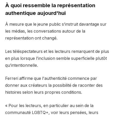
À quoi ressemble la représentation
authentique aujourd'hui
À mesure que le jeune public s’instruit davantage sur
les médias, les conversations autour de la
représentation ont changé.
Les téléspectateurs et les lecteurs remarquent de plus
en plus lorsque l’inclusion semble superficielle plutôt
qu’intentionnelle.
Ferreri affirme que l'authenticité commence par
donner aux créateurs la possibilité de raconter des
histoires selon leurs propres conditions.
« Pour les lecteurs, en particulier au sein de la
communauté LGBTQ+, voir leurs pensées, leurs