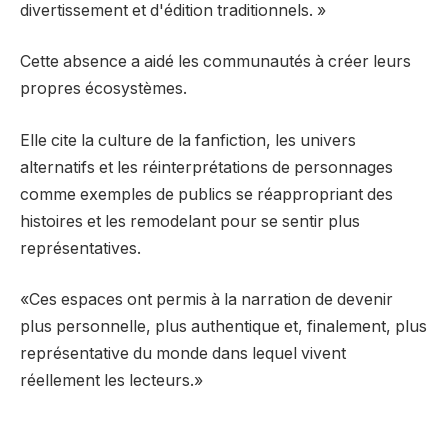
divertissement et d'édition traditionnels. »
Cette absence a aidé les communautés à créer leurs
propres écosystèmes.
Elle cite la culture de la fanfiction, les univers
alternatifs et les réinterprétations de personnages
comme exemples de publics se réappropriant des
histoires et les remodelant pour se sentir plus
représentatives.
«Ces espaces ont permis à la narration de devenir
plus personnelle, plus authentique et, finalement, plus
représentative du monde dans lequel vivent
réellement les lecteurs.»