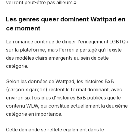
verront peut-être pas ailleurs.»
Les genres queer dominent Wattpad en
ce moment
La romance continue de diriger l'engagement LGBTQ+
sur la plateforme, mais Ferreri a partagé qu'il existe
des modèles clairs émergents au sein de cette
catégorie.
Selon les données de Wattpad, les histoires BxB
(garçon x garçon) restent le format dominant, avec
environ six fois plus d'histoires BxB publiées que le
contenu WLW, qui constitue actuellement la deuxième
catégorie en importance.
Cette demande se reflète également dans le