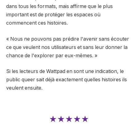
dans tous les formats, mais affirme que le plus
important est de protéger les espaces où
commencent ces histoires.
« Nous ne pouvons pas prédire l'avenir sans écouter
ce que veulent nos utilisateurs et sans leur donner la
chance de l'explorer par eux-mêmes. »
Si les lecteurs de Wattpad en sont une indication, le
public queer sait déjà exactement quelles histoires ils
veulent ensuite.
★★★★★