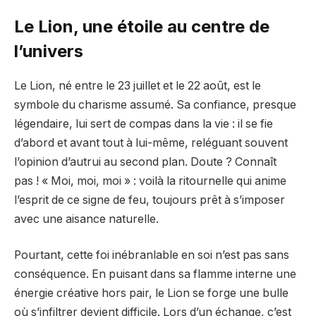
Le Lion, une étoile au centre de
l’univers
Le Lion, né entre le 23 juillet et le 22 août, est le
symbole du charisme assumé. Sa confiance, presque
légendaire, lui sert de compas dans la vie : il se fie
d’abord et avant tout à lui-même, reléguant souvent
l’opinion d’autrui au second plan. Doute ? Connaît
pas ! « Moi, moi, moi » : voilà la ritournelle qui anime
l’esprit de ce signe de feu, toujours prêt à s’imposer
avec une aisance naturelle.
Pourtant, cette foi inébranlable en soi n’est pas sans
conséquence. En puisant dans sa flamme interne une
énergie créative hors pair, le Lion se forge une bulle
où s’infiltrer devient difficile. Lors d’un échange, c’est