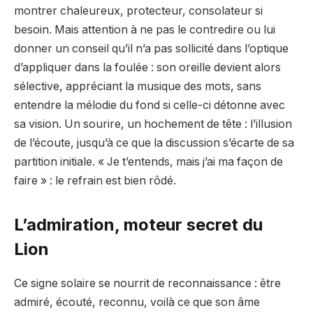
montrer chaleureux, protecteur, consolateur si
besoin. Mais attention à ne pas le contredire ou lui
donner un conseil qu’il n’a pas sollicité dans l’optique
d’appliquer dans la foulée : son oreille devient alors
sélective, appréciant la musique des mots, sans
entendre la mélodie du fond si celle-ci détonne avec
sa vision. Un sourire, un hochement de tête : l’illusion
de l’écoute, jusqu’à ce que la discussion s’écarte de sa
partition initiale. « Je t’entends, mais j’ai ma façon de
faire » : le refrain est bien rôdé.
L’admiration, moteur secret du
Lion
Ce signe solaire se nourrit de reconnaissance : être
admiré, écouté, reconnu, voilà ce que son âme