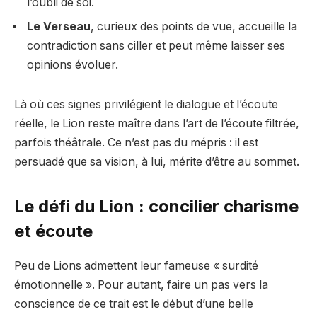
l’oubli de soi.
Le Verseau
, curieux des points de vue, accueille la
contradiction sans ciller et peut même laisser ses
opinions évoluer.
Là où ces signes privilégient le dialogue et l’écoute
réelle, le Lion reste maître dans l’art de l’écoute filtrée,
parfois théâtrale. Ce n’est pas du mépris : il est
persuadé que sa vision, à lui, mérite d’être au sommet.
Le défi du Lion : concilier charisme
et écoute
Peu de Lions admettent leur fameuse « surdité
émotionnelle ». Pour autant, faire un pas vers la
conscience de ce trait est le début d’une belle