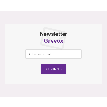
Newsletter
Gayvox