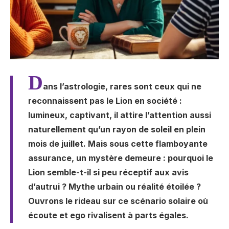
D
ans l’astrologie, rares sont ceux qui ne
reconnaissent pas le Lion en société :
lumineux, captivant, il attire l’attention aussi
naturellement qu’un rayon de soleil en plein
mois de juillet. Mais sous cette flamboyante
assurance, un mystère demeure : pourquoi le
Lion semble-t-il si peu réceptif aux avis
d’autrui ? Mythe urbain ou réalité étoilée ?
Ouvrons le rideau sur ce scénario solaire où
écoute et ego rivalisent à parts égales.