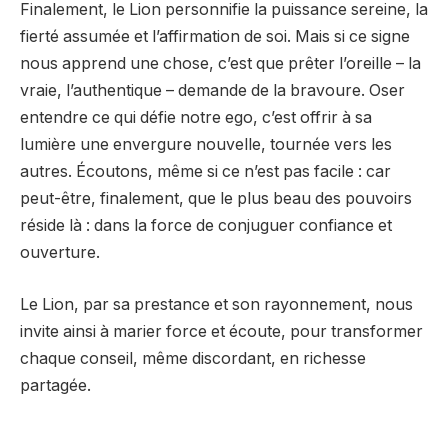
Finalement, le Lion personnifie la puissance sereine, la
fierté assumée et l’affirmation de soi. Mais si ce signe
nous apprend une chose, c’est que prêter l’oreille – la
vraie, l’authentique – demande de la bravoure. Oser
entendre ce qui défie notre ego, c’est offrir à sa
lumière une envergure nouvelle, tournée vers les
autres. Écoutons, même si ce n’est pas facile : car
peut-être, finalement, que le plus beau des pouvoirs
réside là : dans la force de conjuguer confiance et
ouverture.
Le Lion, par sa prestance et son rayonnement, nous
invite ainsi à marier force et écoute, pour transformer
chaque conseil, même discordant, en richesse
partagée.