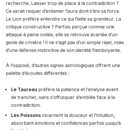
recherche. Laisser trop de place à la contradiction ?
Ce serait risquer d’entamer l’aura dont il tire sa force.
Le Lion préfère entendre ce qui flatte sa grandeur. La
critique constructive ? Parfois perçue comme une
attaque à peine voilée, elle se retrouve écartée d’un
geste de crinière ! Il ne s’agit pas d’un simple rejet, mais
d’une défense instinctive de son identité flamboyante.
À l’opposé, d’autres signes astrologiques offrent une
palette d’écoutes différentes :
Le Taureau
préfère la patience et l’analyse avant
de trancher, sans s’offusquer d’emblée face à la
contradiction.
Les Poissons
incarnent la douceur et l’intuition,
absorbant émotions et confidences parfois jusqu’à