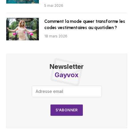
5 mai 2026
Comment la mode queer transforme les
codes vestimentaires au quotidien ?
18 mars 2026
Newsletter
Gayvox