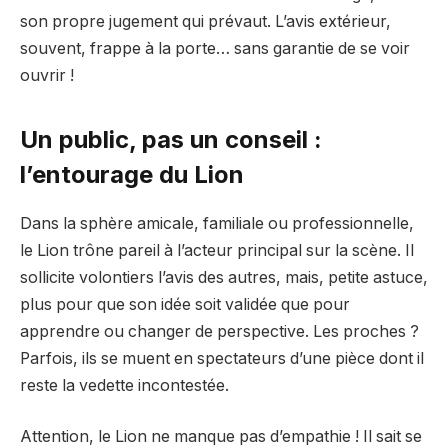
son propre jugement qui prévaut. L’avis extérieur,
souvent, frappe à la porte… sans garantie de se voir
ouvrir !
Un public, pas un conseil :
l’entourage du Lion
Dans la sphère amicale, familiale ou professionnelle,
le Lion trône pareil à l’acteur principal sur la scène. Il
sollicite volontiers l’avis des autres, mais, petite astuce,
plus pour que son idée soit validée que pour
apprendre ou changer de perspective. Les proches ?
Parfois, ils se muent en spectateurs d’une pièce dont il
reste la vedette incontestée.
Attention, le Lion ne manque pas d’empathie ! Il sait se