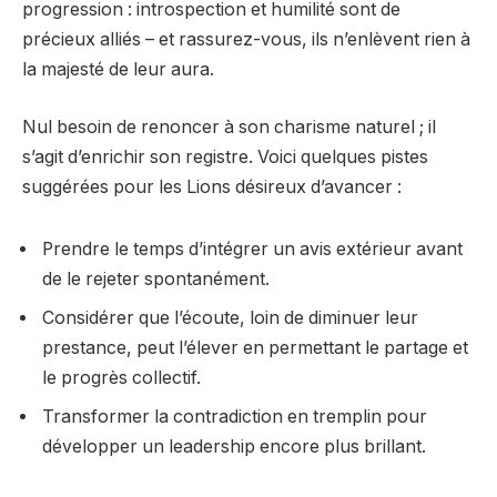
progression : introspection et humilité sont de
précieux alliés – et rassurez-vous, ils n’enlèvent rien à
la majesté de leur aura.
Nul besoin de renoncer à son charisme naturel ; il
s’agit d’enrichir son registre. Voici quelques pistes
suggérées pour les Lions désireux d’avancer :
Prendre le temps d’intégrer un avis extérieur avant
de le rejeter spontanément.
Considérer que l’écoute, loin de diminuer leur
prestance, peut l’élever en permettant le partage et
le progrès collectif.
Transformer la contradiction en tremplin pour
développer un leadership encore plus brillant.