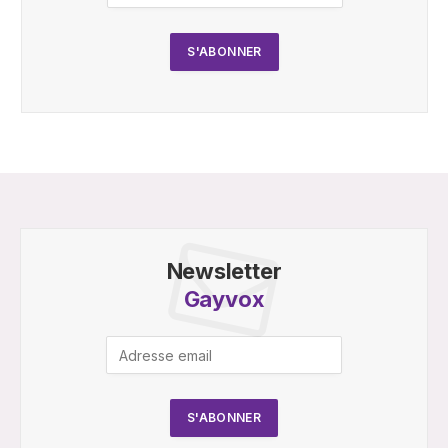
Newsletter
Gayvox