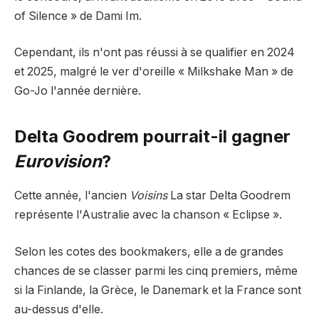
of Silence » de Dami Im.
Cependant, ils n'ont pas réussi à se qualifier en 2024
et 2025, malgré le ver d'oreille « Milkshake Man » de
Go-Jo l'année dernière.
Delta Goodrem pourrait-il gagner
Eurovision
?
Cette année, l'ancien
Voisins
La star Delta Goodrem
représente l'Australie avec la chanson « Eclipse ».
Selon les cotes des bookmakers, elle a de grandes
chances de se classer parmi les cinq premiers, même
si la Finlande, la Grèce, le Danemark et la France sont
au-dessus d'elle.