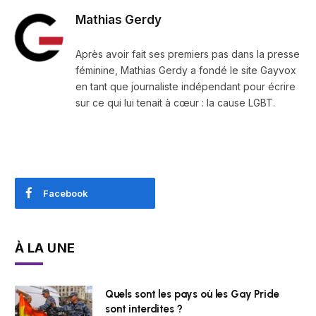
Mathias Gerdy
Après avoir fait ses premiers pas dans la presse
féminine, Mathias Gerdy a fondé le site Gayvox
en tant que journaliste indépendant pour écrire
sur ce qui lui tenait à cœur : la cause LGBT.
Facebook
À LA UNE
Quels sont les pays où les Gay Pride
sont interdites ?