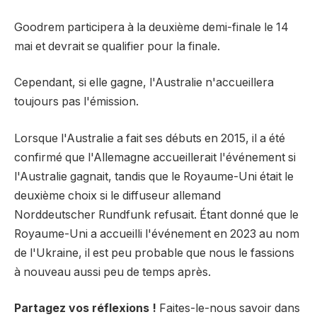
Goodrem participera à la deuxième demi-finale le 14
mai et devrait se qualifier pour la finale.
Cependant, si elle gagne, l'Australie n'accueillera
toujours pas l'émission.
Lorsque l'Australie a fait ses débuts en 2015, il a été
confirmé que l'Allemagne accueillerait l'événement si
l'Australie gagnait, tandis que le Royaume-Uni était le
deuxième choix si le diffuseur allemand
Norddeutscher Rundfunk refusait. Étant donné que le
Royaume-Uni a accueilli l'événement en 2023 au nom
de l'Ukraine, il est peu probable que nous le fassions
à nouveau aussi peu de temps après.
Partagez vos réflexions !
Faites-le-nous savoir dans