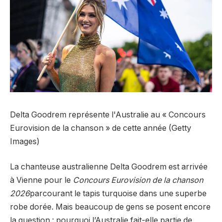
Delta Goodrem représente l'Australie au « Concours
Eurovision de la chanson » de cette année (Getty
Images)
La chanteuse australienne Delta Goodrem est arrivée
à Vienne pour le
Concours Eurovision de la chanson
2026
parcourant le tapis turquoise dans une superbe
robe dorée. Mais beaucoup de gens se posent encore
la question : pourquoi l’Australie fait-elle partie de