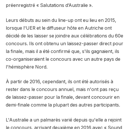
préenregistré « Salutations d’Australie ».
Leurs débuts au sein du line-up ont eu lieu en 2015,
lorsque l'UER et le diffuseur hôte en Autriche ont
décidé de les laisser se joindre aux célébrations du 60e
concours. Ils ont obtenu un laissez-passer direct pour
la finale, mais il a été confirmé que, s'ils gagnaient, ils
co-organiseraient le concours avec un autre pays de
l'hémisphère Nord.
À partir de 2016, cependant, ils ont été autorisés à
rester dans le concours annuel, mais n'ont pas reçu
de laissez-passer pour la finale, devant concourir en
demi-finale comme la plupart des autres participants.
L'Australie a un palmarès varié depuis qu'elle a rejoint
le concours, arrivant deuxième en 2016 avec « Sound