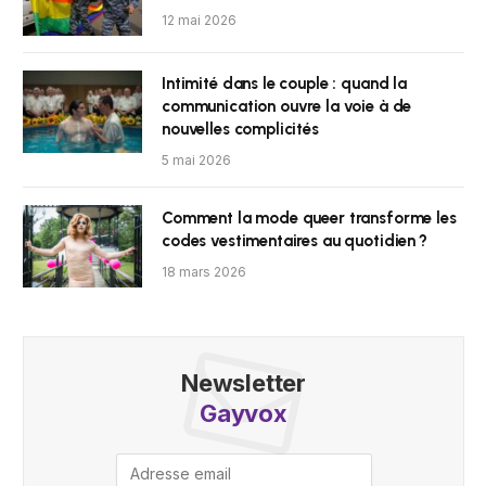
12 mai 2026
Intimité dans le couple : quand la
communication ouvre la voie à de
nouvelles complicités
5 mai 2026
Comment la mode queer transforme les
codes vestimentaires au quotidien ?
18 mars 2026
Newsletter
Gayvox