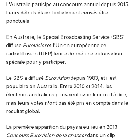
L'Australie participe au concours annuel depuis 2015.
Leurs débuts étaient initialement censés être
ponctuels.
En Australie, le Special Broadcasting Service (SBS)
diffuse
Eurovision
et l'Union européenne de
radiodiffusion (UER) leur a donné une autorisation
spéciale pour y participer.
Le SBS a diffusé
Eurovision
depuis 1983, et il est
populaire en Australie. Entre 2010 et 2014, les
électeurs australiens pouvaient avoir leur mot à dire,
mais leurs votes n'ont pas été pris en compte dans le
résultat global.
La première apparition du pays a eu lieu en 2013
Concours Eurovision de la chanson
dans un clip