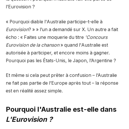
l’Eurovision ?
« Pourquoi diable l'Australie participe-t-elle à
Eurovision
? » » l’un a demandé sur X. Un autre a fait
écho : « Faites une moquerie du titre
'Concours
Eurovision de la chanson
» quand l'Australie est
autorisée à participer, et encore moins à gagner.
Pourquoi pas les États-Unis, le Japon, l’Argentine ?
Et même si cela peut prêter à confusion – l’Australie
ne fait pas partie de l’Europe après tout – la réponse
est en réalité assez simple.
Pourquoi l'Australie est-elle dans
L'Eurovision ?