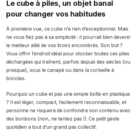
Le cube à piles, un objet banal
pour changer vos habitudes
À première vue, ce cube n’a rien d’exceptionnel. Mais
ne vous fiez pas à sa simplicité : il pourrait bien devenir
le meilleur allié de vos tiroirs encombrés. Son but ?
Vous offrir l’endroit idéal pour stocker toutes ces piles
déchargées qui traînent, parfois depuis des siècles (ou
presque), sous le canapé ou dans la corbeille à
bricoles.
Pourquoi un cube et pas une simple boîte en plastique
? Il est léger, compact, facilement reconnaissable, et
personne ne risquera de confondre son contenu avec
des bonbons (non, ne tentez pas !). Ce petit geste
quotidien a tout d’un grand pas collectif.