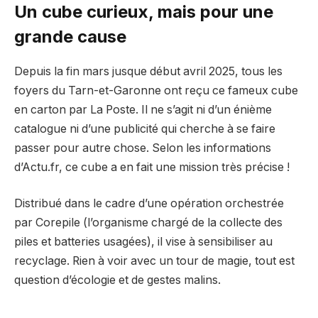
Un cube curieux, mais pour une
grande cause
Depuis la fin mars jusque début avril 2025, tous les
foyers du Tarn-et-Garonne ont reçu ce fameux cube
en carton par La Poste. Il ne s’agit ni d’un énième
catalogue ni d’une publicité qui cherche à se faire
passer pour autre chose. Selon les informations
d’Actu.fr, ce cube a en fait une mission très précise !
Distribué dans le cadre d’une opération orchestrée
par Corepile (l’organisme chargé de la collecte des
piles et batteries usagées), il vise à sensibiliser au
recyclage. Rien à voir avec un tour de magie, tout est
question d’écologie et de gestes malins.