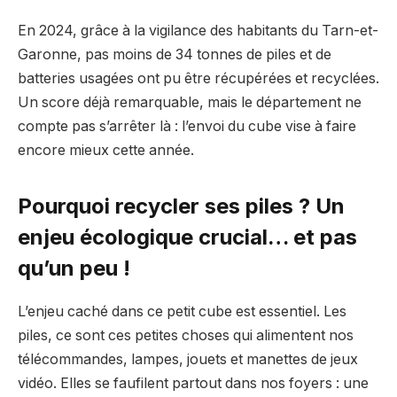
En 2024, grâce à la vigilance des habitants du Tarn-et-
Garonne, pas moins de 34 tonnes de piles et de
batteries usagées ont pu être récupérées et recyclées.
Un score déjà remarquable, mais le département ne
compte pas s’arrêter là : l’envoi du cube vise à faire
encore mieux cette année.
Pourquoi recycler ses piles ? Un
enjeu écologique crucial… et pas
qu’un peu !
L’enjeu caché dans ce petit cube est essentiel. Les
piles, ce sont ces petites choses qui alimentent nos
télécommandes, lampes, jouets et manettes de jeux
vidéo. Elles se faufilent partout dans nos foyers : une