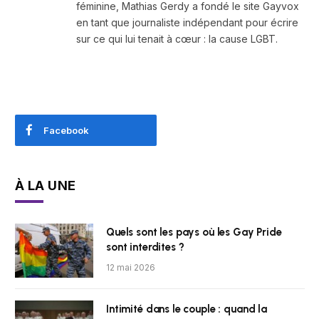
féminine, Mathias Gerdy a fondé le site Gayvox
en tant que journaliste indépendant pour écrire
sur ce qui lui tenait à cœur : la cause LGBT.
Facebook
À LA UNE
Quels sont les pays où les Gay Pride
sont interdites ?
12 mai 2026
Intimité dans le couple : quand la