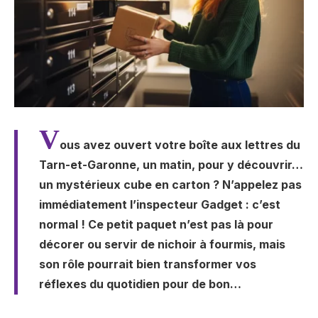
V
ous avez ouvert votre boîte aux lettres du
Tarn-et-Garonne, un matin, pour y découvrir…
un mystérieux cube en carton ? N’appelez pas
immédiatement l’inspecteur Gadget : c’est
normal ! Ce petit paquet n’est pas là pour
décorer ou servir de nichoir à fourmis, mais
son rôle pourrait bien transformer vos
réflexes du quotidien pour de bon…