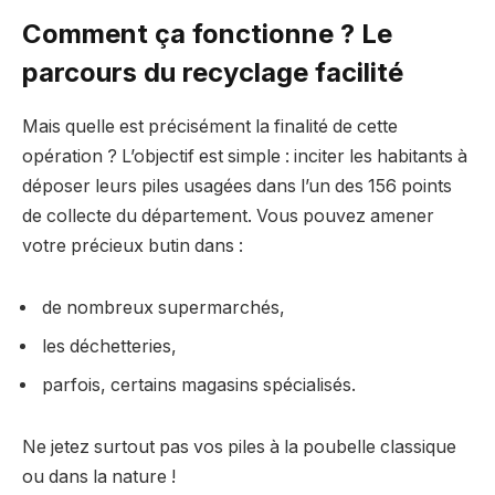
Comment ça fonctionne ? Le
parcours du recyclage facilité
Mais quelle est précisément la finalité de cette
opération ? L’objectif est simple : inciter les habitants à
déposer leurs piles usagées dans l’un des 156 points
de collecte du département. Vous pouvez amener
votre précieux butin dans :
de nombreux supermarchés,
les déchetteries,
parfois, certains magasins spécialisés.
Ne jetez surtout pas vos piles à la poubelle classique
ou dans la nature !