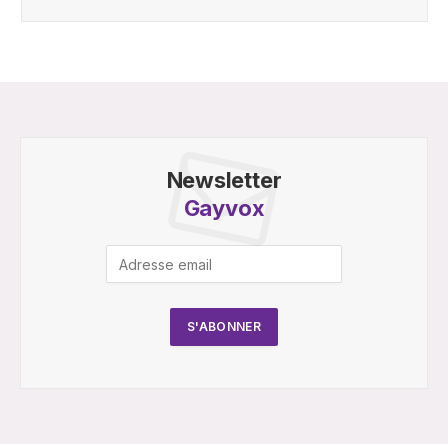
Newsletter
Gayvox