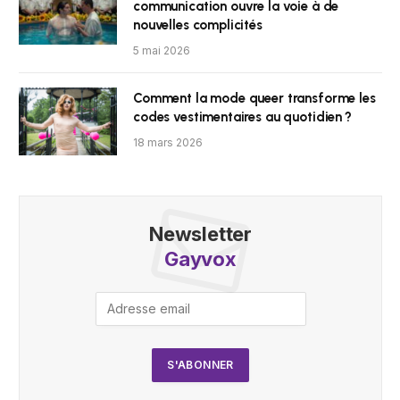
communication ouvre la voie à de
nouvelles complicités
5 mai 2026
Comment la mode queer transforme les
codes vestimentaires au quotidien ?
18 mars 2026
Newsletter
Gayvox