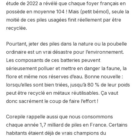
étude de 2022 a révélé que chaque foyer français en
possède en moyenne 104 ! Mais (petit bémol), seule la
moitié de ces piles usagées finit réellement par être
recyclée.
Pourtant, jeter des piles dans la nature ou la poubelle
ordinaire est un vrai désastre pour l’environnement.
Les composants de ces batteries peuvent
sérieusement polluer et mettre en danger la faune, la
flore et même nos réserves d’eau. Bonne nouvelle :
lorsqu’elles sont bien triées, jusqu’à 80 % de leur poids
peut être recyclé en métaux réutilisables. Ça vaut
donc sacrément le coup de faire l’effort !
Corepile rappelle aussi que nous consommons
chaque année 1,7 milliard de piles en France. Certains
habitants étaient déjà de vrais champions du