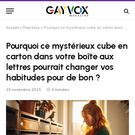
Accueil
»
Pour tous
»
Pourquoi ce mystérieux cube en carton dans votre boîte aux lettres pourrait changer vos habitudes pour de bon ?
Pourquoi ce mystérieux cube en
carton dans votre boîte aux
lettres pourrait changer vos
habitudes pour de bon ?
25 novembre 2025
4 minutes