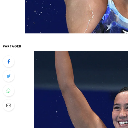
PARTAGER