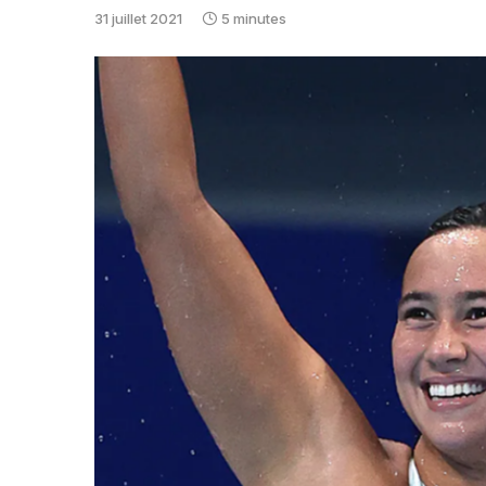
31 juillet 2021
5 minutes