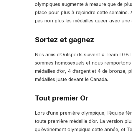
olympiques augmente à mesure que de plus 
place pour plus à rejoindre cette semaine.
pas non plus les médailles queer avec un
Sortez et gagnez
Nos amis d’Outsports suivent « Team LGBT
sommes homosexuels et nous remportons un
médailles d’or, 4 d’argent et 4 de bronze, 
médailles juste devant le Canada.
Tout premier Or
Lors d’une première olympique, l’équipe fé
toute première médaille d’or. La version plu
qu’événement olympique cette année, et 