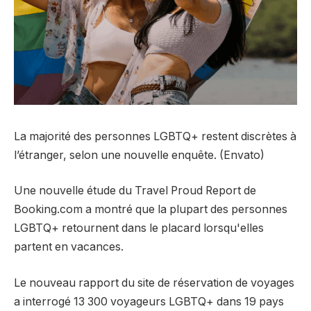
La majorité des personnes LGBTQ+ restent discrètes à
l’étranger, selon une nouvelle enquête. (Envato)
Une nouvelle étude du Travel Proud Report de
Booking.com a montré que la plupart des personnes
LGBTQ+ retournent dans le placard lorsqu'elles
partent en vacances.
Le nouveau rapport du site de réservation de voyages
a interrogé 13 300 voyageurs LGBTQ+ dans 19 pays