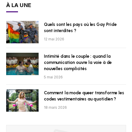
À LA UNE
Quels sont les pays où les Gay Pride
sont interdites ?
12 mai 2026
Intimité dans le couple : quand la
communication ouvre la voie à de
nouvelles complicités
5 mai 2026
Comment la mode queer transforme les
codes vestimentaires au quotidien ?
18 mars 2026