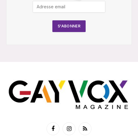
Facebook
Instagram
RSS