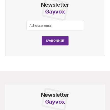
Newsletter
Gayvox
Newsletter
Gayvox