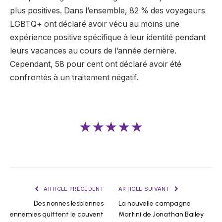
plus positives. Dans l’ensemble, 82 % des voyageurs
LGBTQ+ ont déclaré avoir vécu au moins une
expérience positive spécifique à leur identité pendant
leurs vacances au cours de l’année dernière.
Cependant, 58 pour cent ont déclaré avoir été
confrontés à un traitement négatif.
★★★★★
ARTICLE PRÉCÉDENT
ARTICLE SUIVANT
Des nonnes lesbiennes
La nouvelle campagne
ennemies quittent le couvent
Martini de Jonathan Bailey