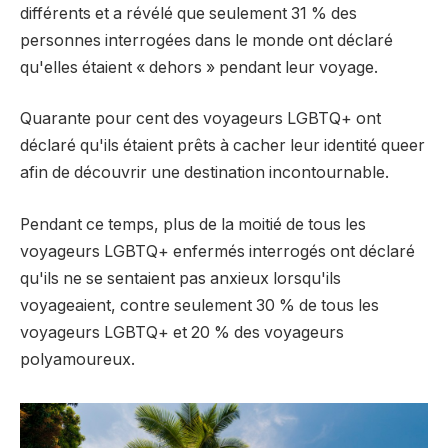
différents et a révélé que seulement 31 % des
personnes interrogées dans le monde ont déclaré
qu'elles étaient « dehors » pendant leur voyage.
Quarante pour cent des voyageurs LGBTQ+ ont
déclaré qu'ils étaient prêts à cacher leur identité queer
afin de découvrir une destination incontournable.
Pendant ce temps, plus de la moitié de tous les
voyageurs LGBTQ+ enfermés interrogés ont déclaré
qu'ils ne se sentaient pas anxieux lorsqu'ils
voyageaient, contre seulement 30 % de tous les
voyageurs LGBTQ+ et 20 % des voyageurs
polyamoureux.