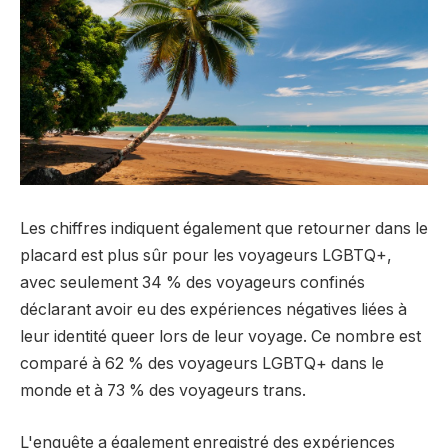
Les chiffres indiquent également que retourner dans le
placard est plus sûr pour les voyageurs LGBTQ+,
avec seulement 34 % des voyageurs confinés
déclarant avoir eu des expériences négatives liées à
leur identité queer lors de leur voyage. Ce nombre est
comparé à 62 % des voyageurs LGBTQ+ dans le
monde et à 73 % des voyageurs trans.
L'enquête a également enregistré des expériences