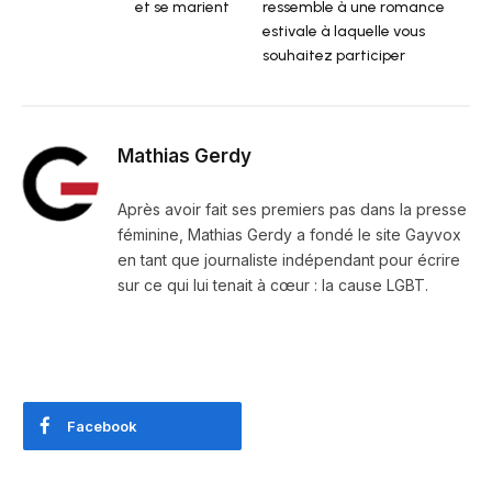
et se marient
ressemble à une romance
estivale à laquelle vous
souhaitez participer
Mathias Gerdy
Après avoir fait ses premiers pas dans la presse
féminine, Mathias Gerdy a fondé le site Gayvox
en tant que journaliste indépendant pour écrire
sur ce qui lui tenait à cœur : la cause LGBT.
Facebook