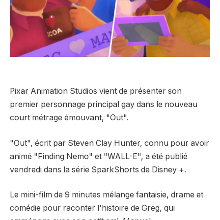
Pixar Animation Studios vient de présenter son
premier personnage principal gay dans le nouveau
court métrage émouvant, "Out".
"Out", écrit par Steven Clay Hunter, connu pour avoir
animé "Finding Nemo" et "WALL-E", a été publié
vendredi dans la série SparkShorts de Disney +.
Le mini-film de 9 minutes mélange fantaisie, drame et
comédie pour raconter l'histoire de Greg, qui