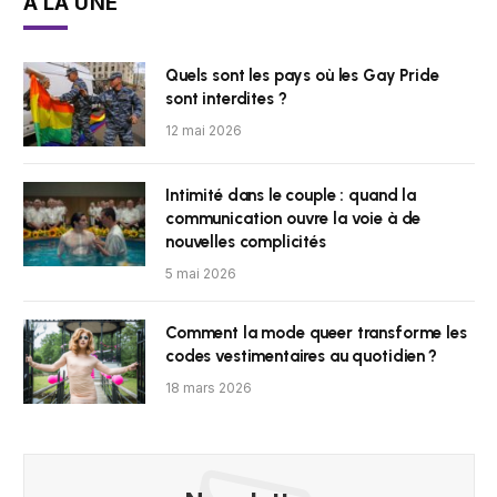
À LA UNE
Quels sont les pays où les Gay Pride
sont interdites ?
12 mai 2026
Intimité dans le couple : quand la
communication ouvre la voie à de
nouvelles complicités
5 mai 2026
Comment la mode queer transforme les
codes vestimentaires au quotidien ?
18 mars 2026