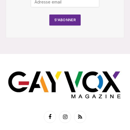
Facebook
Instagram
RSS