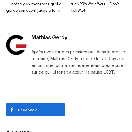
poète gay montrent qu'il a
sur NPR’s Wait Wait … Don’t
gardé son esprit jusqu'à la fin
Tell Me!
Mathias Gerdy
Après avoir fait ses premiers pas dans la presse
féminine, Mathias Gerdy a fondé le site Gayvox
en tant que journaliste indépendant pour écrire
sur ce qui lui tenait à cœur : la cause LGBT.
Facebook