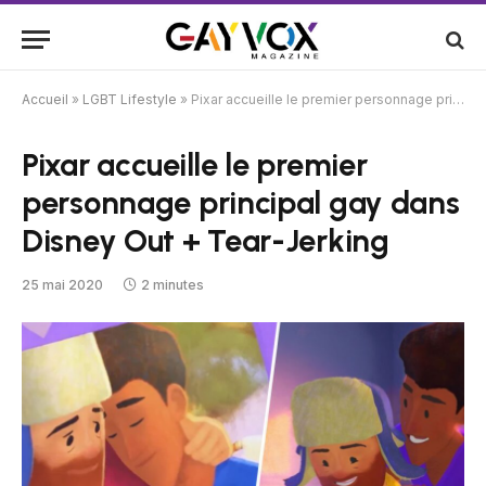
Accueil
»
LGBT Lifestyle
»
Pixar accueille le premier personnage principal gay dans Disney Out + Tear-Jerking
Pixar accueille le premier
personnage principal gay dans
Disney Out + Tear-Jerking
25 mai 2020
2 minutes