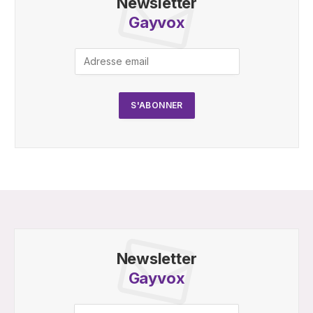
Newsletter
Gayvox
Newsletter
Gayvox