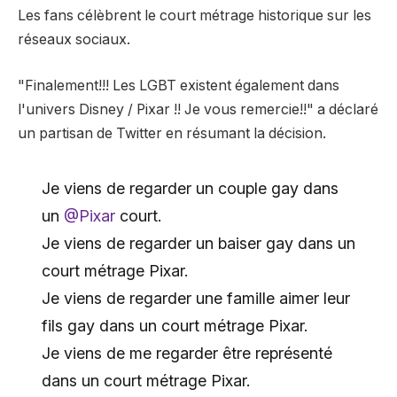
Les fans célèbrent le court métrage historique sur les
réseaux sociaux.
"Finalement!!! Les LGBT existent également dans
l'univers Disney / Pixar !! Je vous remercie!!" a déclaré
un partisan de Twitter en résumant la décision.
Je viens de regarder un couple gay dans
un
@Pixar
court.
Je viens de regarder un baiser gay dans un
court métrage Pixar.
Je viens de regarder une famille aimer leur
fils gay dans un court métrage Pixar.
Je viens de me regarder être représenté
dans un court métrage Pixar.