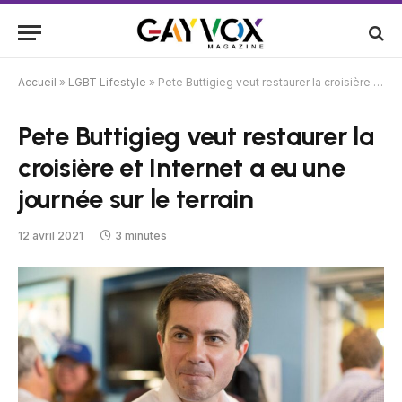
Accueil
»
LGBT Lifestyle
»
Pete Buttigieg veut restaurer la croisière et Internet a eu une journée sur le terrain
Pete Buttigieg veut restaurer la
croisière et Internet a eu une
journée sur le terrain
12 avril 2021
3 minutes