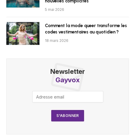
nouvelles complicités
5 mai 2026
Comment la mode queer transforme les
codes vestimentaires au quotidien ?
18 mars 2026
Newsletter
Gayvox