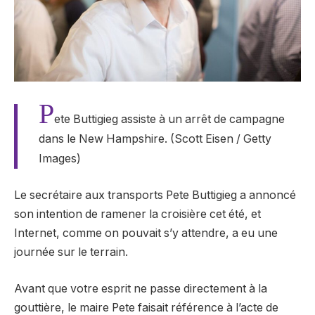
P
ete Buttigieg assiste à un arrêt de campagne
dans le New Hampshire. (Scott Eisen / Getty
Images)
Le secrétaire aux transports Pete Buttigieg a annoncé
son intention de ramener la croisière cet été, et
Internet, comme on pouvait s’y attendre, a eu une
journée sur le terrain.
Avant que votre esprit ne passe directement à la
gouttière, le maire Pete faisait référence à l’acte de