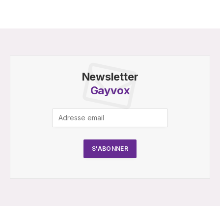
Newsletter
Gayvox