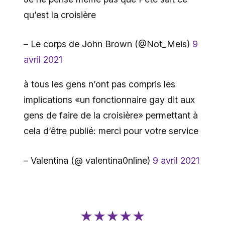
qu’est la croisière
– Le corps de John Brown (@Not_Meis)
9
avril 2021
à tous les gens n’ont pas compris les
implications «un fonctionnaire gay dit aux
gens de faire de la croisière» permettant à
cela d’être publié: merci pour votre service
– Valentina (@ valentina0nline)
9 avril 2021
★★★★★