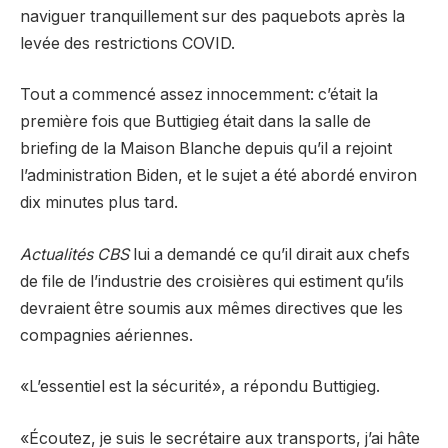
naviguer tranquillement sur des paquebots après la
levée des restrictions COVID.
Tout a commencé assez innocemment: c’était la
première fois que Buttigieg était dans la salle de
briefing de la Maison Blanche depuis qu’il a rejoint
l’administration Biden, et le sujet a été abordé environ
dix minutes plus tard.
Actualités CBS
lui a demandé ce qu’il dirait aux chefs
de file de l’industrie des croisières qui estiment qu’ils
devraient être soumis aux mêmes directives que les
compagnies aériennes.
«L’essentiel est la sécurité», a répondu Buttigieg.
«Écoutez, je suis le secrétaire aux transports, j’ai hâte