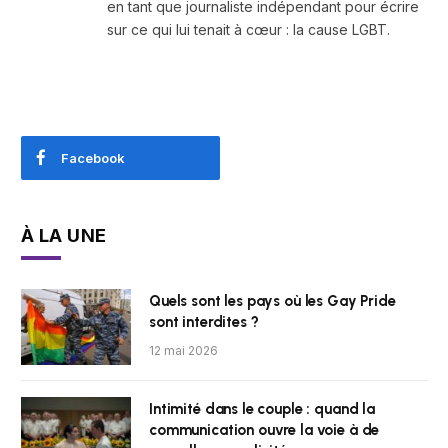
en tant que journaliste indépendant pour écrire
sur ce qui lui tenait à cœur : la cause LGBT.
Facebook
À LA UNE
Quels sont les pays où les Gay Pride
sont interdites ?
12 mai 2026
Intimité dans le couple : quand la
communication ouvre la voie à de