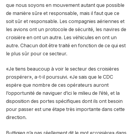
que nous soyons en mouvement autant que possible
de manière sûre et responsable, mais il faut que ce
soit sûr et responsable. Les compagnies aériennes et
les avions ont un protocole de sécurité, les navires de
croisière en ont un autre. Les véhicules en ont un
autre. Chacun doit être traité en fonction de ce qui est
le plus sûr pour ce secteur.
«Je tiens beaucoup à voir le secteur des croisières
prospérer», a-t-il poursuivi. «Je sais que le CDC
espère que nombre de ces opérateurs auront
l’opportunité de naviguer d’ici le milieu de l’été, et la
disposition des portes spécifiques dont ils ont besoin
pour passer est une étape très importante dans cette
direction.
Buttigieg n’a pas réellement dit le mot «croisière» dans