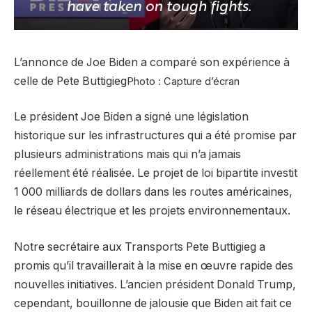
L’annonce de Joe Biden a comparé son expérience à
celle de Pete Buttigieg
Photo : Capture d’écran
Le président Joe Biden a signé une législation
historique sur les infrastructures qui a été promise par
plusieurs administrations mais qui n’a jamais
réellement été réalisée. Le projet de loi bipartite investit
1 000 milliards de dollars dans les routes américaines,
le réseau électrique et les projets environnementaux.
Notre secrétaire aux Transports Pete Buttigieg a
promis qu’il travaillerait à la mise en œuvre rapide des
nouvelles initiatives. L’ancien président Donald Trump,
cependant, bouillonne de jalousie que Biden ait fait ce