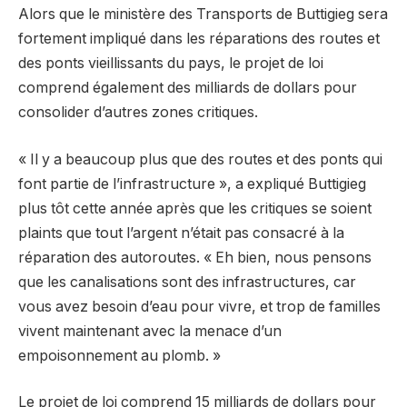
Alors que le ministère des Transports de Buttigieg sera
fortement impliqué dans les réparations des routes et
des ponts vieillissants du pays, le projet de loi
comprend également des milliards de dollars pour
consolider d’autres zones critiques.
« Il y a beaucoup plus que des routes et des ponts qui
font partie de l’infrastructure », a expliqué Buttigieg
plus tôt cette année après que les critiques se soient
plaints que tout l’argent n’était pas consacré à la
réparation des autoroutes. « Eh bien, nous pensons
que les canalisations sont des infrastructures, car
vous avez besoin d’eau pour vivre, et trop de familles
vivent maintenant avec la menace d’un
empoisonnement au plomb. »
Le projet de loi comprend 15 milliards de dollars pour