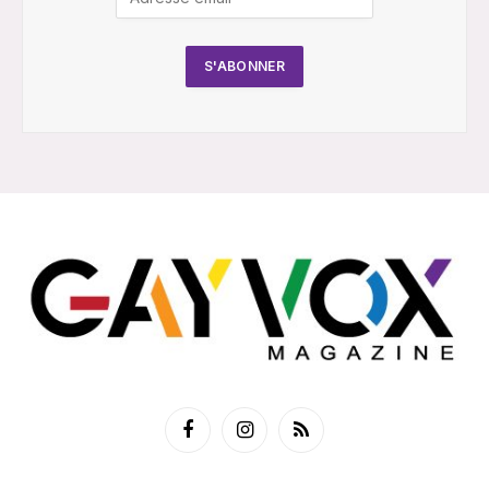
Facebook
Instagram
RSS