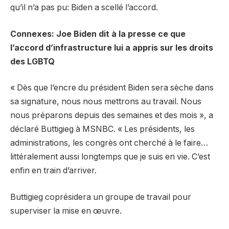
qu’il n’a pas pu: Biden a scellé l’accord.
Connexes: Joe Biden dit à la presse ce que
l’accord d’infrastructure lui a appris sur les droits
des LGBTQ
« Dès que l’encre du président Biden sera sèche dans
sa signature, nous nous mettrons au travail. Nous
nous préparons depuis des semaines et des mois », a
déclaré Buttigieg à MSNBC. « Les présidents, les
administrations, les congrès ont cherché à le faire…
littéralement aussi longtemps que je suis en vie. C’est
enfin en train d’arriver.
Buttigieg coprésidera un groupe de travail pour
superviser la mise en œuvre.