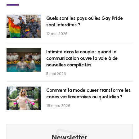
Quels sont les pays où les Gay Pride
sont interdites ?
12 mai 2026
Intimité dans le couple : quand la
communication ouvre la voie à de
nouvelles complicités
5 mai 2026
Comment la mode queer transforme les
codes vestimentaires au quotidien ?
18 mars 2026
Newsletter