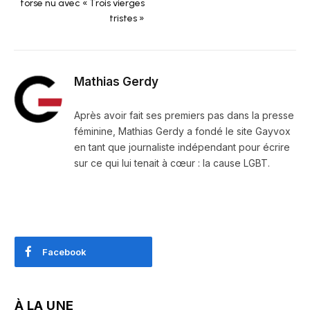
torse nu avec « Trois vierges
tristes »
Mathias Gerdy
Après avoir fait ses premiers pas dans la presse
féminine, Mathias Gerdy a fondé le site Gayvox
en tant que journaliste indépendant pour écrire
sur ce qui lui tenait à cœur : la cause LGBT.
Facebook
À LA UNE