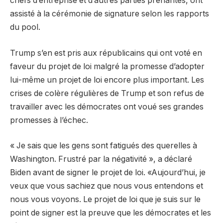
chefs d’entreprise et d’autres parties prenantes, ont
assisté à la cérémonie de signature selon les rapports
du pool.
Trump s’en est pris aux républicains qui ont voté en
faveur du projet de loi malgré la promesse d’adopter
lui-même un projet de loi encore plus important. Les
crises de colère régulières de Trump et son refus de
travailler avec les démocrates ont voué ses grandes
promesses à l’échec.
« Je sais que les gens sont fatigués des querelles à
Washington. Frustré par la négativité », a déclaré
Biden avant de signer le projet de loi. «Aujourd’hui, je
veux que vous sachiez que nous vous entendons et
nous vous voyons. Le projet de loi que je suis sur le
point de signer est la preuve que les démocrates et les