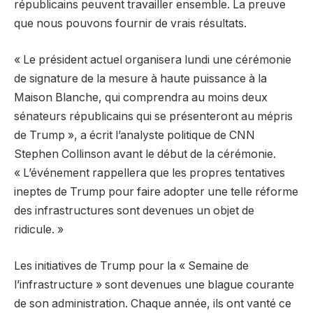
républicains peuvent travailler ensemble. La preuve
que nous pouvons fournir de vrais résultats.
« Le président actuel organisera lundi une cérémonie
de signature de la mesure à haute puissance à la
Maison Blanche, qui comprendra au moins deux
sénateurs républicains qui se présenteront au mépris
de Trump », a écrit l’analyste politique de CNN
Stephen Collinson avant le début de la cérémonie.
« L’événement rappellera que les propres tentatives
ineptes de Trump pour faire adopter une telle réforme
des infrastructures sont devenues un objet de
ridicule. »
Les initiatives de Trump pour la « Semaine de
l’infrastructure » sont devenues une blague courante
de son administration. Chaque année, ils ont vanté ce