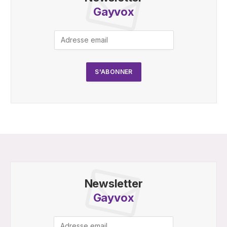
Gayvox
Newsletter
Gayvox