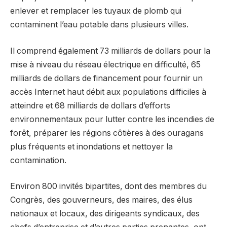
enlever et remplacer les tuyaux de plomb qui
contaminent l’eau potable dans plusieurs villes.
Il comprend également 73 milliards de dollars pour la
mise à niveau du réseau électrique en difficulté, 65
milliards de dollars de financement pour fournir un
accès Internet haut débit aux populations difficiles à
atteindre et 68 milliards de dollars d’efforts
environnementaux pour lutter contre les incendies de
forêt, préparer les régions côtières à des ouragans
plus fréquents et inondations et nettoyer la
contamination.
Environ 800 invités bipartites, dont des membres du
Congrès, des gouverneurs, des maires, des élus
nationaux et locaux, des dirigeants syndicaux, des