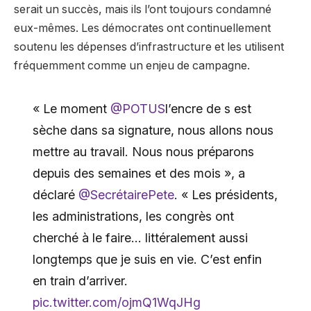
serait un succès, mais ils l’ont toujours condamné
eux-mêmes. Les démocrates ont continuellement
soutenu les dépenses d’infrastructure et les utilisent
fréquemment comme un enjeu de campagne.
« Le moment
@POTUS
l’encre de s est
sèche dans sa signature, nous allons nous
mettre au travail. Nous nous préparons
depuis des semaines et des mois », a
déclaré
@SecrétairePete
. « Les présidents,
les administrations, les congrès ont
cherché à le faire… littéralement aussi
longtemps que je suis en vie. C’est enfin
en train d’arriver.
pic.twitter.com/ojmQ1WqJHg