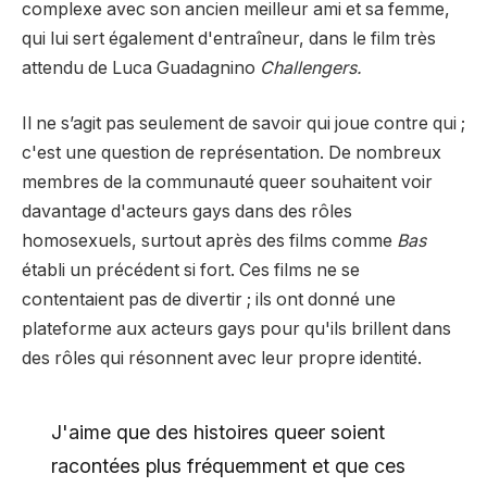
complexe avec son ancien meilleur ami et sa femme,
qui lui sert également d'entraîneur, dans le film très
attendu de Luca Guadagnino
Challengers.
Il ne s’agit pas seulement de savoir qui joue contre qui ;
c'est une question de représentation. De nombreux
membres de la communauté queer souhaitent voir
davantage d'acteurs gays dans des rôles
homosexuels, surtout après des films comme
Bas
établi un précédent si fort. Ces films ne se
contentaient pas de divertir ; ils ont donné une
plateforme aux acteurs gays pour qu'ils brillent dans
des rôles qui résonnent avec leur propre identité.
J'aime que des histoires queer soient
racontées plus fréquemment et que ces