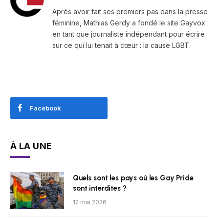
Après avoir fait ses premiers pas dans la presse
féminine, Mathias Gerdy a fondé le site Gayvox
en tant que journaliste indépendant pour écrire
sur ce qui lui tenait à cœur : la cause LGBT.
Facebook
À LA UNE
Quels sont les pays où les Gay Pride
sont interdites ?
12 mai 2026