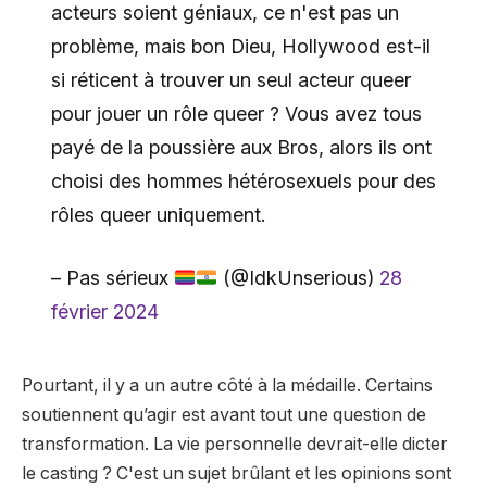
acteurs soient géniaux, ce n'est pas un
problème, mais bon Dieu, Hollywood est-il
si réticent à trouver un seul acteur queer
pour jouer un rôle queer ? Vous avez tous
payé de la poussière aux Bros, alors ils ont
choisi des hommes hétérosexuels pour des
rôles queer uniquement.
– Pas sérieux
(@IdkUnserious)
28
février 2024
Pourtant, il y a un autre côté à la médaille. Certains
soutiennent qu’agir est avant tout une question de
transformation. La vie personnelle devrait-elle dicter
le casting ? C'est un sujet brûlant et les opinions sont