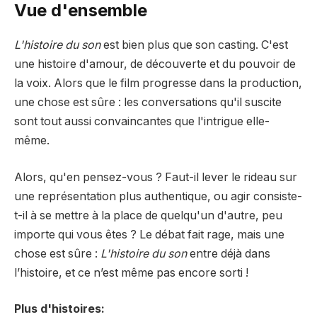
Vue d'ensemble
L'histoire du son
est bien plus que son casting. C'est
une histoire d'amour, de découverte et du pouvoir de
la voix. Alors que le film progresse dans la production,
une chose est sûre : les conversations qu'il suscite
sont tout aussi convaincantes que l'intrigue elle-
même.
Alors, qu'en pensez-vous ? Faut-il lever le rideau sur
une représentation plus authentique, ou agir consiste-
t-il à se mettre à la place de quelqu'un d'autre, peu
importe qui vous êtes ? Le débat fait rage, mais une
chose est sûre :
L'histoire du son
entre déjà dans
l’histoire, et ce n’est même pas encore sorti !
Plus d'histoires: