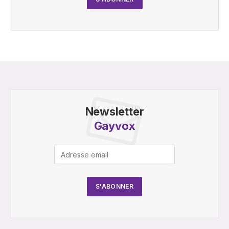
Newsletter
Gayvox