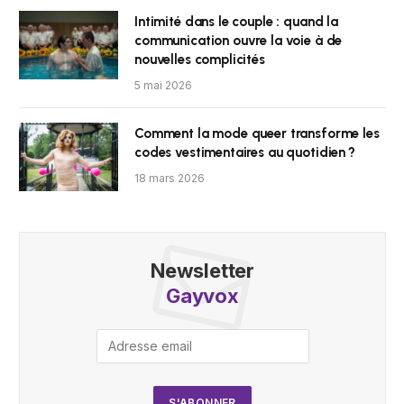
Intimité dans le couple : quand la
communication ouvre la voie à de
nouvelles complicités
5 mai 2026
Comment la mode queer transforme les
codes vestimentaires au quotidien ?
18 mars 2026
Newsletter
Gayvox