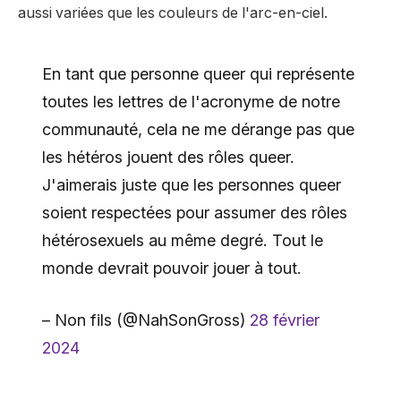
aussi variées que les couleurs de l'arc-en-ciel.
En tant que personne queer qui représente
toutes les lettres de l'acronyme de notre
communauté, cela ne me dérange pas que
les hétéros jouent des rôles queer.
J'aimerais juste que les personnes queer
soient respectées pour assumer des rôles
hétérosexuels au même degré. Tout le
monde devrait pouvoir jouer à tout.
– Non fils (@NahSonGross)
28 février
2024