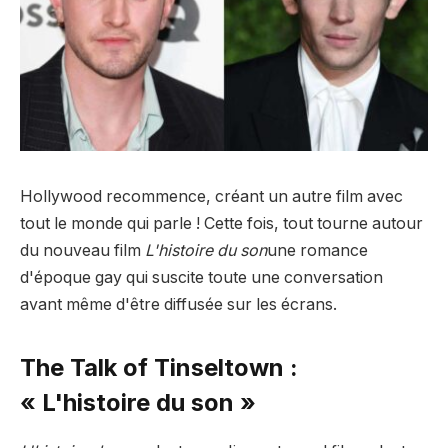
Hollywood recommence, créant un autre film avec
tout le monde qui parle ! Cette fois, tout tourne autour
du nouveau film
L'histoire du son
une romance
d'époque gay qui suscite toute une conversation
avant même d'être diffusée sur les écrans.
The Talk of Tinseltown :
« L'histoire du son »