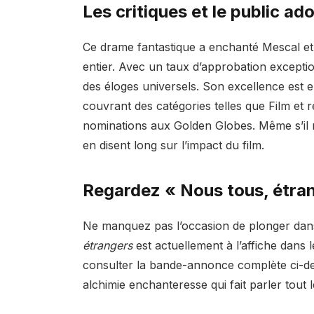
Les critiques et le public ado
Ce drame fantastique a enchanté Mescal et S
entier. Avec un taux d’approbation excepti
des éloges universels. Son excellence est
couvrant des catégories telles que Film et r
nominations aux Golden Globes. Même s’il 
en disent long sur l’impact du film.
Regardez « Nous tous, étra
Ne manquez pas l’occasion de plonger dan
étrangers
est actuellement à l’affiche dans
consulter la bande-annonce complète ci-des
alchimie enchanteresse qui fait parler tout 