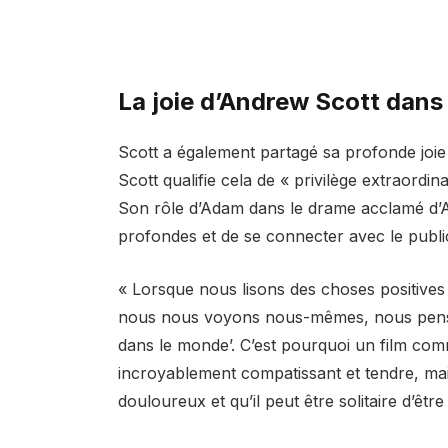
La joie d’Andrew Scott dans 
Scott a également partagé sa profonde joie 
Scott qualifie cela de « privilège extraordina
Son rôle d’Adam dans le drame acclamé d’A
profondes et de se connecter avec le publi
« Lorsque nous lisons des choses positives
nous nous voyons nous-mêmes, nous penso
dans le monde’. C’est pourquoi un film comme
incroyablement compatissant et tendre, mais 
douloureux et qu’il peut être solitaire d’être