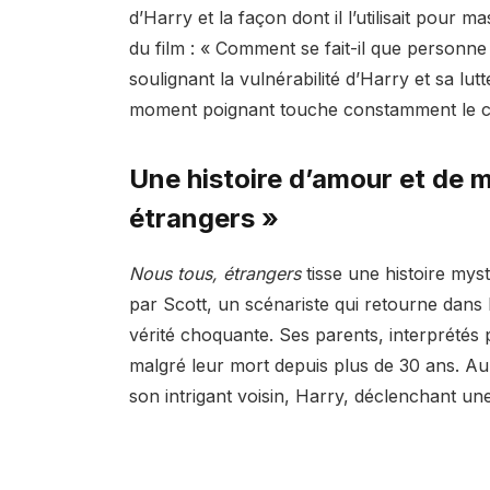
d’Harry et la façon dont il l’utilisait pour 
du film : « Comment se fait-il que personn
soulignant la vulnérabilité d’Harry et sa lu
moment poignant touche constamment le 
Une histoire d’amour et de m
étrangers »
Nous tous, étrangers
tisse une histoire mys
par Scott, un scénariste qui retourne dan
vérité choquante. Ses parents, interprétés 
malgré leur mort depuis plus de 30 ans. 
son intrigant voisin, Harry, déclenchant une 