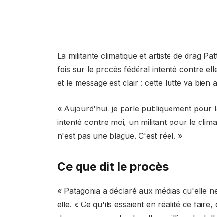
La militante climatique et artiste de drag 
fois sur le procès fédéral intenté contre el
et le message est clair : cette lutte va bien
« Aujourd'hui, je parle publiquement pour 
intenté contre moi, un militant pour le clima
n'est pas une blague. C'est réel. »
Ce que dit le procès
« Patagonia a déclaré aux médias qu'elle ne
elle. « Ce qu'ils essaient en réalité de fai