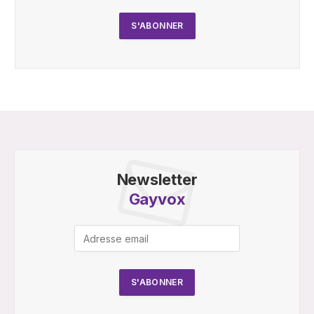
Newsletter
Gayvox