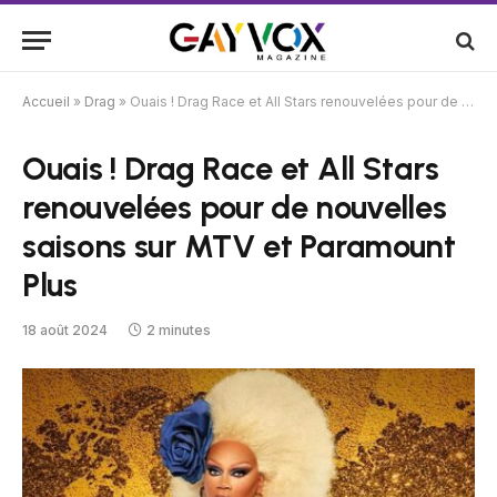
Accueil
»
Drag
»
Ouais ! Drag Race et All Stars renouvelées pour de nouvelles saisons sur MTV et Paramount Plus
Ouais ! Drag Race et All Stars
renouvelées pour de nouvelles
saisons sur MTV et Paramount
Plus
18 août 2024
2 minutes