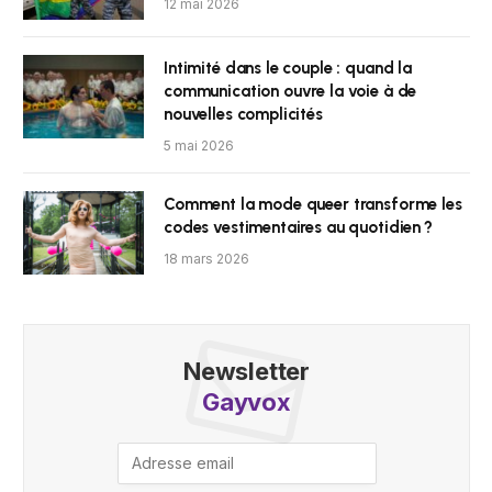
12 mai 2026
Intimité dans le couple : quand la
communication ouvre la voie à de
nouvelles complicités
5 mai 2026
Comment la mode queer transforme les
codes vestimentaires au quotidien ?
18 mars 2026
Newsletter
Gayvox