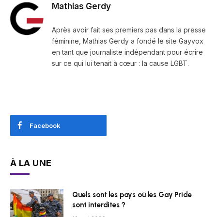
Mathias Gerdy
Après avoir fait ses premiers pas dans la presse
féminine, Mathias Gerdy a fondé le site Gayvox
en tant que journaliste indépendant pour écrire
sur ce qui lui tenait à cœur : la cause LGBT.
Facebook
À LA UNE
Quels sont les pays où les Gay Pride
sont interdites ?