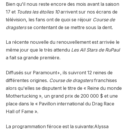
Bien qu'il nous reste encore des mois avant la saison
17 et
Toutes les étoiles 10
arrivent sur nos écrans de
télévision, les fans ont de quoi se réjouir
Course de
dragsters
se contentant de se mettre sous la dent.
La récente nouvelle du renouvellement est arrivée le
même jour que le très attendu
Les All Stars de RuPaul
a fait sa grande première.
Diffusés sur Paramount+, ils suivront 12 reines de
différentes origines.
Course de dragsters
franchises
alors qu'elles se disputent le titre de « Reine du monde
Mothertucking », un grand prix de 200 000 $ et une
place dans le « Pavillon international du Drag Race
Hall of Fame ».
La programmation féroce est la suivante
:Alyssa