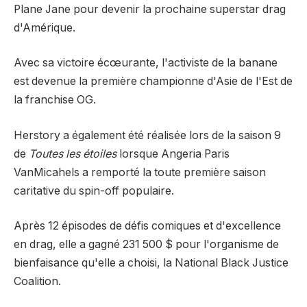
Plane Jane pour devenir la prochaine superstar drag
d'Amérique.
Avec sa victoire écœurante, l'activiste de la banane
est devenue la première championne d'Asie de l'Est de
la franchise OG.
Herstory a également été réalisée lors de la saison 9
de
Toutes les étoiles
lorsque Angeria Paris
VanMicahels a remporté la toute première saison
caritative du spin-off populaire.
Après 12 épisodes de défis comiques et d'excellence
en drag, elle a gagné 231 500 $ pour l'organisme de
bienfaisance qu'elle a choisi, la National Black Justice
Coalition.