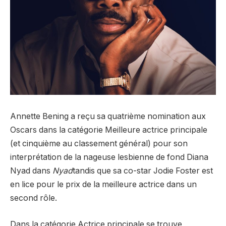
Annette Bening a reçu sa quatrième nomination aux
Oscars dans la catégorie Meilleure actrice principale
(et cinquième au classement général) pour son
interprétation de la nageuse lesbienne de fond Diana
Nyad dans
Nyad
tandis que sa co-star Jodie Foster est
en lice pour le prix de la meilleure actrice dans un
second rôle.
Dans la catégorie Actrice principale se trouve