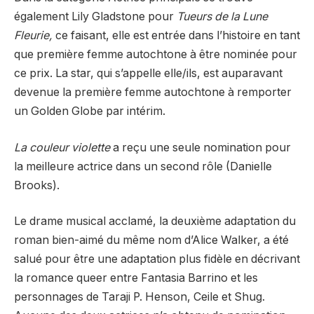
également Lily Gladstone pour
Tueurs de la Lune
Fleurie,
ce faisant, elle est entrée dans l’histoire en tant
que première femme autochtone à être nominée pour
ce prix. La star, qui s’appelle elle/ils, est auparavant
devenue la première femme autochtone à remporter
un Golden Globe par intérim.
La couleur violette
a reçu une seule nomination pour
la meilleure actrice dans un second rôle (Danielle
Brooks).
Le drame musical acclamé, la deuxième adaptation du
roman bien-aimé du même nom d’Alice Walker, a été
salué pour être une adaptation plus fidèle en décrivant
la romance queer entre Fantasia Barrino et les
personnages de Taraji P. Henson, Ceile et Shug.