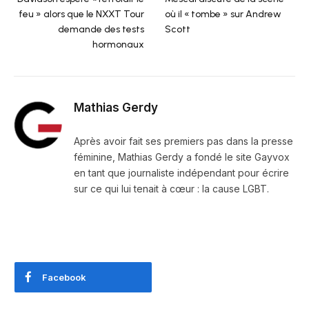
feu » alors que le NXXT Tour
où il « tombe » sur Andrew
demande des tests
Scott
hormonaux
Mathias Gerdy
Après avoir fait ses premiers pas dans la presse
féminine, Mathias Gerdy a fondé le site Gayvox
en tant que journaliste indépendant pour écrire
sur ce qui lui tenait à cœur : la cause LGBT.
Facebook