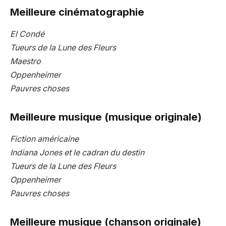
Meilleure cinématographie
El Condé
Tueurs de la Lune des Fleurs
Maestro
Oppenheimer
Pauvres choses
Meilleure musique (musique originale)
Fiction américaine
Indiana Jones et le cadran du destin
Tueurs de la Lune des Fleurs
Oppenheimer
Pauvres choses
Meilleure musique (chanson originale)