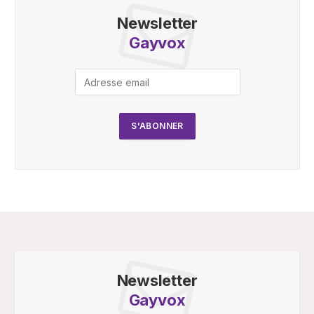
Newsletter
Gayvox
Newsletter
Gayvox