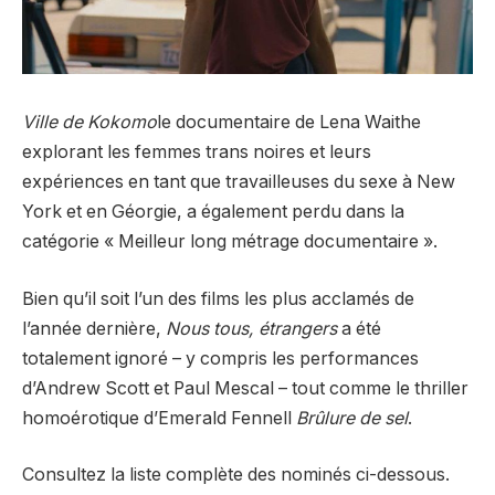
Ville de Kokomo
le documentaire de Lena Waithe
explorant les femmes trans noires et leurs
expériences en tant que travailleuses du sexe à New
York et en Géorgie, a également perdu dans la
catégorie « Meilleur long métrage documentaire ».
Bien qu’il soit l’un des films les plus acclamés de
l’année dernière,
Nous tous, étrangers
a été
totalement ignoré – y compris les performances
d’Andrew Scott et Paul Mescal – tout comme le thriller
homoérotique d’Emerald Fennell
Brûlure de sel
.
Consultez la liste complète des nominés ci-dessous.