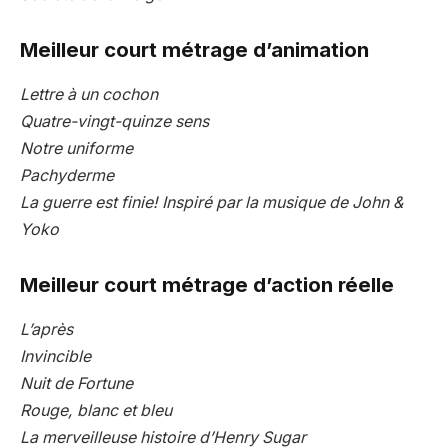
Meilleur court métrage d’animation
Lettre à un cochon
Quatre-vingt-quinze sens
Notre uniforme
Pachyderme
La guerre est finie! Inspiré par la musique de John &
Yoko
Meilleur court métrage d’action réelle
L’après
Invincible
Nuit de Fortune
Rouge, blanc et bleu
La merveilleuse histoire d’Henry Sugar