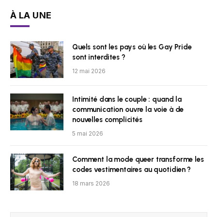
À LA UNE
Quels sont les pays où les Gay Pride
sont interdites ?
12 mai 2026
Intimité dans le couple : quand la
communication ouvre la voie à de
nouvelles complicités
5 mai 2026
Comment la mode queer transforme les
codes vestimentaires au quotidien ?
18 mars 2026