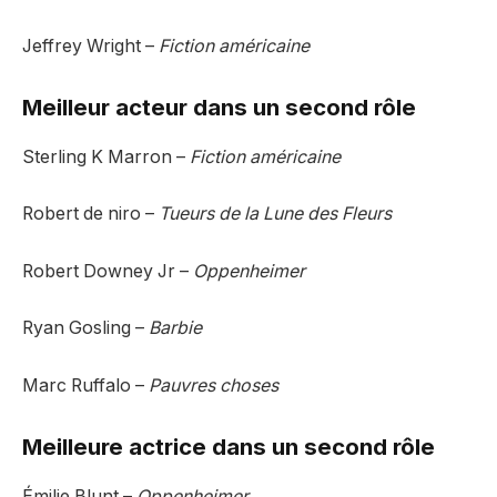
Jeffrey Wright –
Fiction américaine
Meilleur acteur dans un second rôle
Sterling K Marron –
Fiction américaine
Robert de niro –
Tueurs de la Lune des Fleurs
Robert Downey Jr –
Oppenheimer
Ryan Gosling –
Barbie
Marc Ruffalo –
Pauvres choses
Meilleure actrice dans un second rôle
Émilie Blunt –
Oppenheimer