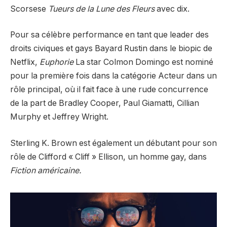
Scorsese
Tueurs de la Lune des Fleurs
avec dix.
Pour sa célèbre performance en tant que leader des
droits civiques et gays Bayard Rustin dans le biopic de
Netflix,
Euphorie
La star Colmon Domingo est nominé
pour la première fois dans la catégorie Acteur dans un
rôle principal, où il fait face à une rude concurrence
de la part de Bradley Cooper, Paul Giamatti, Cillian
Murphy et Jeffrey Wright.
Sterling K. Brown est également un débutant pour son
rôle de Clifford « Cliff » Ellison, un homme gay, dans
Fiction américaine.