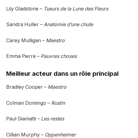
Lily Gladstone –
Tueurs de la Lune des Fleurs
Sandra Huller –
Anatomie d’une chute
Carey Mulligan –
Maestro
Emma Pierre –
Pauvres choses
Meilleur acteur dans un rôle principal
Bradley Cooper –
Maestro
Colman Domingo –
Rustin
Paul Giamatti –
Les restes
Cillian Murphy –
Oppenheimer