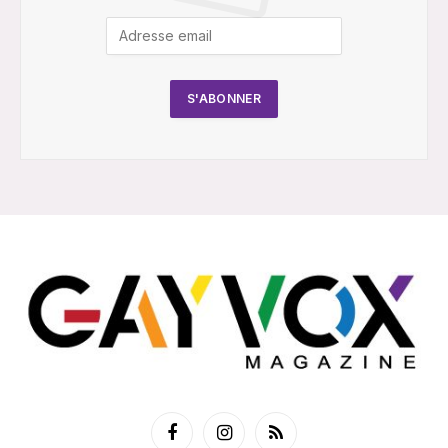
Facebook
Instagram
RSS