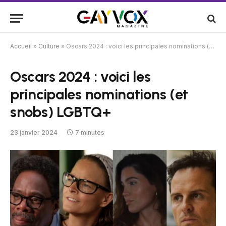
Accueil
»
Culture
»
Oscars 2024 : voici les principales nominations (et snobs) LGBTQ+
Oscars 2024 : voici les
principales nominations (et
snobs) LGBTQ+
23 janvier 2024
7 minutes