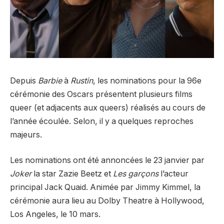
Depuis
Barbie
à
Rustin
, les nominations pour la 96e
cérémonie des Oscars présentent plusieurs films
queer (et adjacents aux queers) réalisés au cours de
l’année écoulée. Selon, il y a quelques reproches
majeurs.
Les nominations ont été annoncées le 23 janvier par
Joker
la star Zazie Beetz et
Les garçons
l’acteur
principal Jack Quaid. Animée par Jimmy Kimmel, la
cérémonie aura lieu au Dolby Theatre à Hollywood,
Los Angeles, le 10 mars.