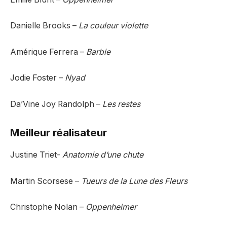
Danielle Brooks –
La couleur violette
Amérique Ferrera –
Barbie
Jodie Foster –
Nyad
Da’Vine Joy Randolph –
Les restes
Meilleur réalisateur
Justine Triet-
Anatomie d’une chute
Martin Scorsese –
Tueurs de la Lune des Fleurs
Christophe Nolan –
Oppenheimer