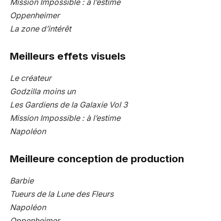
Mission Impossible : à l’estime
Oppenheimer
La zone d’intérêt
Meilleurs effets visuels
Le créateur
Godzilla moins un
Les Gardiens de la Galaxie Vol 3
Mission Impossible : à l’estime
Napoléon
Meilleure conception de production
Barbie
Tueurs de la Lune des Fleurs
Napoléon
Oppenheimer