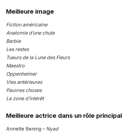
Meilleure image
Fiction américaine
Anatomie d’une chute
Barbie
Les restes
Tueurs de la Lune des Fleurs
Maestro
Oppenheimer
Vies antérieures
Pauvres choses
La zone d’intérêt
Meilleure actrice dans un rôle principal
Annette Bening –
Nyad