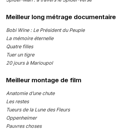
Meilleur long métrage documentaire
Bobi Wine : Le Président du Peuple
La mémoire éternelle
Quatre filles
Tuer un tigre
20 jours à Marioupol
Meilleur montage de film
Anatomie d’une chute
Les restes
Tueurs de la Lune des Fleurs
Oppenheimer
Pauvres choses