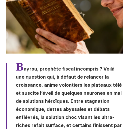
B
ayrou, prophète fiscal incompris ? Voilà
une question qui, à défaut de relancer la
croissance, anime volontiers les plateaux télé
et suscite l’éveil de quelques neurones en mal
de solutions héroïques. Entre stagnation
économique, dettes abyssales et débats
enfiévrés, la solution choc visant les ultra-
riches refait surface, et certains finissent par