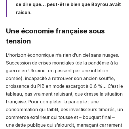
se dire que… peut-être bien que Bayrou avait
raison.
Une économie française sous
tension
L’horizon économique n’a rien d’un ciel sans nuages.
Succession de crises mondiales (de la pandémie à la
guerre en Ukraine, en passant par une inflation
corsée), incapacité à retrouver son ancien souffle,
croissance du PIB en mode escargot à 0,6 %… C’est le
tableau, pas vraiment reluisant, que dresse la situation
française. Pour compléter la panoplie : une
consommation qui faiblit, des investisseurs timorés, un
commerce extérieur qui tousse et – bouquet final –
une dette publique qui s’alourdit, menaçant carrément