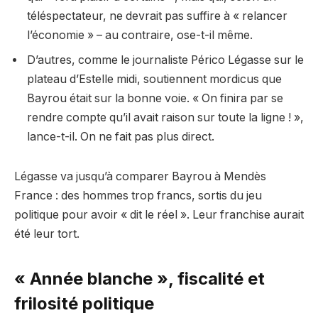
téléspectateur, ne devrait pas suffire à « relancer
l’économie » – au contraire, ose-t-il même.
D’autres, comme le journaliste Périco Légasse sur le
plateau d’Estelle midi, soutiennent mordicus que
Bayrou était sur la bonne voie. « On finira par se
rendre compte qu’il avait raison sur toute la ligne ! »,
lance-t-il. On ne fait pas plus direct.
Légasse va jusqu’à comparer Bayrou à Mendès
France : des hommes trop francs, sortis du jeu
politique pour avoir « dit le réel ». Leur franchise aurait
été leur tort.
« Année blanche », fiscalité et
frilosité politique