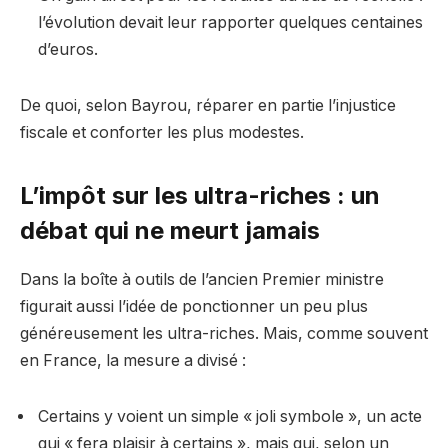
l’évolution devait leur rapporter quelques centaines
d’euros.
De quoi, selon Bayrou, réparer en partie l’injustice
fiscale et conforter les plus modestes.
L’impôt sur les ultra-riches : un
débat qui ne meurt jamais
Dans la boîte à outils de l’ancien Premier ministre
figurait aussi l’idée de ponctionner un peu plus
généreusement les ultra-riches. Mais, comme souvent
en France, la mesure a divisé :
Certains y voient un simple « joli symbole », un acte
qui « fera plaisir à certains », mais qui, selon un