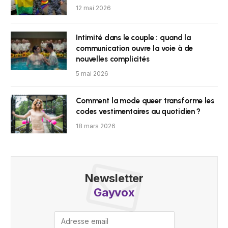
12 mai 2026
Intimité dans le couple : quand la
communication ouvre la voie à de
nouvelles complicités
5 mai 2026
Comment la mode queer transforme les
codes vestimentaires au quotidien ?
18 mars 2026
Newsletter
Gayvox