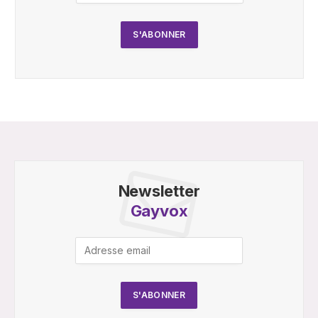
Newsletter
Gayvox