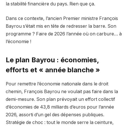
la stabilité financière du pays. Rien que ça.
Dans ce contexte, l’ancien Premier ministre François
Bayrou s’était mis en tête de redresser la barre. Son
programme ? Faire de 2026 l’année où on carbure… à
l’économie !
Le plan Bayrou : économies,
efforts et « année blanche »
Pour remettre l’économie nationale dans le droit
chemin, François Bayrou ne voulait pas faire dans la
demi-mesure. Son plan prévoyait un effort collectif
d’économies de 43,8 milliards d’euros pour l’année
2026, assorti d’un gel des dépenses publiques.
Stratégie de choc : tout le monde serre la ceinture,