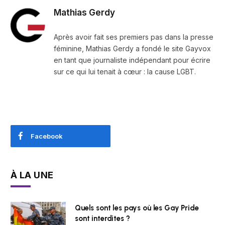
Mathias Gerdy
Après avoir fait ses premiers pas dans la presse
féminine, Mathias Gerdy a fondé le site Gayvox
en tant que journaliste indépendant pour écrire
sur ce qui lui tenait à cœur : la cause LGBT.
Facebook
À LA UNE
Quels sont les pays où les Gay Pride
sont interdites ?