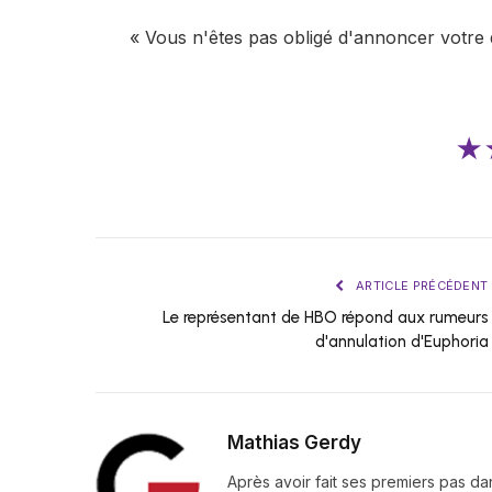
« Vous n'êtes pas obligé d'annoncer votre d
★
ARTICLE PRÉCÉDENT
Le représentant de HBO répond aux rumeurs
d'annulation d'Euphoria
Mathias Gerdy
Après avoir fait ses premiers pas da