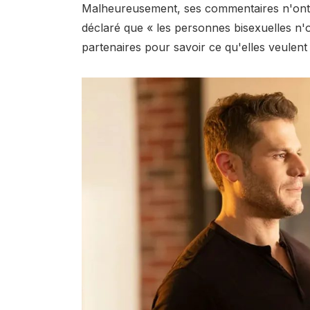
Malheureusement, ses commentaires n'ont pa
déclaré que « les personnes bisexuelles n'
partenaires pour savoir ce qu'elles veulent 