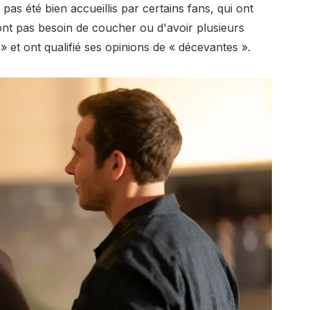
s été bien accueillis par certains fans, qui ont
ont pas besoin de coucher ou d'avoir plusieurs
» et ont qualifié ses opinions de « décevantes ».