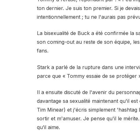
ton dernier. Je suis ton premier. Si je deva
intentionnellement ; tu ne l'aurais pas prévu
La bisexualité de Buck a été confirmée la 
son coming-out au reste de son équipe, les 
fans.
Stark a parlé de la rupture dans une interv
parce que « Tommy essaie de se protéger »
Il a ensuite discuté de l'avenir du personna
davantage sa sexualité maintenant qu'il est
Tim Minear) et j'écris simplement 'hashtag 
sortir et m'amuser. Je pense qu'il le mérite
qu’il aime.