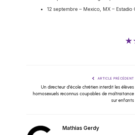
12 septembre – Mexico, MX – Estadi
★
ARTICLE PRÉCÉDENT
Un directeur d'école chrétien interdit les élèves
homosexuels reconnus coupables de maltraitance
sur enfants
Mathias Gerdy