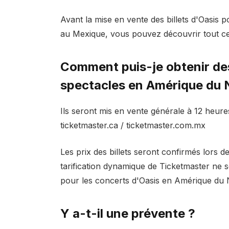
Avant la mise en vente des billets d'Oasis 
au Mexique, vous pouvez découvrir tout ce
Comment puis-je obtenir des 
spectacles en Amérique du 
Ils seront mis en vente générale à 12 heure
ticketmaster.ca / ticketmaster.com.mx
Les prix des billets seront confirmés lors d
tarification dynamique de Ticketmaster ne s
pour les concerts d'Oasis en Amérique du 
Y a-t-il une prévente ?