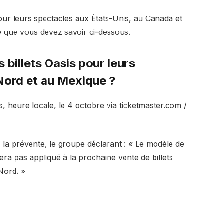
pour leurs spectacles aux États-Unis, au Canada et
 que vous devez savoir ci-dessous.
billets Oasis pour leurs
Nord et au Mexique ?
s, heure locale, le 4 octobre via ticketmaster.com /
e la prévente, le groupe déclarant : « Le modèle de
era pas appliqué à la prochaine vente de billets
Nord. »