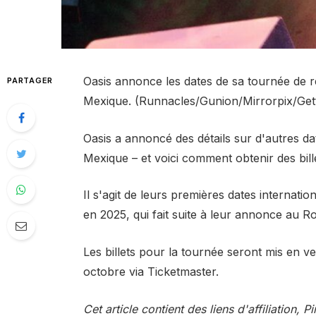
Oasis annonce les dates de sa tournée de 
PARTAGER
Mexique. (Runnacles/Gunion/Mirrorpix/Get
Oasis a annoncé des détails sur d'autres d
Mexique – et voici comment obtenir des bill
Il s'agit de leurs premières dates internati
en 2025, qui fait suite à leur annonce au R
Les billets pour la tournée seront mis en v
octobre via Ticketmaster.
Cet article contient des liens d'affiliation