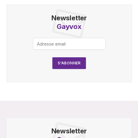
Newsletter
Gayvox
Newsletter