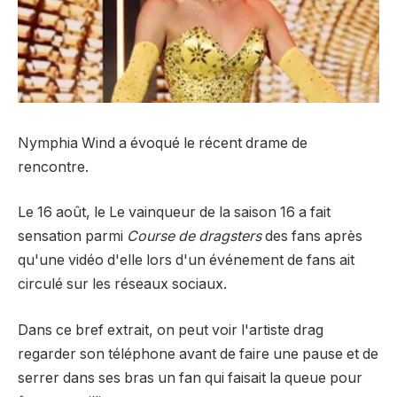
Nymphia Wind a évoqué le récent drame de
rencontre.
Le 16 août, le
Le vainqueur de la saison 16 a fait
sensation parmi
Course de dragsters
des fans après
qu'une vidéo d'elle lors d'un événement de fans ait
circulé sur les réseaux sociaux.
Dans ce bref extrait, on peut voir l'artiste drag
regarder son téléphone avant de faire une pause et de
serrer dans ses bras un fan qui faisait la queue pour