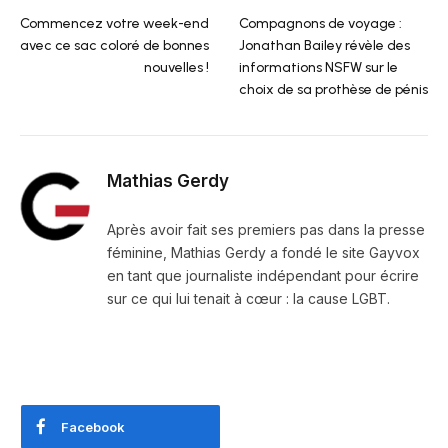
Commencez votre week-end
Compagnons de voyage :
avec ce sac coloré de bonnes
Jonathan Bailey révèle des
nouvelles !
informations NSFW sur le
choix de sa prothèse de pénis
Mathias Gerdy
Après avoir fait ses premiers pas dans la presse
féminine, Mathias Gerdy a fondé le site Gayvox
en tant que journaliste indépendant pour écrire
sur ce qui lui tenait à cœur : la cause LGBT.
Facebook