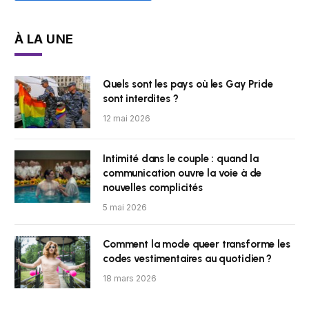
À LA UNE
Quels sont les pays où les Gay Pride
sont interdites ?
12 mai 2026
Intimité dans le couple : quand la
communication ouvre la voie à de
nouvelles complicités
5 mai 2026
Comment la mode queer transforme les
codes vestimentaires au quotidien ?
18 mars 2026