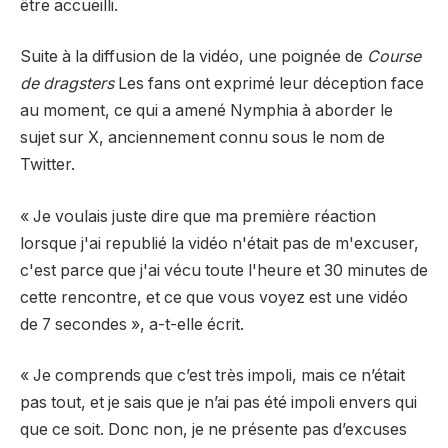
être accueilli.
Suite à la diffusion de la vidéo, une poignée de
Course
de dragsters
Les fans ont exprimé leur déception face
au moment, ce qui a amené Nymphia à aborder le
sujet sur X, anciennement connu sous le nom de
Twitter.
« Je voulais juste dire que ma première réaction
lorsque j'ai republié la vidéo n'était pas de m'excuser,
c'est parce que j'ai vécu toute l'heure et 30 minutes de
cette rencontre, et ce que vous voyez est une vidéo
de 7 secondes », a-t-elle écrit.
« Je comprends que c’est très impoli, mais ce n’était
pas tout, et je sais que je n’ai pas été impoli envers qui
que ce soit. Donc non, je ne présente pas d’excuses