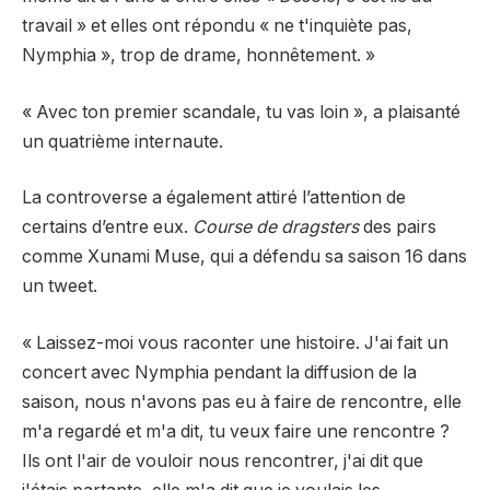
travail » et elles ont répondu « ne t'inquiète pas,
Nymphia », trop de drame, honnêtement. »
« Avec ton premier scandale, tu vas loin », a plaisanté
un quatrième internaute.
La controverse a également attiré l’attention de
certains d’entre eux.
Course de dragsters
des pairs
comme Xunami Muse, qui a défendu sa saison 16 dans
un tweet.
« Laissez-moi vous raconter une histoire. J'ai fait un
concert avec Nymphia pendant la diffusion de la
saison, nous n'avons pas eu à faire de rencontre, elle
m'a regardé et m'a dit, tu veux faire une rencontre ?
Ils ont l'air de vouloir nous rencontrer, j'ai dit que