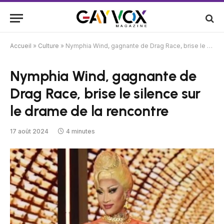
Accueil
»
Culture
»
Nymphia Wind, gagnante de Drag Race, brise le silence sur le drame de la rencontre
Nymphia Wind, gagnante de
Drag Race, brise le silence sur
le drame de la rencontre
17 août 2024
4 minutes