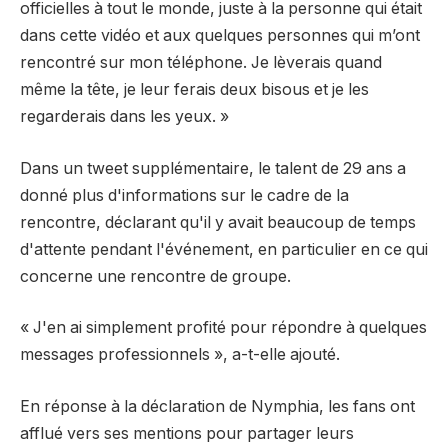
officielles à tout le monde, juste à la personne qui était
dans cette vidéo et aux quelques personnes qui m’ont
rencontré sur mon téléphone. Je lèverais quand
même la tête, je leur ferais deux bisous et je les
regarderais dans les yeux. »
Dans un tweet supplémentaire, le talent de 29 ans a
donné plus d'informations sur le cadre de la
rencontre, déclarant qu'il y avait beaucoup de temps
d'attente pendant l'événement, en particulier en ce qui
concerne une rencontre de groupe.
« J'en ai simplement profité pour répondre à quelques
messages professionnels », a-t-elle ajouté.
En réponse à la déclaration de Nymphia, les fans ont
afflué vers ses mentions pour partager leurs