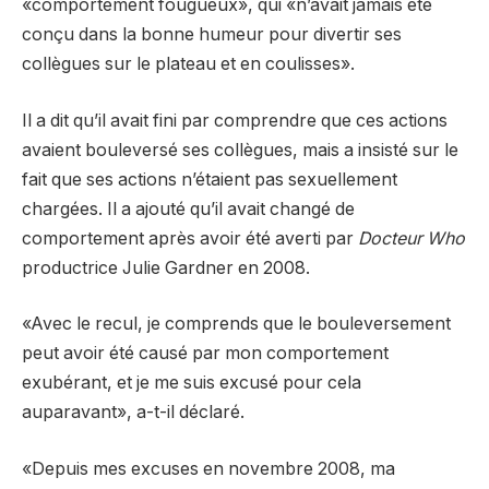
«comportement fougueux», qui «n’avait jamais été
conçu dans la bonne humeur pour divertir ses
collègues sur le plateau et en coulisses».
Il a dit qu’il avait fini par comprendre que ces actions
avaient bouleversé ses collègues, mais a insisté sur le
fait que ses actions n’étaient pas sexuellement
chargées. Il a ajouté qu’il avait changé de
comportement après avoir été averti par
Docteur Who
productrice Julie Gardner en 2008.
«Avec le recul, je comprends que le bouleversement
peut avoir été causé par mon comportement
exubérant, et je me suis excusé pour cela
auparavant», a-t-il déclaré.
«Depuis mes excuses en novembre 2008, ma