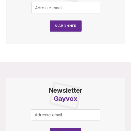
Newsletter
Gayvox