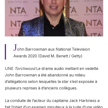
J
ohn Barrowman aux National Television
Awards 2020 (David M. Benett / Getty)
UNE
Torchwood
Le drame audio mettant en vedette
John Barrowman a été abandonné au milieu
d’allégations selon lesquelles la star s’est exposée à
plusieurs reprises à d’anciens collègues.
La conduite de l’acteur du capitaine Jack Harkness a
fait l’objet d’un examen minutieux
à la suite d’une vidéo