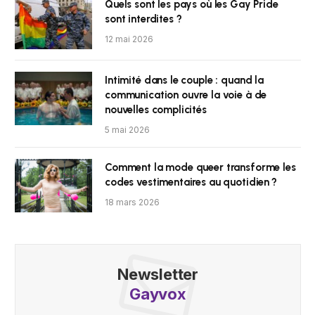
Quels sont les pays où les Gay Pride
sont interdites ?
12 mai 2026
Intimité dans le couple : quand la
communication ouvre la voie à de
nouvelles complicités
5 mai 2026
Comment la mode queer transforme les
codes vestimentaires au quotidien ?
18 mars 2026
Newsletter
Gayvox