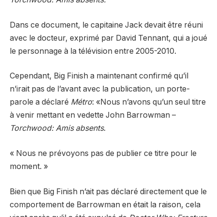
Dans ce document, le capitaine Jack devait être réuni
avec le docteur, exprimé par David Tennant, qui a joué
le personnage à la télévision entre 2005-2010.
Cependant, Big Finish a maintenant confirmé qu’il
n’irait pas de l’avant avec la publication, un porte-
parole a déclaré
Métro
: «Nous n’avons qu’un seul titre
à venir mettant en vedette John Barrowman –
Torchwood: Amis absents
.
« Nous ne prévoyons pas de publier ce titre pour le
moment. »
Bien que Big Finish n’ait pas déclaré directement que le
comportement de Barrowman en était la raison, cela