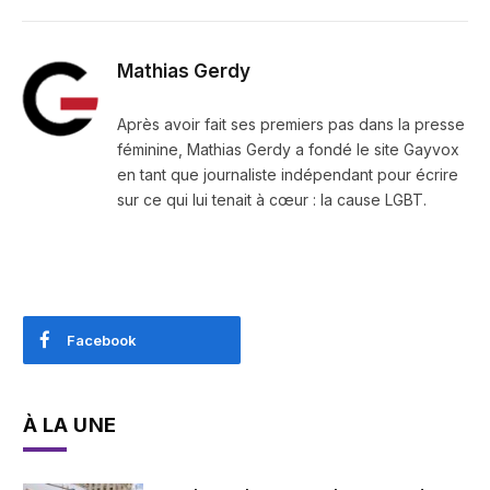
Mathias Gerdy
Après avoir fait ses premiers pas dans la presse
féminine, Mathias Gerdy a fondé le site Gayvox
en tant que journaliste indépendant pour écrire
sur ce qui lui tenait à cœur : la cause LGBT.
Facebook
À LA UNE